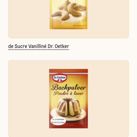
de Sucre Vanilliné Dr. Oetker