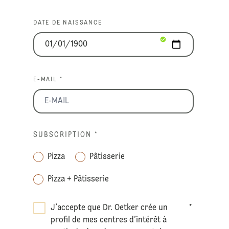
DATE DE NAISSANCE
E-MAIL *
SUBSCRIPTION
*
Pizza
Pâtisserie
Pizza + Pâtisserie
J’accepte que Dr. Oetker crée un
*
profil de mes centres d’intérêt à