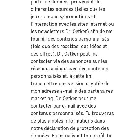
partir de données provenant de
différentes sources (telles que les
jeux-concours/promotions et
l’interaction avec les sites Internet ou
les newsletters Dr. Oetker) afin de me
fournir des contenus personnalisés
(tels que des recettes, des idées et
des offres). Dr. Oetker peut me
contacter via des annonces sur les
réseaux sociaux avec des contenus
personnalisés et, à cette fin,
transmettre une version cryptée de
mon adresse e-mail à des partenaires
marketing. Dr. Oetker peut me
contacter par e-mail avec des
contenus personnalisés. Tu trouveras
de plus amples informations dans
notre déclaration de
protection des
données
. En actualisant ton profil, tu