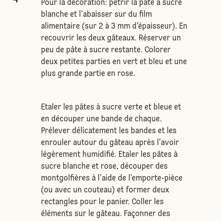
Pour la décoration: pétrir la pâte à sucre
blanche et l’abaisser sur du film
alimentaire (sur 2 à 3 mm d’épaisseur). En
recouvrir les deux gâteaux. Réserver un
peu de pâte à sucre restante. Colorer
deux petites parties en vert et bleu et une
plus grande partie en rose.
Etaler les pâtes à sucre verte et bleue et
en découper une bande de chaque.
Prélever délicatement les bandes et les
enrouler autour du gâteau après l’avoir
légèrement humidifié. Etaler les pâtes à
sucre blanche et rose, découper des
montgolfières à l’aide de l’emporte-pièce
(ou avec un couteau) et former deux
rectangles pour le panier. Coller les
éléments sur le gâteau. Façonner des