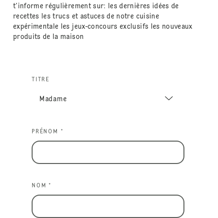
t'informe régulièrement sur: les dernières idées de
recettes les trucs et astuces de notre cuisine
expérimentale les jeux-concours exclusifs les nouveaux
produits de la maison
TITRE
PRÉNOM *
NOM *