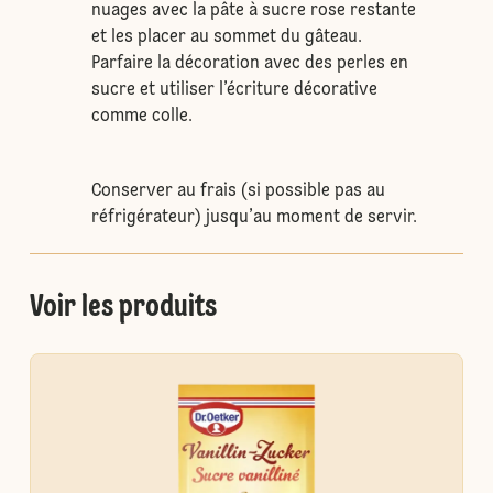
nuages avec la pâte à sucre rose restante
et les placer au sommet du gâteau.
Parfaire la décoration avec des perles en
sucre et utiliser l’écriture décorative
comme colle.
Conserver au frais (si possible pas au
réfrigérateur) jusqu’au moment de servir.
Voir les produits