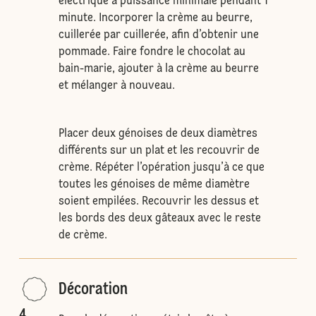
électrique à puissance minimale pendant 1
minute. Incorporer la crème au beurre,
cuillerée par cuillerée, afin d’obtenir une
pommade. Faire fondre le chocolat au
bain-marie, ajouter à la crème au beurre
et mélanger à nouveau.
Placer deux génoises de deux diamètres
différents sur un plat et les recouvrir de
crème. Répéter l’opération jusqu’à ce que
toutes les génoises de même diamètre
soient empilées. Recouvrir les dessus et
les bords des deux gâteaux avec le reste
de crème.
Décoration
4