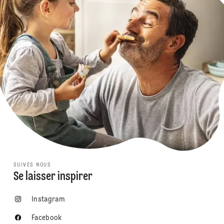
SUIVES NOUS
Se laisser inspirer
Instagram
Facebook