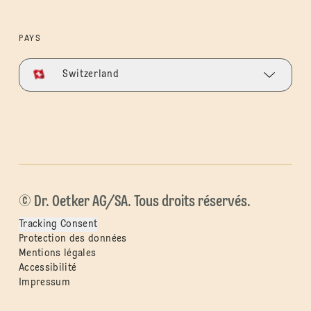
PAYS
Switzerland
© Dr. Oetker AG/SA. Tous droits réservés.
Tracking Consent
Protection des données
Mentions légales
Accessibilité
Impressum