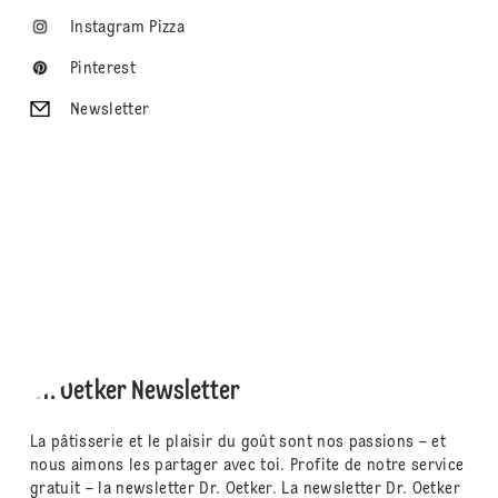
Instagram Pizza
Pinterest
Newsletter
Dr. Oetker Newsletter
La pâtisserie et le plaisir du goût sont nos passions – et
nous aimons les partager avec toi. Profite de notre service
gratuit – la newsletter Dr. Oetker. La newsletter Dr. Oetker