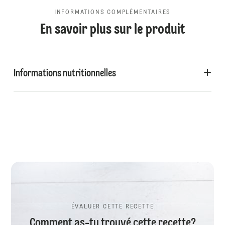
INFORMATIONS COMPLÉMENTAIRES
En savoir plus sur le produit
Informations nutritionnelles
ÉVALUER CETTE RECETTE
Comment as-tu trouvé cette recette?