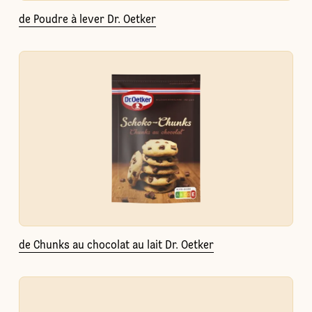
de Poudre à lever Dr. Oetker
de Chunks au chocolat au lait Dr. Oetker