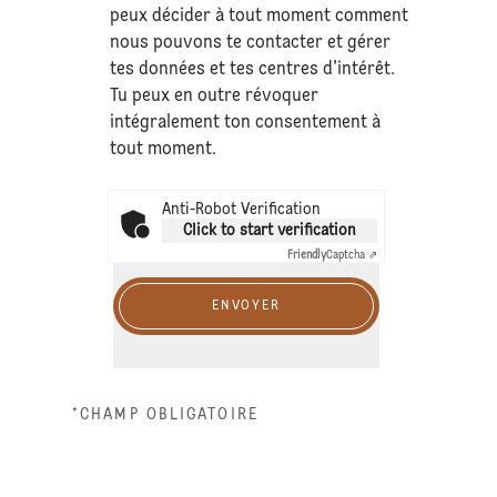
peux décider à tout moment comment
nous pouvons te contacter et gérer
tes données et tes centres d’intérêt.
Tu peux en outre révoquer
intégralement ton consentement à
tout moment.
Anti-Robot Verification
Click to start verification
Friendly
Captcha ⇗
ENVOYER
*CHAMP OBLIGATOIRE