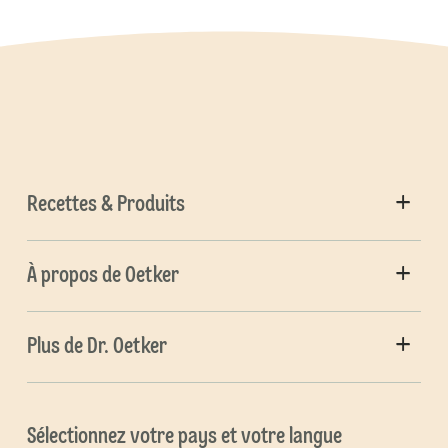
Recettes & Produits
À propos de Oetker
Plus de Dr. Oetker
Sélectionnez votre pays et votre langue