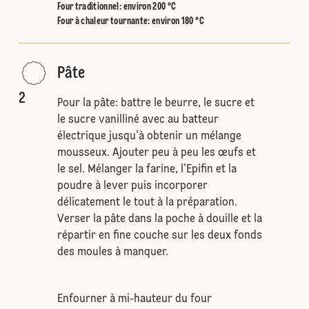
Four traditionnel
:
environ 200 °C
Four à chaleur tournante
:
environ 180 °C
Pâte
2
Pour la pâte: battre le beurre, le sucre et
le sucre vanilliné avec au batteur
électrique jusqu'à obtenir un mélange
mousseux. Ajouter peu à peu les œufs et
le sel. Mélanger la farine, l’Epifin et la
poudre à lever puis incorporer
délicatement le tout à la préparation.
Verser la pâte dans la poche à douille et la
répartir en fine couche sur les deux fonds
des moules à manquer.
Enfourner à mi-hauteur du four