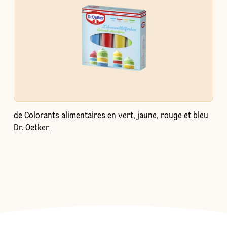
de Colorants alimentaires en vert, jaune, rouge et bleu
Dr. Oetker