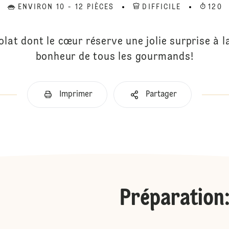
ENVIRON 10 - 12 PIÈCES
DIFFICILE
120
lat dont le cœur réserve une jolie surprise à l
bonheur de tous les gourmands!
Imprimer
Partager
Préparation