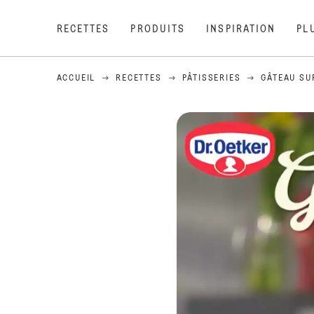
RECETTES
PRODUITS
INSPIRATION
PL
ACCUEIL
RECETTES
PÂTISSERIES
GÂTEAU SU