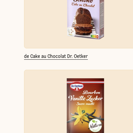
de Cake au Chocolat Dr. Oetker