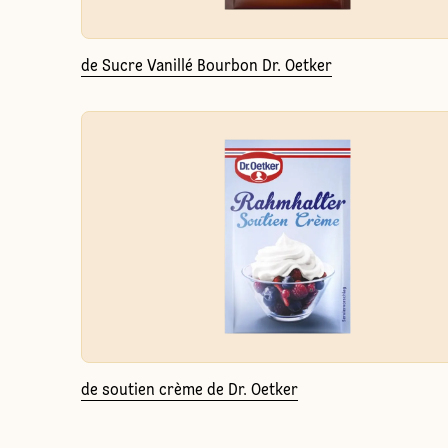
de Sucre Vanillé Bourbon Dr. Oetker
de soutien crème de Dr. Oetker