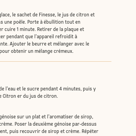
lace, le sachet de Finesse, le jus de citron et
ns une poêle. Porte à ébullition tout en
r cuire 1 minute. Retirer de la plaque et
er pendant que l'appareil refroidit à
te. Ajouter le beurre et mélanger avec le
 pour obtenir un mélange crémeux.
 de l'eau et le sucre pendant 4 minutes, puis y
 Citron er du jus de citron.
génoise sur un plat et l'aromatiser de sirop,
crème. Poser la deuxième génoise par-dessus
ent, puis recouvrir de sirop et crème. Répéter