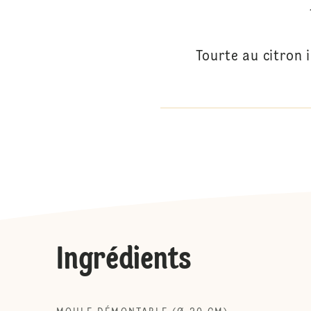
Tourte au citron 
Ingrédients