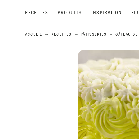
RECETTES
PRODUITS
INSPIRATION
PL
ACCUEIL
RECETTES
PÂTISSERIES
GÂTEAU DE