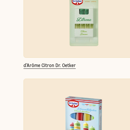
d'Arôme Citron Dr. Oetker