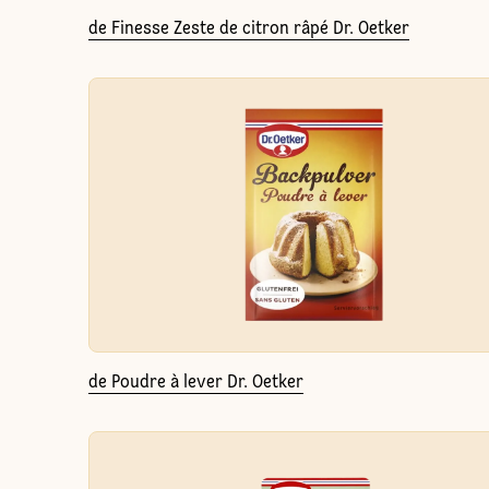
de Finesse Zeste de citron râpé Dr. Oetker
de Poudre à lever Dr. Oetker