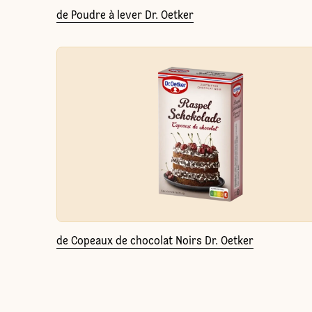
de Poudre à lever Dr. Oetker
de Copeaux de chocolat Noirs Dr. Oetker