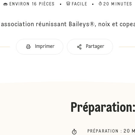
ENVIRON 16 PIÈCES
FACILE
20 MINUTES
association réunissant Baileys®, noix et cope
Imprimer
Partager
Préparation
20
M
PRÉPARATION
: