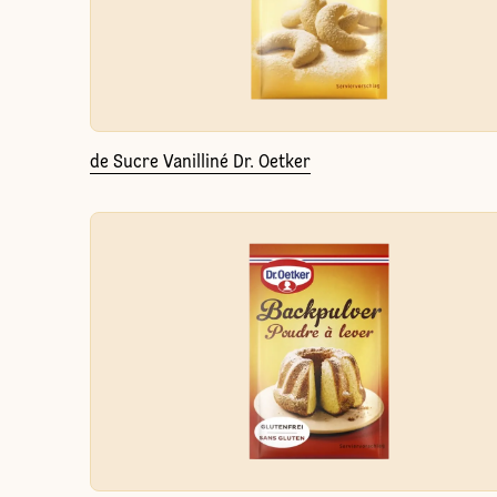
de Sucre Vanilliné Dr. Oetker