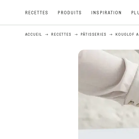
RECETTES
PRODUITS
INSPIRATION
PL
ACCUEIL
RECETTES
PÂTISSERIES
KOUGLOF A