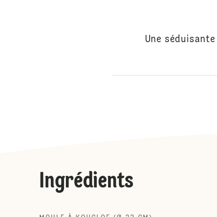
Une séduisante 
Ingrédients