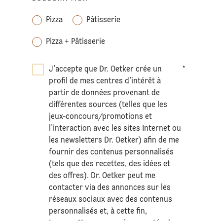
Pizza
Pâtisserie
Pizza + Pâtisserie
J’accepte que Dr. Oetker crée un
*
profil de mes centres d’intérêt à
partir de données provenant de
différentes sources (telles que les
jeux-concours/promotions et
l’interaction avec les sites Internet ou
les newsletters Dr. Oetker) afin de me
fournir des contenus personnalisés
(tels que des recettes, des idées et
des offres). Dr. Oetker peut me
contacter via des annonces sur les
réseaux sociaux avec des contenus
personnalisés et, à cette fin,