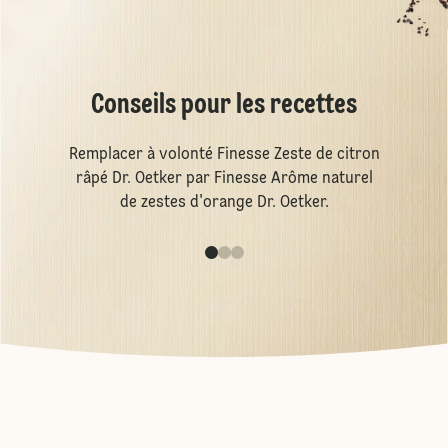
Conseils pour les recettes
Remplacer à volonté Finesse Zeste de citron
râpé Dr. Oetker par Finesse Arôme naturel
de zestes d'orange Dr. Oetker.