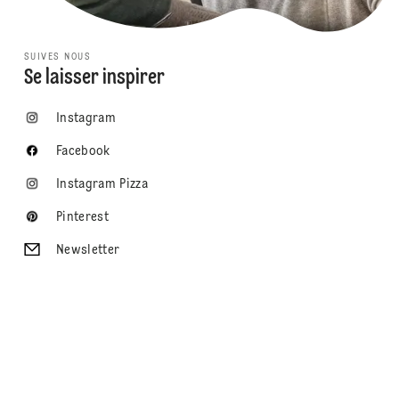
SUIVES NOUS
Se laisser inspirer
Instagram
Facebook
Instagram Pizza
Pinterest
Newsletter