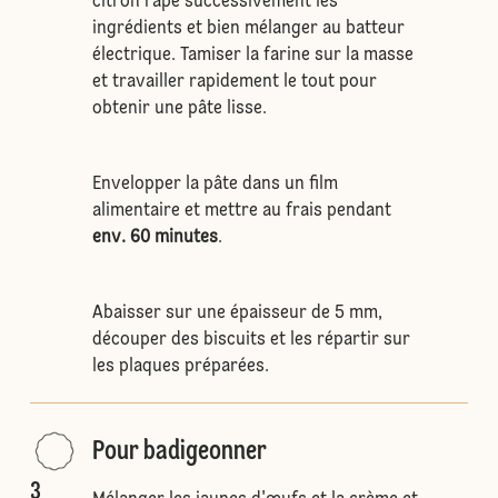
citron râpé successivement les
ingrédients et bien mélanger au batteur
électrique. Tamiser la farine sur la masse
et travailler rapidement le tout pour
obtenir une pâte lisse.
Envelopper la pâte dans un film
alimentaire et mettre au frais pendant
env. 60 minutes
.
Abaisser sur une épaisseur de 5 mm,
découper des biscuits et les répartir sur
les plaques préparées.
Pour badigeonner
3