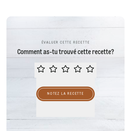
ÉVALUER CETTE RECETTE
Comment as-tu trouvé cette recette?
ÉVALUER CETTE RECETTE
NOTEZ LA RECETTE