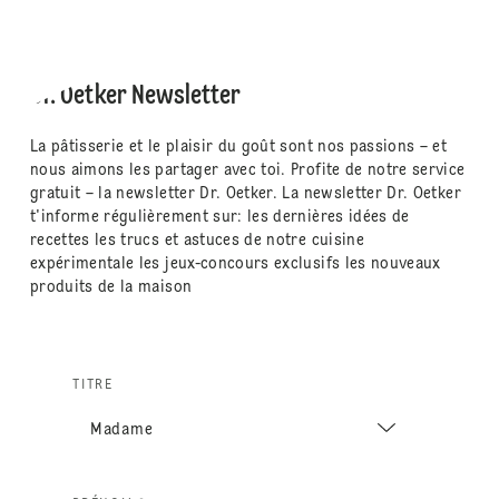
Dr. Oetker Newsletter
La pâtisserie et le plaisir du goût sont nos passions – et
nous aimons les partager avec toi. Profite de notre service
gratuit – la newsletter Dr. Oetker. La newsletter Dr. Oetker
t'informe régulièrement sur: les dernières idées de
recettes les trucs et astuces de notre cuisine
expérimentale les jeux-concours exclusifs les nouveaux
produits de la maison
TITRE