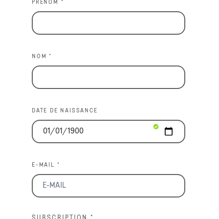
PRÉNOM *
NOM *
DATE DE NAISSANCE
E-MAIL *
SUBSCRIPTION
*