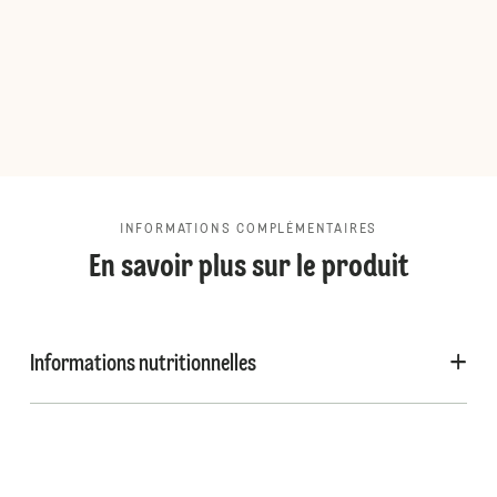
INFORMATIONS COMPLÉMENTAIRES
En savoir plus sur le produit
Informations nutritionnelles