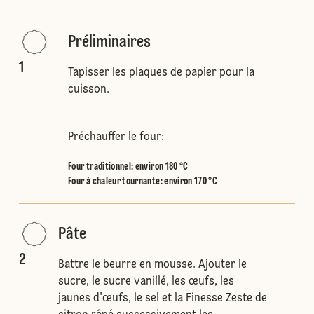
Préliminaires
1
Tapisser les plaques de papier pour la
cuisson.
Préchauffer le four:
Four traditionnel
:
environ 180 °C
Four à chaleur tournante
:
environ 170 °C
Pâte
2
Battre le beurre en mousse. Ajouter le
sucre, le sucre vanillé, les œufs, les
jaunes d'œufs, le sel et la Finesse Zeste de