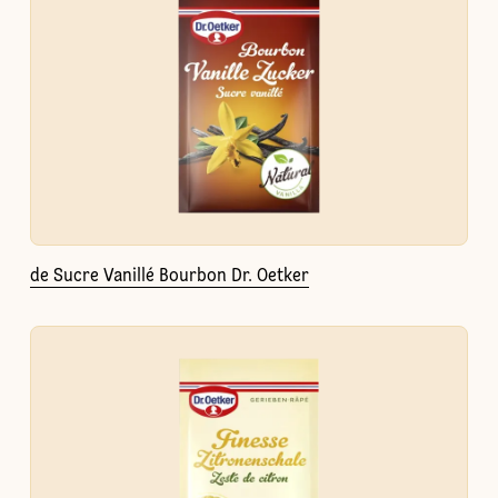
de Sucre Vanillé Bourbon Dr. Oetker