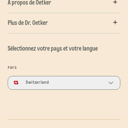
À propos de Oetker
Plus de Dr. Oetker
Sélectionnez votre pays et votre langue
PAYS
Switzerland