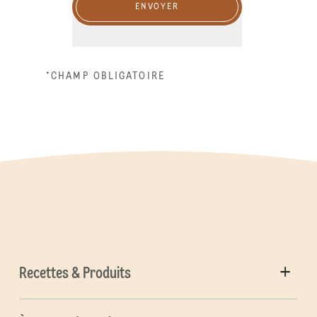
ENVOYER
*CHAMP OBLIGATOIRE
Recettes & Produits