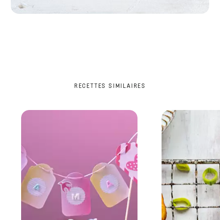
RECETTES SIMILAIRES