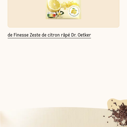
de Finesse Zeste de citron râpé Dr. Oetker