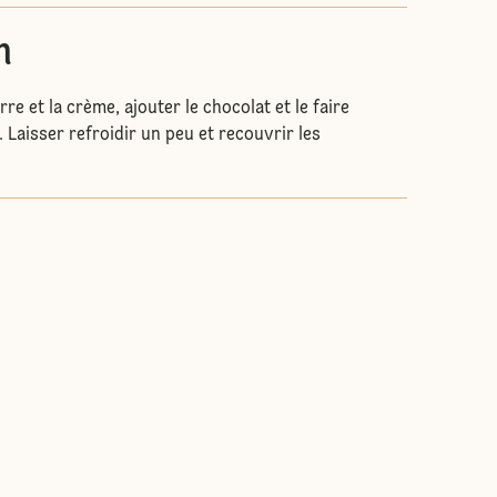
n
urre et la crème, ajouter le chocolat et le faire
Laisser refroidir un peu et recouvrir les