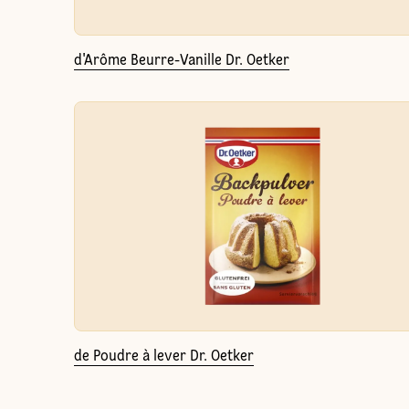
d'Arôme Beurre-Vanille Dr. Oetker
de Poudre à lever Dr. Oetker