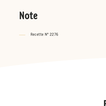
Note
Recette N° 2276