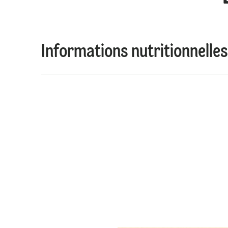
Informations nutritionnelles