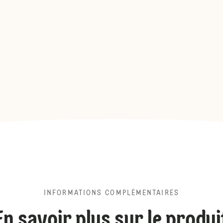
INFORMATIONS COMPLÉMENTAIRES
En savoir plus sur le produi