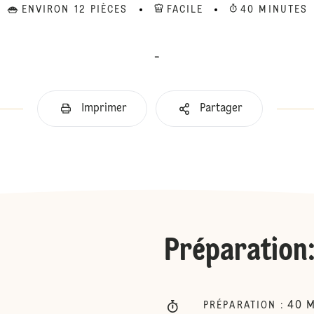
ENVIRON 12 PIÈCES
FACILE
40 MINUTES
-
Imprimer
Partager
Préparation
40
M
PRÉPARATION
: