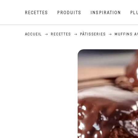
RECETTES
PRODUITS
INSPIRATION
PL
ACCUEIL
RECETTES
PÂTISSERIES
MUFFINS A