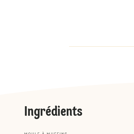
Ingrédients