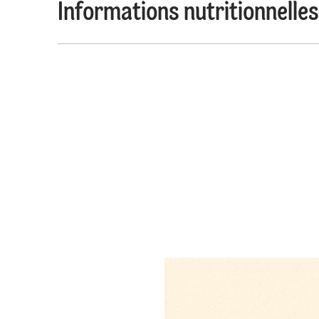
Informations nutritionnelles