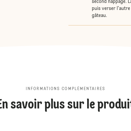
second nappage. La
puis verser l’autre
gâteau.
INFORMATIONS COMPLÉMENTAIRES
En savoir plus sur le produi