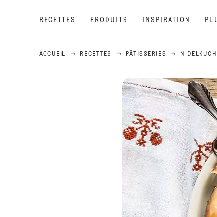
RECETTES
PRODUITS
INSPIRATION
PL
ACCUEIL
RECETTES
PÂTISSERIES
NIDELKUCH