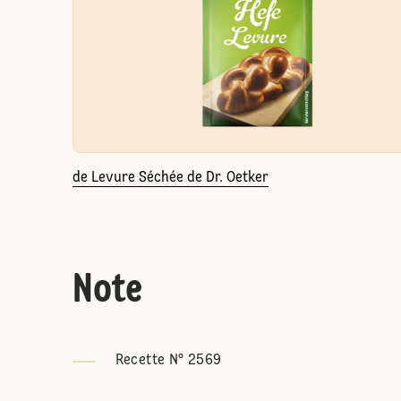
de Levure Séchée de Dr. Oetker
Note
Recette N° 2569