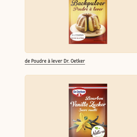
de Poudre à lever Dr. Oetker