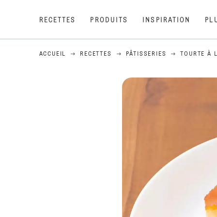
RECETTES
PRODUITS
INSPIRATION
PL
ACCUEIL
RECETTES
PÂTISSERIES
TOURTE À 