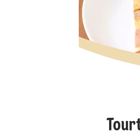
Tourt