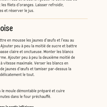
les filets d'oranges. Laisser refroidir,
s et réserver le jus.
noise
ttre en mousse les jaunes d'œufs et l'eau au
 Ajouter peu à peu la moitié de sucre et battre
asse claire et onctueuse. Monter les blancs
rme. Ajouter peu à peu la deuxième moitié de
 à vitesse maximale. Verser les blancs en
 de jaunes d'œufs et tamiser par-dessus la
délicatement le tout.
s le moule démontable préparé et cuire
nutes dans le four préchauffé.