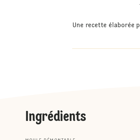
Une recette élaborée 
Ingrédients