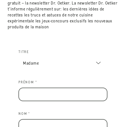
gratuit – la newsletter Dr. Oetker. La newsletter Dr. Oetker
t'informe régulièrement sur: les dernières idées de
recettes les trucs et astuces de notre cuisine
expérimentale les jeux-concours exclusifs les nouveaux
produits de la maison
TITRE
PRÉNOM *
NOM *