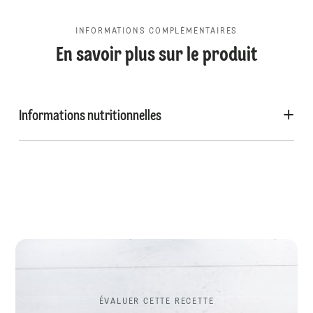
INFORMATIONS COMPLÉMENTAIRES
En savoir plus sur le produit
Informations nutritionnelles
ÉVALUER CETTE RECETTE