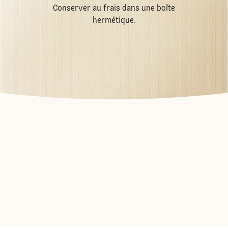
Conserver au frais dans une boîte
hermétique.