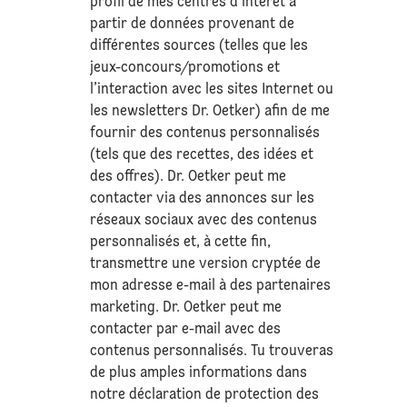
profil de mes centres d’intérêt à
partir de données provenant de
différentes sources (telles que les
jeux-concours/promotions et
l’interaction avec les sites Internet ou
les newsletters Dr. Oetker) afin de me
fournir des contenus personnalisés
(tels que des recettes, des idées et
des offres). Dr. Oetker peut me
contacter via des annonces sur les
réseaux sociaux avec des contenus
personnalisés et, à cette fin,
transmettre une version cryptée de
mon adresse e-mail à des partenaires
marketing. Dr. Oetker peut me
contacter par e-mail avec des
contenus personnalisés. Tu trouveras
de plus amples informations dans
notre déclaration de
protection des