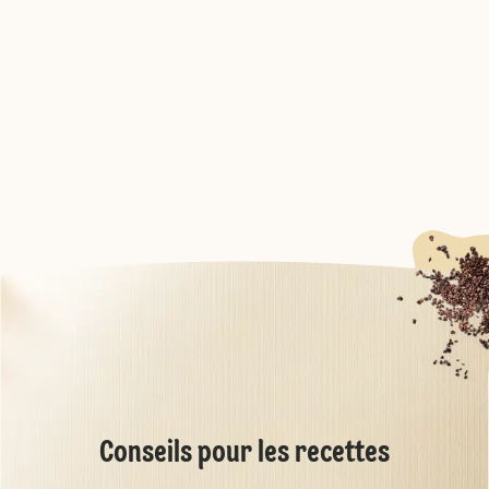
Conseils pour les recettes