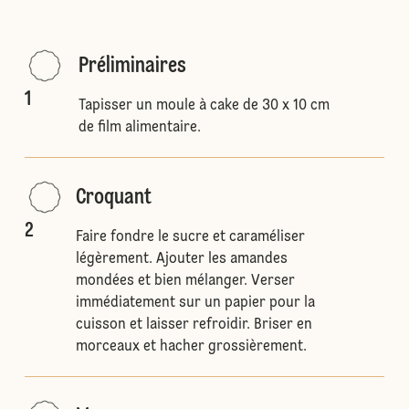
Préliminaires
1
Tapisser un moule à cake de 30 x 10 cm
de film alimentaire.
Croquant
2
Faire fondre le sucre et caraméliser
légèrement. Ajouter les amandes
mondées et bien mélanger. Verser
immédiatement sur un papier pour la
cuisson et laisser refroidir. Briser en
morceaux et hacher grossièrement.