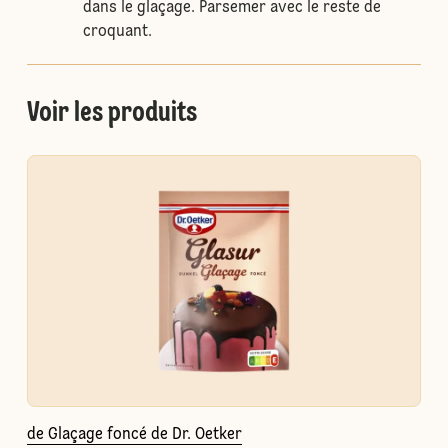
dans le glaçage. Parsemer avec le reste de
croquant.
Voir les produits
de Glaçage foncé de Dr. Oetker