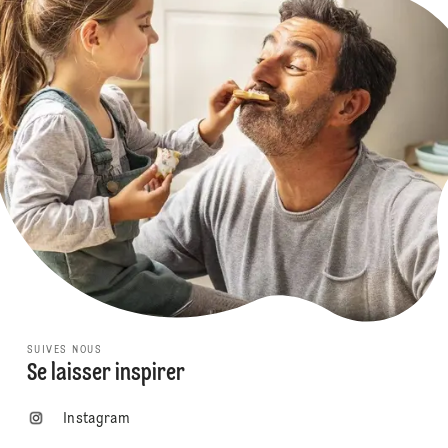
SUIVES NOUS
Se laisser inspirer
Instagram