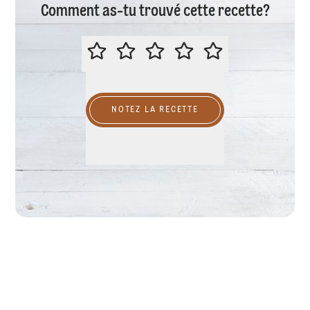
Comment as-tu trouvé cette recette?
ÉVALUER CETTE RECETTE
NOTEZ LA RECETTE