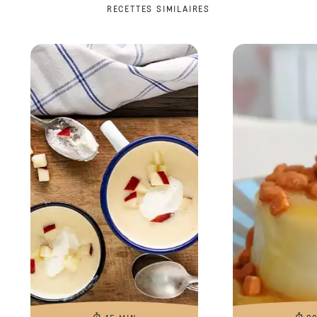
RECETTES SIMILAIRES