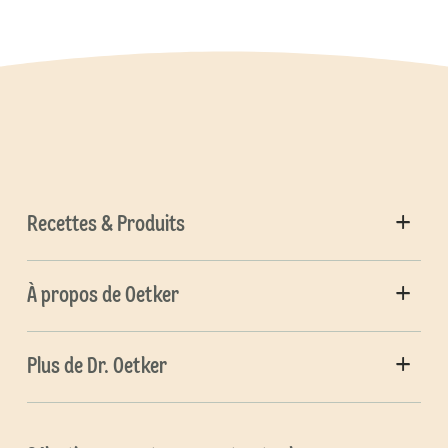
Recettes & Produits
À propos de Oetker
Plus de Dr. Oetker