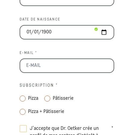
DATE DE NAISSANCE
E-MAIL *
SUBSCRIPTION
*
Pizza
Pâtisserie
Pizza + Pâtisserie
J’accepte que Dr. Oetker crée un
*