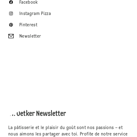
Facebook
Instagram Pizza
Pinterest
Newsletter
Dr. Oetker Newsletter
La pâtisserie et le plaisir du goût sont nos passions – et
nous aimons les partager avec toi. Profite de notre service