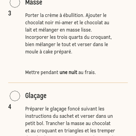
Masse
3
Porter la crème à ébullition. Ajouter le
chocolat noir mi-amer et le chocolat au
lait et mélanger en masse lisse.
Incorporer les trois quarts du croquant,
bien mélanger le tout et verser dans le
moule à cake préparé.
Mettre pendant
une nuit
au frais.
Glaçage
4
Préparer le glaçage foncé suivant les
instructions du sachet et verser dans un
petit bol. Trancher la masse au chocolat
et au croquant en triangles et les tremper