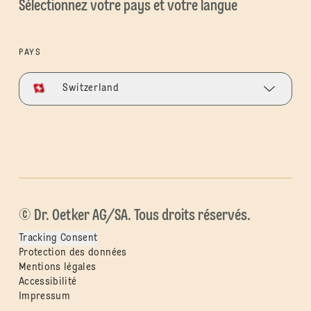
Sélectionnez votre pays et votre langue
PAYS
Switzerland
© Dr. Oetker AG/SA. Tous droits réservés.
Tracking Consent
Protection des données
Mentions légales
Accessibilité
Impressum