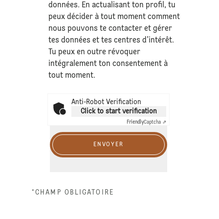
données
. En actualisant ton profil, tu
peux décider à tout moment comment
nous pouvons te contacter et gérer
tes données et tes centres d’intérêt.
Tu peux en outre révoquer
intégralement ton consentement à
tout moment.
Anti-Robot Verification
Click to start verification
Friendly
Captcha ⇗
ENVOYER
*CHAMP OBLIGATOIRE