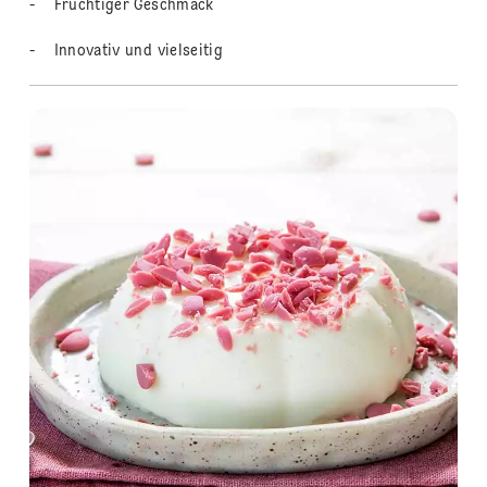
- Fruchtiger Geschmack
- Innovativ und vielseitig