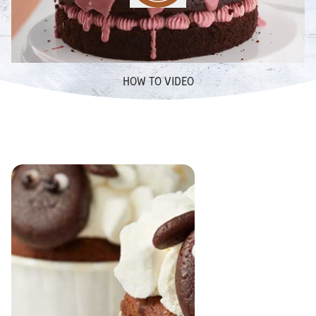
HOW TO VIDEO