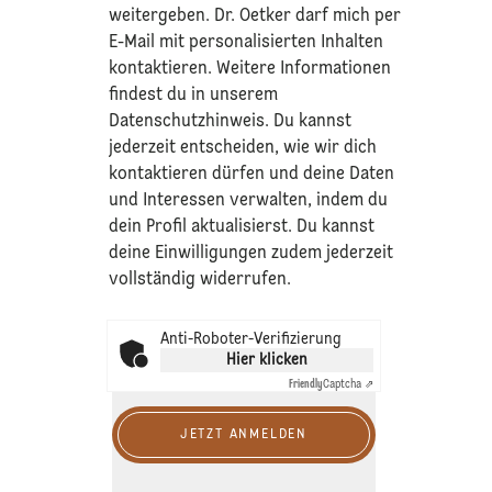
weitergeben. Dr. Oetker darf mich per
E-Mail mit personalisierten Inhalten
kontaktieren. Weitere Informationen
findest du in unserem
Datenschutzhinweis
. Du kannst
jederzeit entscheiden, wie wir dich
kontaktieren dürfen und deine Daten
und Interessen verwalten, indem du
dein Profil aktualisierst. Du kannst
deine Einwilligungen zudem jederzeit
vollständig widerrufen.
Anti-Roboter-Verifizierung
Hier klicken
Friendly
Captcha ⇗
JETZT ANMELDEN