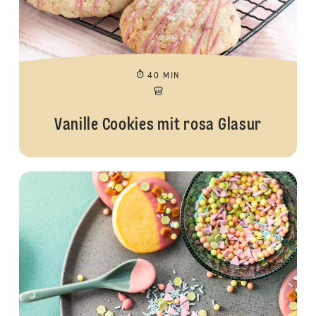
40 MIN
Vanille Cookies mit rosa Glasur