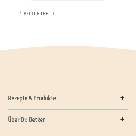
* PFLICHTFELD
Rezepte & Produkte
Über Dr. Oetker