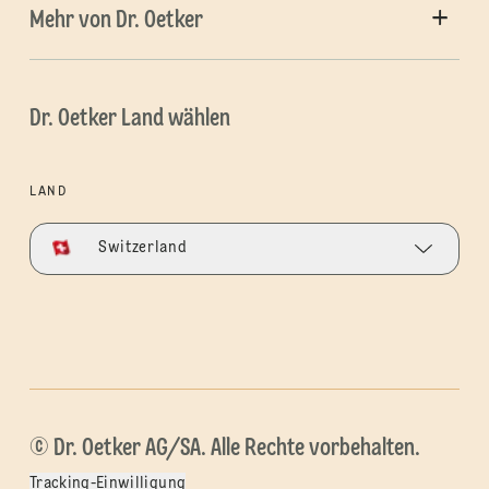
Mehr von Dr. Oetker
Dr. Oetker Land wählen
LAND
Switzerland
© Dr. Oetker AG/SA. Alle Rechte vorbehalten.
Tracking-Einwilligung