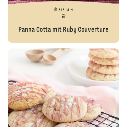
315 MIN
Panna Cotta mit Ruby Couverture