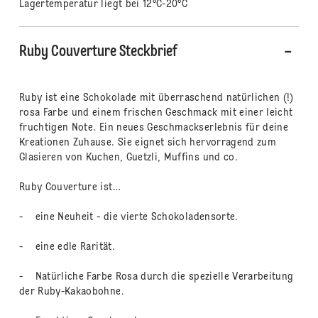
Lagertemperatur liegt bei 12°C-20°C
Ruby Couverture Steckbrief
Ruby ist eine Schokolade mit überraschend natürlichen (!)
rosa Farbe und einem frischen Geschmack mit einer leicht
fruchtigen Note. Ein neues Geschmackserlebnis für deine
Kreationen Zuhause. Sie eignet sich hervorragend zum
Glasieren von Kuchen, Guetzli, Muffins und co.
Ruby Couverture ist…
- eine Neuheit - die vierte Schokoladensorte.
- eine edle Rarität.
- Natürliche Farbe Rosa durch die spezielle Verarbeitung
der Ruby-Kakaobohne.