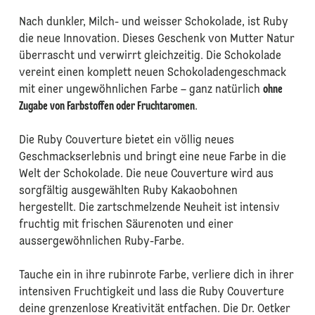
Nach dunkler, Milch- und weisser Schokolade, ist Ruby
die neue Innovation. Dieses Geschenk von Mutter Natur
überrascht und verwirrt gleichzeitig. Die Schokolade
vereint einen komplett neuen Schokoladengeschmack
mit einer ungewöhnlichen Farbe – ganz natürlich
ohne
Zugabe von Farbstoffen oder Fruchtaromen
.
Die Ruby Couverture bietet ein völlig neues
Geschmackserlebnis und bringt eine neue Farbe in die
Welt der Schokolade. Die neue Couverture wird aus
sorgfältig ausgewählten Ruby Kakaobohnen
hergestellt. Die zartschmelzende Neuheit ist intensiv
fruchtig mit frischen Säurenoten und einer
aussergewöhnlichen Ruby-Farbe.
Tauche ein in ihre rubinrote Farbe, verliere dich in ihrer
intensiven Fruchtigkeit und lass die Ruby Couverture
deine grenzenlose Kreativität entfachen. Die Dr. Oetker