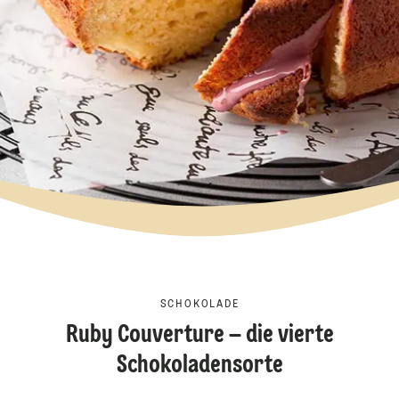
SCHOKOLADE
Ruby Couverture – die vierte
Schokoladensorte