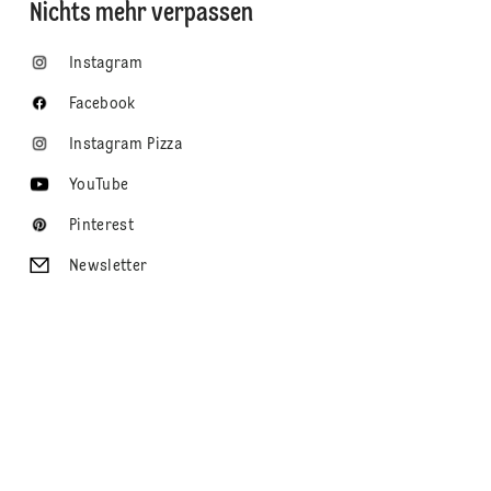
Nichts mehr verpassen
Instagram
Facebook
Instagram Pizza
YouTube
Pinterest
Newsletter