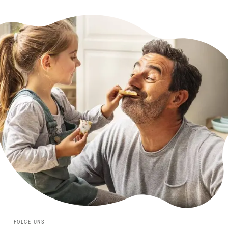
FOLGE UNS