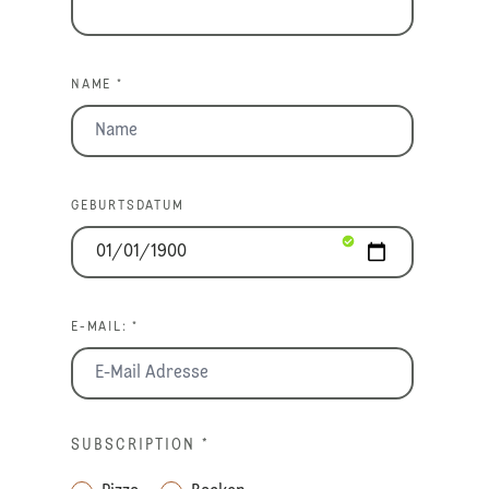
NAME *
GEBURTSDATUM
E-MAIL: *
SUBSCRIPTION
*