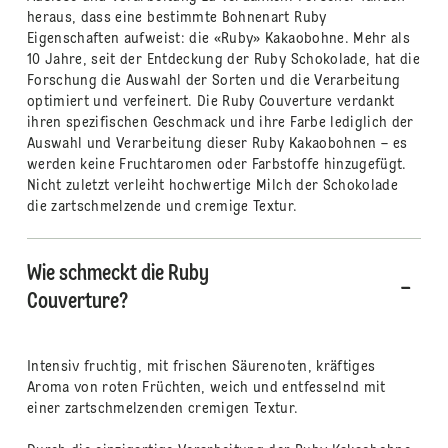
heraus, dass eine bestimmte Bohnenart Ruby
Eigenschaften aufweist: die «Ruby» Kakaobohne. Mehr als
10 Jahre, seit der Entdeckung der Ruby Schokolade, hat die
Forschung die Auswahl der Sorten und die Verarbeitung
optimiert und verfeinert. Die Ruby Couverture verdankt
ihren spezifischen Geschmack und ihre Farbe lediglich der
Auswahl und Verarbeitung dieser Ruby Kakaobohnen – es
werden keine Fruchtaromen oder Farbstoffe hinzugefügt.
Nicht zuletzt verleiht hochwertige Milch der Schokolade
die zartschmelzende und cremige Textur.
Wie schmeckt die Ruby
Couverture?
Intensiv fruchtig, mit frischen Säurenoten, kräftiges
Aroma von roten Früchten, weich und entfesselnd mit
einer zartschmelzenden cremigen Textur.