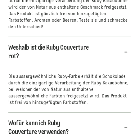
Durch die einzigartige Verarbeitung der Ruby Kakaobohne
wird der von Natur aus enthaltene Geschmack freigesetzt.
Das Produkt ist gänzlich frei von hinzugefügten
Farbstoffen, Aromen oder Beeren. Teste sie und schmecke
den Unterschied!
Weshalb ist die Ruby Couverture
rot?
Die aussergewöhnliche Ruby-Farbe erhält die Schokolade
durch die einzigartige Verarbeitung der Ruby Kakaobohne,
bei welcher der von Natur aus enthaltene
aussergewöhnliche Farbton freigesetzt wird. Das Produkt
ist frei von hinzugefügten Farbstoffen.
Wofür kann ich Ruby
Couverture verwenden?