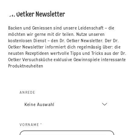
Dr. Oetker Newsletter
Backen und Geniessen sind unsere Leidenschaft – die
möchten wir gerne mit dir teilen. Nutze unseren
kostenlosen Dienst – den Dr. Oetker Newsletter. Der Dr.
Oetker Newsletter informiert dich regelmässig über: die
neusten Rezeptideen wertvolle Tipps und Tricks aus der Dr.
Oetker Versuchsküche exklusive Gewinnspiele interessante
Produktneuheiten
ANREDE
VORNAME *