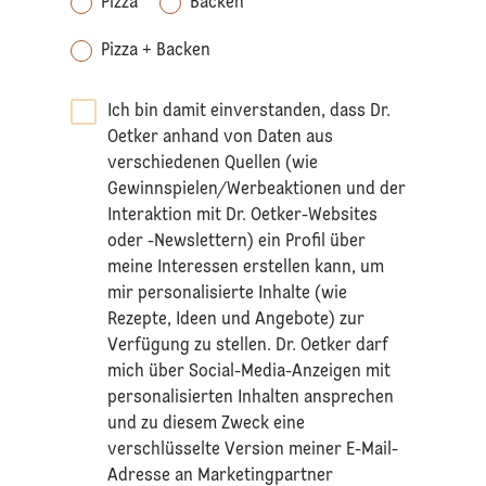
Pizza
Backen
Pizza + Backen
Ich bin damit einverstanden, dass Dr.
Oetker anhand von Daten aus
verschiedenen Quellen (wie
Gewinnspielen/Werbeaktionen und der
Interaktion mit Dr. Oetker-Websites
oder -Newslettern) ein Profil über
meine Interessen erstellen kann, um
mir personalisierte Inhalte (wie
Rezepte, Ideen und Angebote) zur
Verfügung zu stellen. Dr. Oetker darf
mich über Social-Media-Anzeigen mit
personalisierten Inhalten ansprechen
und zu diesem Zweck eine
verschlüsselte Version meiner E-Mail-
Adresse an Marketingpartner