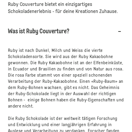
Ruby Couverture bietet ein einzigartiges
Schokoladenerlebnis - für deine Kreationen Zuhause.
Was ist Ruby Couverture?
Ruby ist nach Dunkel, Milch und Weiss die vierte
Schokoladensorte. Sie wird aus der Ruby Kakaobohne
gewonnen. Die Ruby Kakaobohne ist an der Elfenbeinküste,
in Ecuador und Brasilien zu finden und von Natur aus rosa.
Die rosa Farbe stammt von einer speziell schonenden
Verarbeitung der Ruby-Kakaobohne. Einen «Ruby-Baum» an
dem Ruby-Bohnen wachsen, gibt es nicht. Das Geheimnis
der Ruby-Schokolade liegt in der Auswahl der richtigen
Bohnen - einige Bohnen haben die Ruby-Eigenschaften und
andere nicht.
Die Ruby Schokolade ist der weltweit tätigen Forschung
und Entwicklung und einer langjährigen Erfahrung in
Auslese und Verarbeitung zu verdanken. Forscher fanden