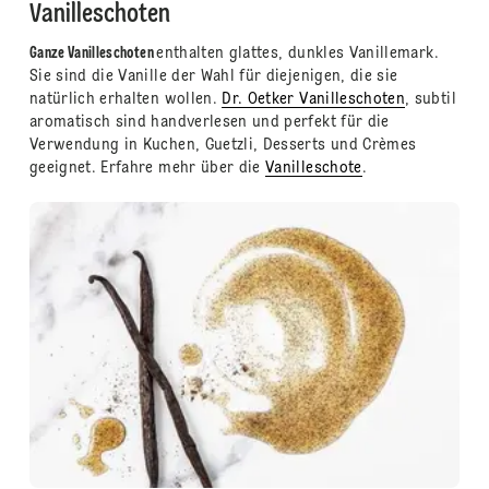
Vanilleschoten
Ganze Vanilleschoten
enthalten glattes, dunkles Vanillemark.
Sie sind die Vanille der Wahl für diejenigen, die sie
natürlich erhalten wollen.
Dr. Oetker Vanilleschoten
, subtil
aromatisch sind handverlesen und perfekt für die
Verwendung in Kuchen, Guetzli, Desserts und Crèmes
geeignet. Erfahre mehr über die
Vanilleschote
.