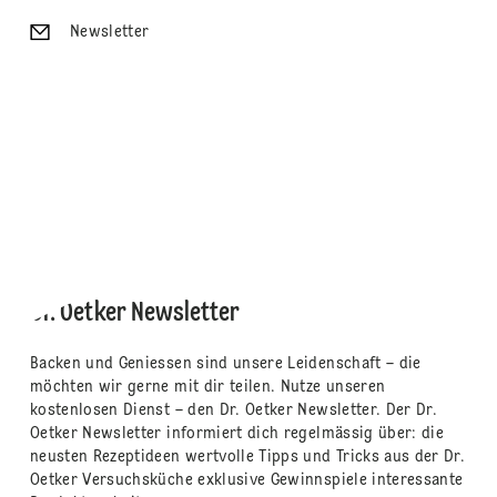
Newsletter
Dr. Oetker Newsletter
Backen und Geniessen sind unsere Leidenschaft – die
möchten wir gerne mit dir teilen. Nutze unseren
kostenlosen Dienst – den Dr. Oetker Newsletter. Der Dr.
Oetker Newsletter informiert dich regelmässig über: die
neusten Rezeptideen wertvolle Tipps und Tricks aus der Dr.
Oetker Versuchsküche exklusive Gewinnspiele interessante