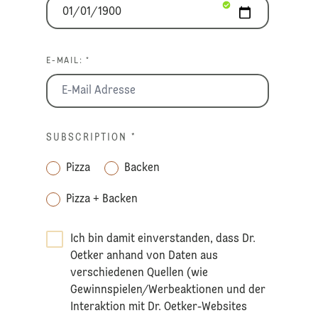
E-MAIL: *
SUBSCRIPTION
*
Pizza
Backen
Pizza + Backen
Ich bin damit einverstanden, dass Dr.
Oetker anhand von Daten aus
verschiedenen Quellen (wie
Gewinnspielen/Werbeaktionen und der
Interaktion mit Dr. Oetker-Websites