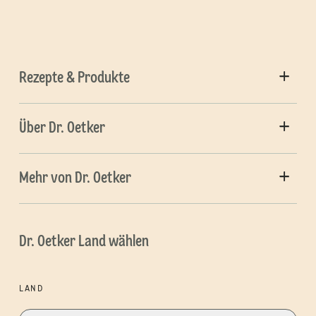
Rezepte & Produkte
Über Dr. Oetker
Mehr von Dr. Oetker
Dr. Oetker Land wählen
LAND