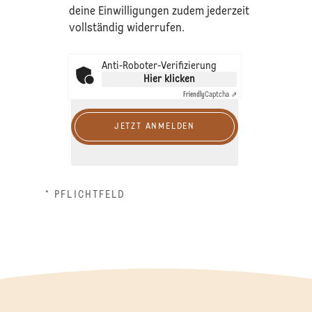
deine Einwilligungen zudem jederzeit
vollständig widerrufen.
Anti-Roboter-Verifizierung
Hier klicken
Friendly
Captcha ⇗
JETZT ANMELDEN
* PFLICHTFELD