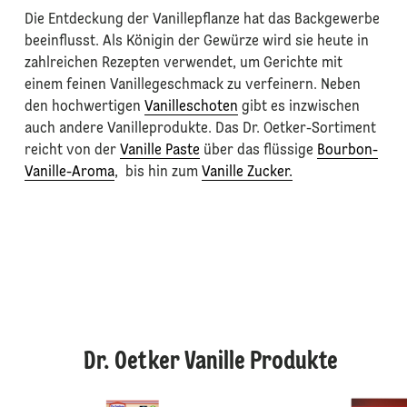
Die Entdeckung der Vanillepflanze hat das Backgewerbe
beeinflusst. Als Königin der Gewürze wird sie heute in
zahlreichen Rezepten verwendet, um Gerichte mit
einem feinen Vanillegeschmack zu verfeinern. Neben
den hochwertigen
Vanilleschoten
gibt es inzwischen
auch andere Vanilleprodukte. Das Dr. Oetker-Sortiment
reicht von der
Vanille Paste
über das flüssige
Bourbon-
Vanille-Aroma
, bis hin zum
Vanille Zucker.
Dr. Oetker Vanille Produkte