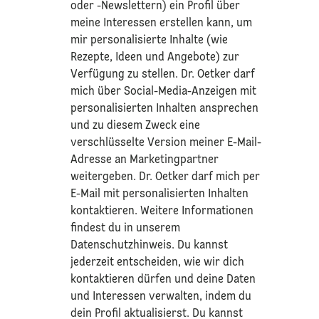
oder -Newslettern) ein Profil über
meine Interessen erstellen kann, um
mir personalisierte Inhalte (wie
Rezepte, Ideen und Angebote) zur
Verfügung zu stellen. Dr. Oetker darf
mich über Social-Media-Anzeigen mit
personalisierten Inhalten ansprechen
und zu diesem Zweck eine
verschlüsselte Version meiner E-Mail-
Adresse an Marketingpartner
weitergeben. Dr. Oetker darf mich per
E-Mail mit personalisierten Inhalten
kontaktieren. Weitere Informationen
findest du in unserem
Datenschutzhinweis
. Du kannst
jederzeit entscheiden, wie wir dich
kontaktieren dürfen und deine Daten
und Interessen verwalten, indem du
dein Profil aktualisierst. Du kannst