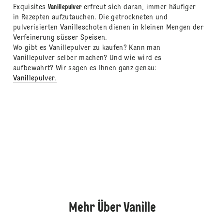
Exquisites
Vanillepulver
erfreut sich daran, immer häufiger
in Rezepten aufzutauchen. Die getrockneten und
pulverisierten Vanilleschoten dienen in kleinen Mengen der
Verfeinerung süsser Speisen.
Wo gibt es Vanillepulver zu kaufen? Kann man
Vanillepulver selber machen? Und wie wird es
aufbewahrt? Wir sagen es Ihnen ganz genau:
Vanillepulver.
Mehr Über Vanille