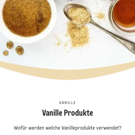
VANILLE
Vanille Produkte
Wofür werden welche Vanilleprodukte verwendet?