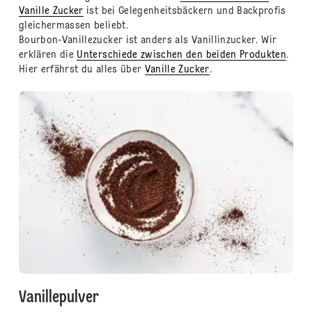
Vanille Zucker
ist bei Gelegenheitsbäckern und Backprofis
gleichermassen beliebt.
Bourbon-Vanillezucker ist anders als Vanillinzucker. Wir
erklären die
Unterschiede zwischen den beiden Produkten
.
Hier erfährst du alles über
Vanille Zucker
.
Vanillepulver