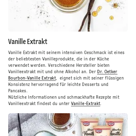
Vanille Extrakt
Vanille Extrakt mit seinem intensiven Geschmack ist eines
der beliebtesten Vanilleprodukte, die in der Küche
verwendet werden. Verschiedene Hersteller bieten
Vanilleextrakt mit und ohne Alkohol an. Der
Dr. Oetker
Bourbon-Vanille Extrakt
, eignet sich mit seiner flüssigen
Konsistenz hervorragend für leichte Desserts und
Pancakes.
Nützliche Informationen und schmackhafte Rezepte mit
Vanilleextrakt findest du unter
Vanille-Extrakt
.