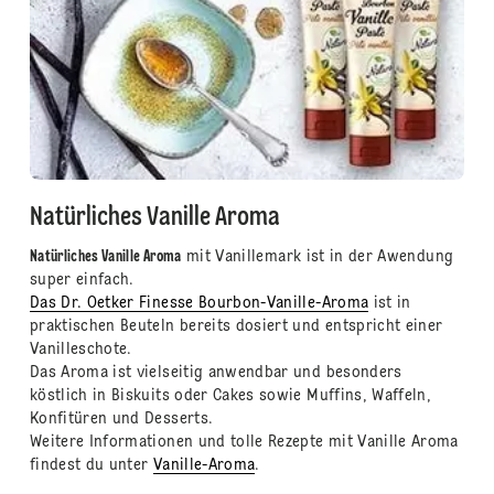
Natürliches Vanille Aroma
Natürliches Vanille Aroma
mit Vanillemark ist in der Awendung
super einfach.
Das Dr. Oetker Finesse Bourbon-Vanille-Aroma
ist in
praktischen Beuteln bereits dosiert und entspricht einer
Vanilleschote.
Das Aroma ist vielseitig anwendbar und besonders
köstlich in Biskuits oder Cakes sowie Muffins, Waffeln,
Konfitüren und Desserts.
Weitere Informationen und tolle Rezepte mit Vanille Aroma
findest du unter
Vanille-Aroma
.