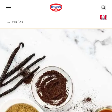
ZURÜCK