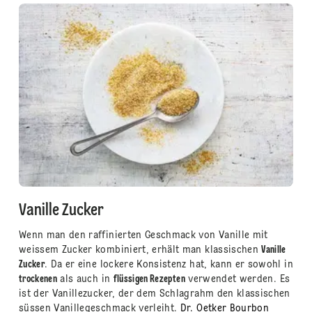
Vanille Zucker
Wenn man den raffinierten Geschmack von Vanille mit
weissem Zucker kombiniert, erhält man klassischen
Vanille
Zucker
. Da er eine lockere Konsistenz hat, kann er sowohl in
trockenen
als auch in
flüssigen Rezepten
verwendet werden. Es
ist der Vanillezucker, der dem Schlagrahm den klassischen
süssen Vanillegeschmack verleiht.
Dr. Oetker Bourbon