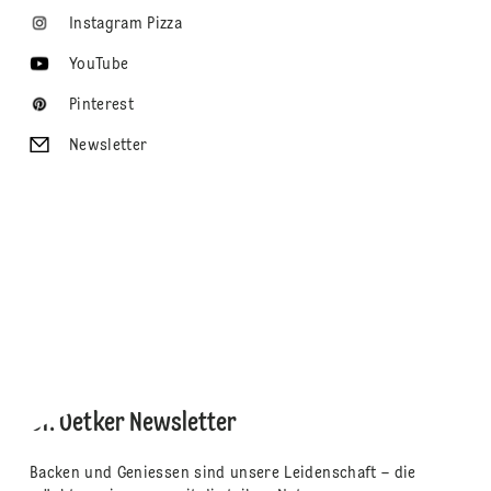
Instagram Pizza
YouTube
Pinterest
Newsletter
Dr. Oetker Newsletter
Backen und Geniessen sind unsere Leidenschaft – die