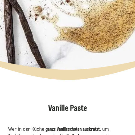
Vanille Paste
Wer in der Küche
ganze Vanilleschoten auskratzt
, um