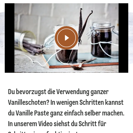
Du bevorzugst die Verwendung ganzer
Vanilleschoten? In wenigen Schritten kannst
du Vanille Paste ganz einfach selber machen.
In unserem Video siehst du Schritt für