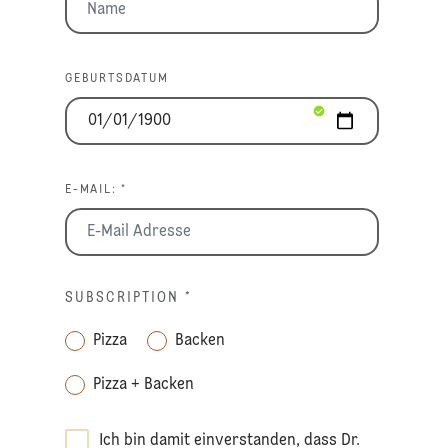
GEBURTSDATUM
E-MAIL: *
SUBSCRIPTION
*
Pizza
Backen
Pizza + Backen
Ich bin damit einverstanden, dass Dr.