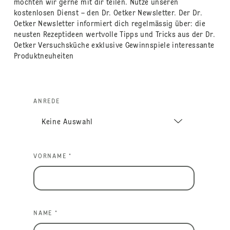
möchten wir gerne mit dir teilen. Nutze unseren
kostenlosen Dienst – den Dr. Oetker Newsletter. Der Dr.
Oetker Newsletter informiert dich regelmässig über: die
neusten Rezeptideen wertvolle Tipps und Tricks aus der Dr.
Oetker Versuchsküche exklusive Gewinnspiele interessante
Produktneuheiten
ANREDE
VORNAME *
NAME *