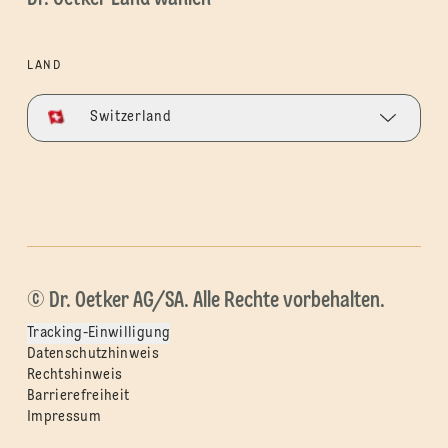
LAND
Switzerland
© Dr. Oetker AG/SA. Alle Rechte vorbehalten.
Tracking-Einwilligung
Datenschutzhinweis
Rechtshinweis
Barrierefreiheit
Impressum