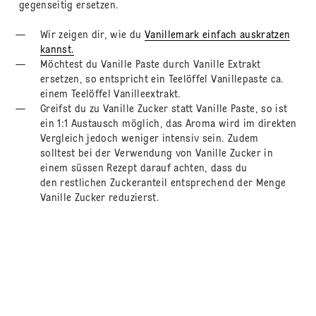
gegenseitig ersetzen.
Wir zeigen dir, wie du
Vanillemark einfach auskratzen
kannst.
Möchtest du Vanille Paste durch Vanille Extrakt
ersetzen, so entspricht ein Teelöffel Vanillepaste ca.
einem Teelöffel Vanilleextrakt.
Greifst du zu Vanille Zucker statt Vanille Paste, so ist
ein 1:1 Austausch möglich, das Aroma wird im direkten
Vergleich jedoch weniger intensiv sein. Zudem
solltest bei der Verwendung von Vanille Zucker in
einem süssen Rezept darauf achten, dass du
den restlichen Zuckeranteil entsprechend der Menge
Vanille Zucker reduzierst.