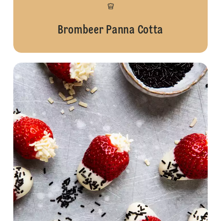
Brombeer Panna Cotta