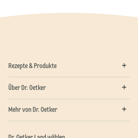
Rezepte & Produkte
Über Dr. Oetker
Mehr von Dr. Oetker
Dr. Oetker Land wählen