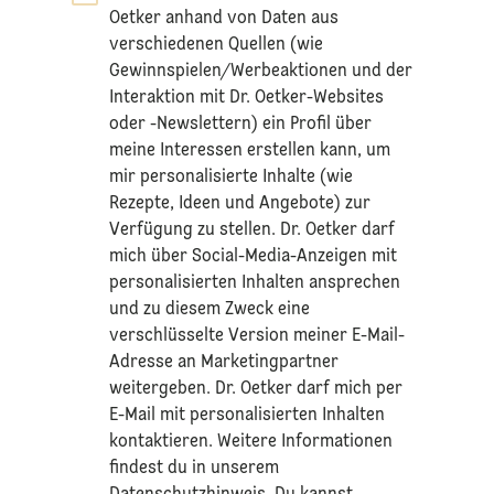
Oetker anhand von Daten aus
verschiedenen Quellen (wie
Gewinnspielen/Werbeaktionen und der
Interaktion mit Dr. Oetker-Websites
oder -Newslettern) ein Profil über
meine Interessen erstellen kann, um
mir personalisierte Inhalte (wie
Rezepte, Ideen und Angebote) zur
Verfügung zu stellen. Dr. Oetker darf
mich über Social-Media-Anzeigen mit
personalisierten Inhalten ansprechen
und zu diesem Zweck eine
verschlüsselte Version meiner E-Mail-
Adresse an Marketingpartner
weitergeben. Dr. Oetker darf mich per
E-Mail mit personalisierten Inhalten
kontaktieren. Weitere Informationen
findest du in unserem