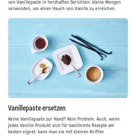
von Vanillepaste in herzhaften Gerichten: kleine Mengen
verwenden, um einen Hauch von Vanille zu erreichen.
Vanillepaste ersetzen
Keine Vanillepaste zur Hand? Kein Problem. Auch, wenn
jedes Vanille-Produkt sich für bestimmte Rezepte am
besten eignet, kann man sie mit kleinen Kniffen