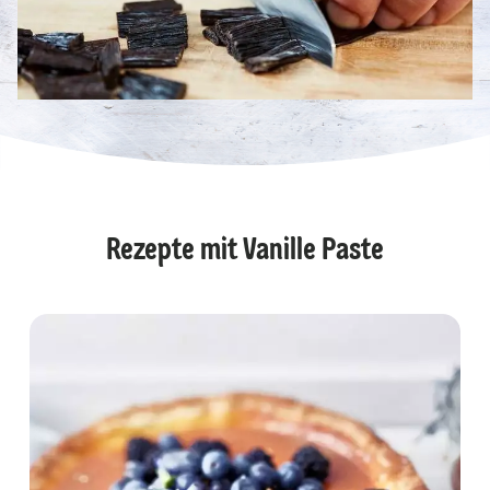
Rezepte mit Vanille Paste