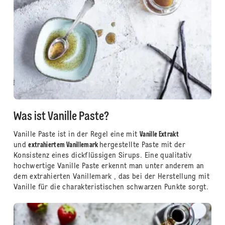
Was ist Vanille Paste?
Vanille Paste ist in der Regel eine mit
Vanille Extrakt
und
extrahiertem Vanillemark
hergestellte Paste mit der
Konsistenz eines dickflüssigen Sirups. Eine qualitativ
hochwertige Vanille Paste erkennt man unter anderem an
dem extrahierten Vanillemark , das bei der Herstellung mit
Vanille für die charakteristischen schwarzen Punkte sorgt.