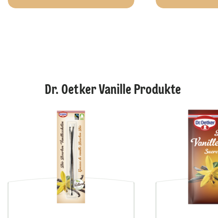
Dr. Oetker Vanille Produkte