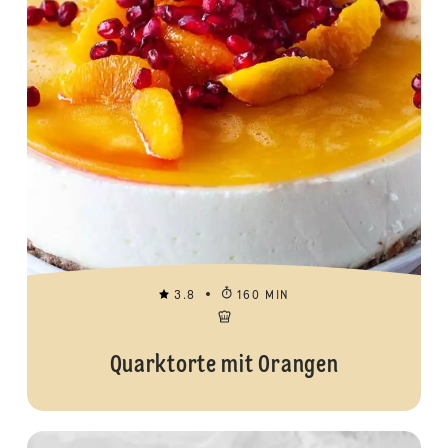
3.8
160 MIN
Quarktorte mit Orangen