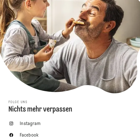
FOLGE UNS
Nichts mehr verpassen
Instagram
Facebook