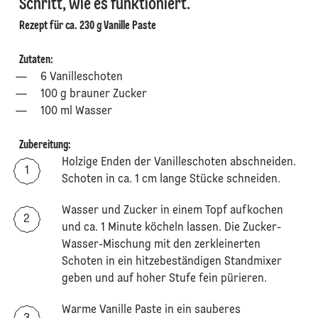
Schritt, wie es funktioniert.
Rezept für ca. 230 g Vanille Paste
Zutaten:
6 Vanilleschoten
100 g brauner Zucker
100 ml Wasser
Zubereitung:
Holzige Enden der Vanilleschoten abschneiden.
Schoten in ca. 1 cm lange Stücke schneiden.
Wasser und Zucker in einem Topf aufkochen
und ca. 1 Minute köcheln lassen. Die Zucker-
Wasser-Mischung mit den zerkleinerten
Schoten in ein hitzebeständigen Standmixer
geben und auf hoher Stufe fein pürieren.
Warme Vanille Paste in ein sauberes