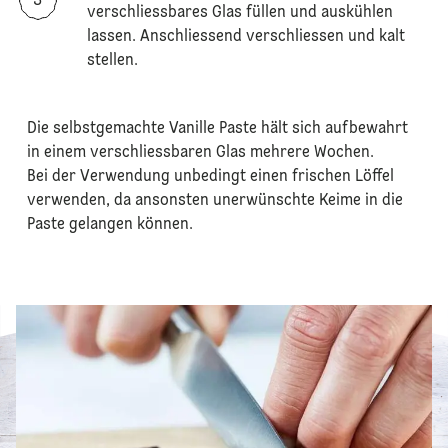
verschliessbares Glas füllen und auskühlen
lassen. Anschliessend verschliessen und kalt
stellen.
Die selbstgemachte Vanille Paste hält sich aufbewahrt
in einem verschliessbaren Glas mehrere Wochen.
Bei der Verwendung unbedingt einen frischen Löffel
verwenden, da ansonsten unerwünschte Keime in die
Paste gelangen können.