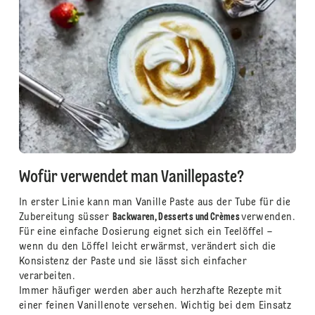
Wofür verwendet man Vanillepaste?
In erster Linie kann man Vanille Paste aus der Tube für die
Zubereitung süsser
Backwaren, Desserts und Crèmes
verwenden.
Für eine einfache Dosierung eignet sich ein Teelöffel –
wenn du den Löffel leicht erwärmst, verändert sich die
Konsistenz der Paste und sie lässt sich einfacher
verarbeiten.
Immer häufiger werden aber auch herzhafte Rezepte mit
einer feinen Vanillenote versehen. Wichtig bei dem Einsatz