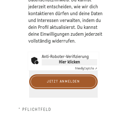
Datenschutzhinweis
. Du kannst
jederzeit entscheiden, wie wir dich
kontaktieren dürfen und deine Daten
und Interessen verwalten, indem du
dein Profil aktualisierst. Du kannst
deine Einwilligungen zudem jederzeit
vollständig widerrufen.
Anti-Roboter-Verifizierung
Hier klicken
Friendly
Captcha ⇗
JETZT ANMELDEN
* PFLICHTFELD