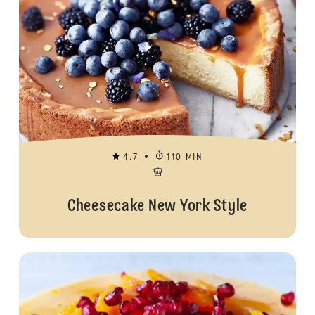
4.7
110 MIN
Cheesecake New York Style