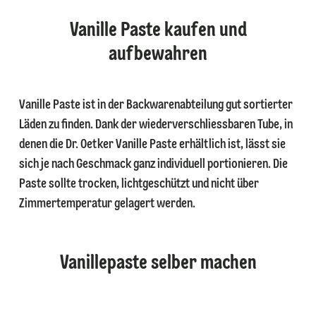
Vanille Paste kaufen und
aufbewahren
Vanille Paste ist in der Backwarenabteilung gut sortierter
Läden zu finden. Dank der wiederverschliessbaren Tube, in
denen die Dr. Oetker Vanille Paste erhältlich ist, lässt sie
sich je nach Geschmack ganz individuell portionieren. Die
Paste sollte trocken, lichtgeschützt und nicht über
Zimmertemperatur gelagert werden.
Vanillepaste selber machen