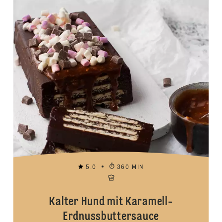
5.0
360 MIN
Kalter Hund mit Karamell-
Erdnussbuttersauce