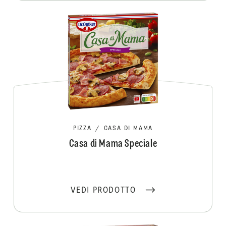
PIZZA
/
CASA DI MAMA
Casa di Mama Speciale
VEDI PRODOTTO