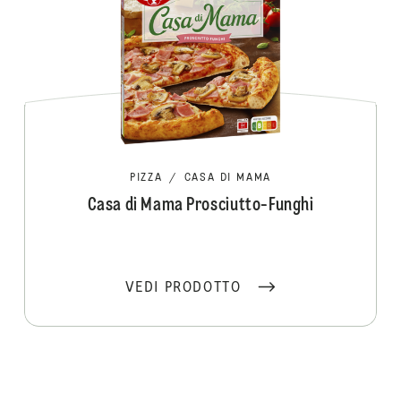
PIZZA
/
CASA DI MAMA
Casa di Mama Prosciutto-Funghi
VEDI PRODOTTO