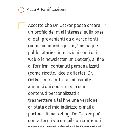
Pizza + Panificazione
Accetto che Dr. Oetker possa creare
*
un profilo dei miei interessi sulla base
di dati provenienti da diverse fonti
(come concorsi a premi/campagne
pubblicitarie e interazioni con i siti
web o le newsletter Dr. Oetker), al fine
di fornirmi contenuti personalizzati
(come ricette, idee e offerte). Dr.
Oetker può contattarmi tramite
annunci sui social media con
contenuti personalizzati e
trasmettere a tal fine una versione
criptata del mio indirizzo e-mail ai
partner di marketing. Dr. Oetker può
contattarmi via e-mail con contenuti