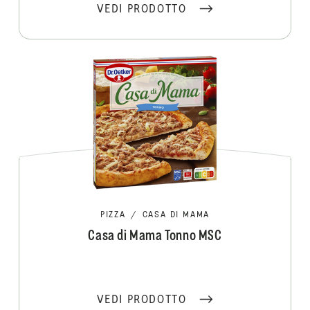
VEDI PRODOTTO
PIZZA
/
CASA DI MAMA
Casa di Mama Tonno MSC
VEDI PRODOTTO