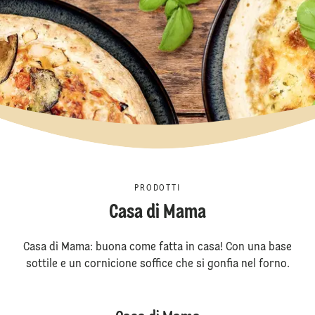
PRODOTTI
Casa di Mama
Casa di Mama: buona come fatta in casa! Con una base
sottile e un cornicione soffice che si gonfia nel forno.