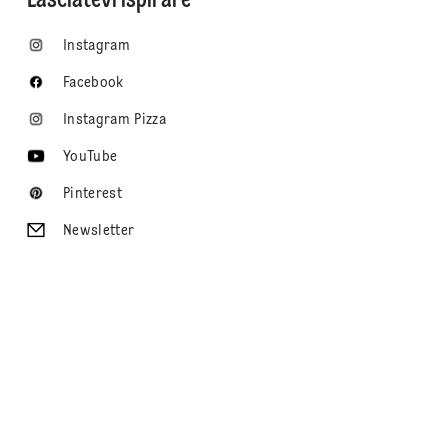
Lasciatevi ispirare
Instagram
Facebook
Instagram Pizza
YouTube
Pinterest
Newsletter