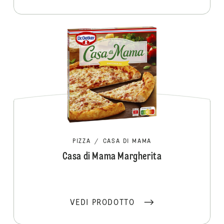
PIZZA
/
CASA DI MAMA
Casa di Mama Margherita
VEDI PRODOTTO