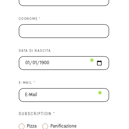
COGNOME *
DATA DI NASCITA
E-MAIL *
SUBSCRIPTION
*
Pizza
Panificazione