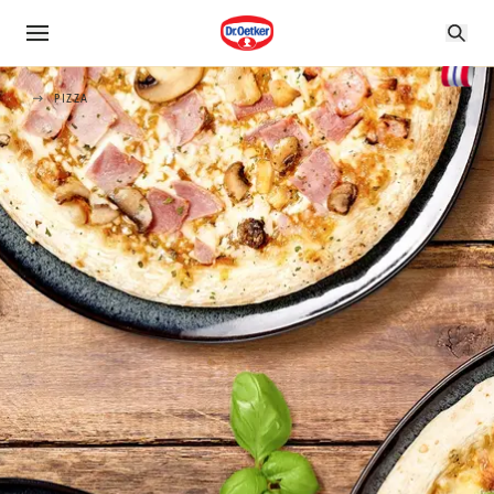
PIZZA