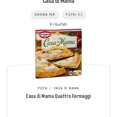
Casa di Mama
ORDINA PER
FILTRI
(1)
6 risultati
PIZZA
/
CASA DI MAMA
Casa di Mama Quattro Formaggi