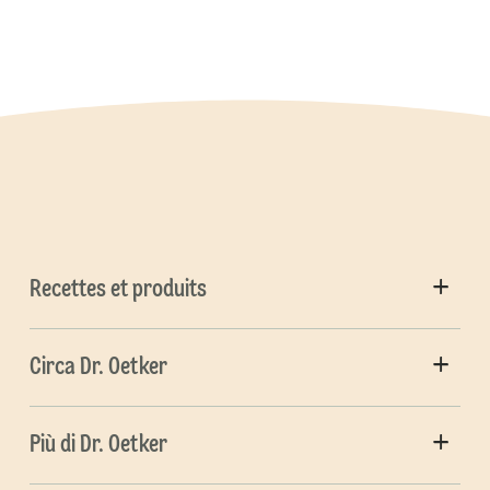
Recettes et produits
Circa Dr. Oetker
Più di Dr. Oetker