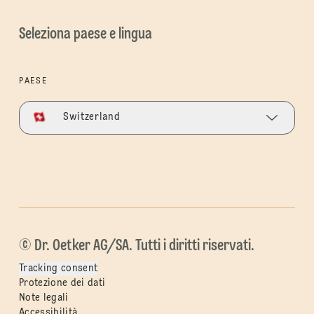
Seleziona paese e lingua
PAESE
Switzerland
© Dr. Oetker AG/SA. Tutti i diritti riservati.
Tracking consent
Protezione dei dati
Note legali
Accessibilità