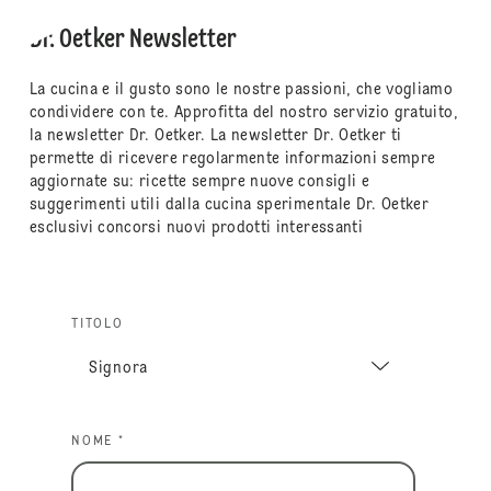
Dr. Oetker Newsletter
La cucina e il gusto sono le nostre passioni, che vogliamo
condividere con te. Approfitta del nostro servizio gratuito,
la newsletter Dr. Oetker. La newsletter Dr. Oetker ti
permette di ricevere regolarmente informazioni sempre
aggiornate su: ricette sempre nuove consigli e
suggerimenti utili dalla cucina sperimentale Dr. Oetker
esclusivi concorsi nuovi prodotti interessanti
TITOLO
NOME *