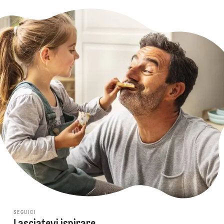
SEGUICI