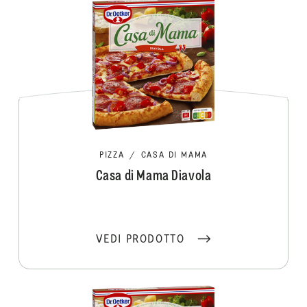
PIZZA
/
CASA DI MAMA
Casa di Mama Diavola
VEDI PRODOTTO