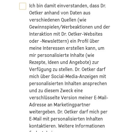
Ich bin damit einverstanden, dass Dr.
Oetker anhand von Daten aus
verschiedenen Quellen (wie
Gewinnspielen/Werbeaktionen und der
Interaktion mit Dr. Oetker-Websites
oder -Newslettern) ein Profil über
meine Interessen erstellen kann, um
mir personalisierte Inhalte (wie
Rezepte, Ideen und Angebote) zur
Verfügung zu stellen. Dr. Oetker darf
mich über Social-Media-Anzeigen mit
personalisierten Inhalten ansprechen
und zu diesem Zweck eine
verschlüsselte Version meiner E-Mail-
Adresse an Marketingpartner
weitergeben. Dr. Oetker darf mich per
E-Mail mit personalisierten Inhalten
kontaktieren. Weitere Informationen