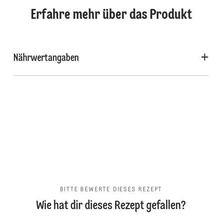
Erfahre mehr über das Produkt
Nährwertangaben
BITTE BEWERTE DIESES REZEPT
Wie hat dir dieses Rezept gefallen?