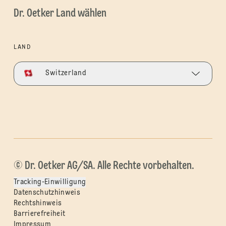
Dr. Oetker Land wählen
LAND
Switzerland
© Dr. Oetker AG/SA. Alle Rechte vorbehalten.
Tracking-Einwilligung
Datenschutzhinweis
Rechtshinweis
Barrierefreiheit
Impressum