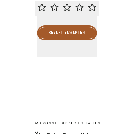
BITTE BEWERTE DIESES REZEPT
REZEPT BEWERTEN
DAS KÖNNTE DIR AUCH GEFALLEN