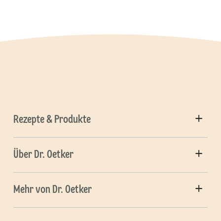
Rezepte & Produkte
Über Dr. Oetker
Mehr von Dr. Oetker