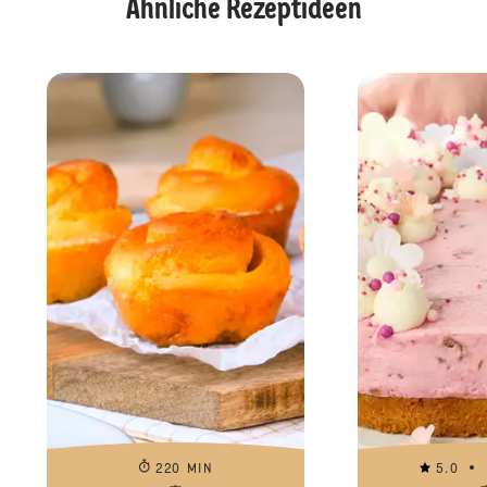
Ähnliche Rezeptideen
220 MIN
5.0