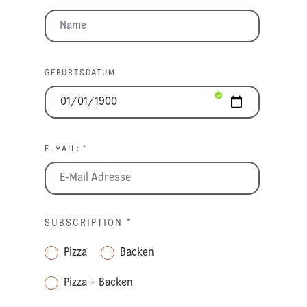
GEBURTSDATUM
E-MAIL: *
SUBSCRIPTION
*
Pizza
Backen
Pizza + Backen