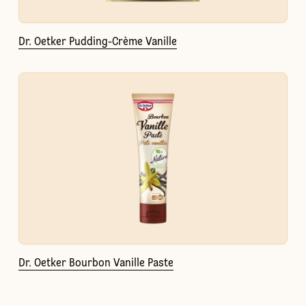
Dr. Oetker Pudding-Crème Vanille
Dr. Oetker Bourbon Vanille Paste