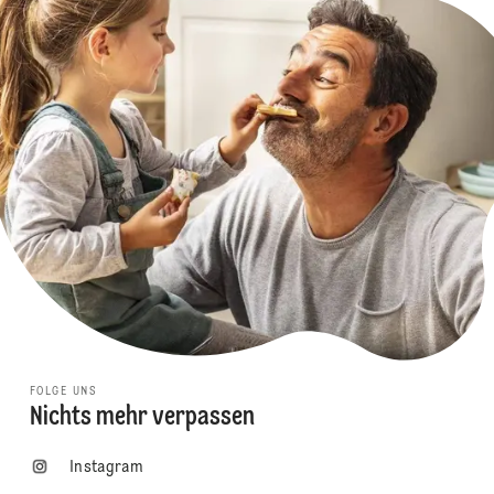
FOLGE UNS
Nichts mehr verpassen
Instagram