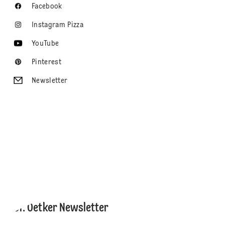
Facebook
Instagram Pizza
YouTube
Pinterest
Newsletter
Dr. Oetker Newsletter