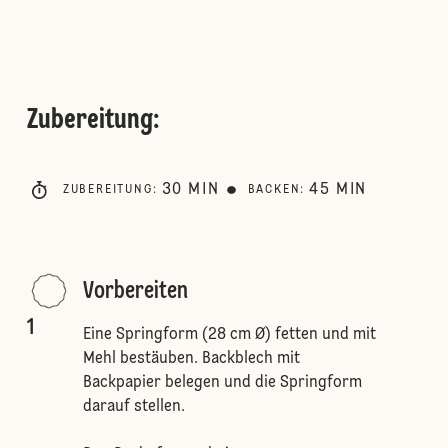
Zubereitung
:
30
MIN
45
MIN
ZUBEREITUNG
:
BACKEN
:
Vorbereiten
1
Eine Springform (28 cm Ø) fetten und mit
Mehl bestäuben. Backblech mit
Backpapier belegen und die Springform
darauf stellen.