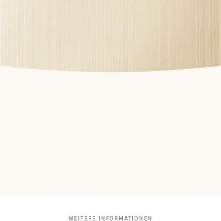
WEITERE INFORMATIONEN