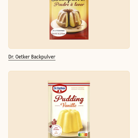
Dr. Oetker Backpulver