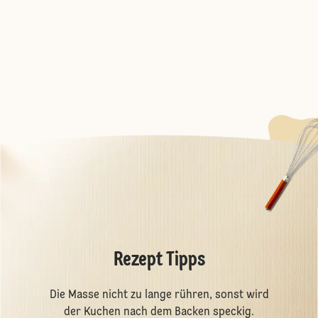
Rezept Tipps
Die Masse nicht zu lange rühren, sonst wird
der Kuchen nach dem Backen speckig.