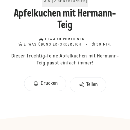
3.5
[
2
BEWERTUNGEN
]
Apfelkuchen mit Hermann-
Teig
ETWA 18 PORTIONEN
ETWAS ÜBUNG ERFORDERLICH
30 MIN.
Dieser fruchtig-feine Apfelkuchen mit Hermann-
Teig passt einfach immer!
Drucken
Teilen