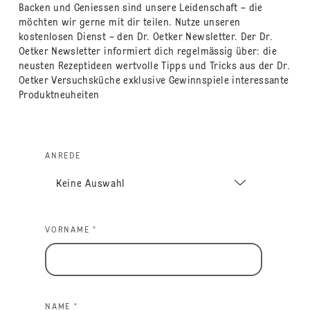
Backen und Geniessen sind unsere Leidenschaft – die
möchten wir gerne mit dir teilen. Nutze unseren
kostenlosen Dienst – den Dr. Oetker Newsletter. Der Dr.
Oetker Newsletter informiert dich regelmässig über: die
neusten Rezeptideen wertvolle Tipps und Tricks aus der Dr.
Oetker Versuchsküche exklusive Gewinnspiele interessante
Produktneuheiten
ANREDE
VORNAME *
NAME *