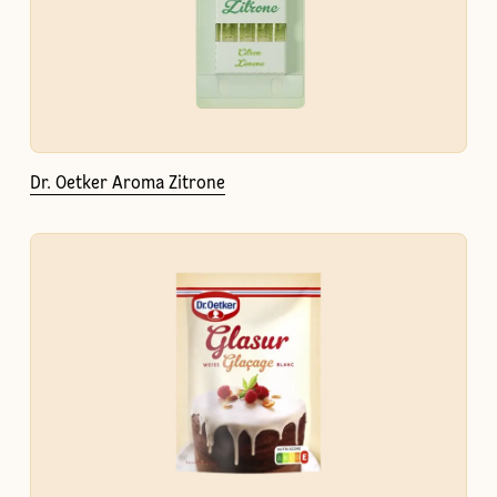
Dr. Oetker Aroma Zitrone