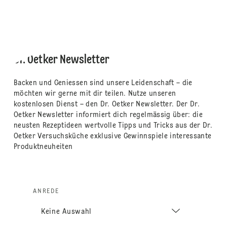
Dr. Oetker Newsletter
Backen und Geniessen sind unsere Leidenschaft – die
möchten wir gerne mit dir teilen. Nutze unseren
kostenlosen Dienst – den Dr. Oetker Newsletter. Der Dr.
Oetker Newsletter informiert dich regelmässig über: die
neusten Rezeptideen wertvolle Tipps und Tricks aus der Dr.
Oetker Versuchsküche exklusive Gewinnspiele interessante
Produktneuheiten
ANREDE