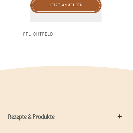
JETZT ANMELDEN
* PFLICHTFELD
Rezepte & Produkte