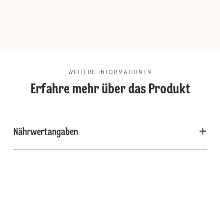
WEITERE INFORMATIONEN
Erfahre mehr über das Produkt
Nährwertangaben