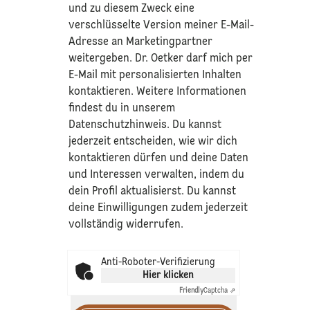
und zu diesem Zweck eine
verschlüsselte Version meiner E-Mail-
Adresse an Marketingpartner
weitergeben. Dr. Oetker darf mich per
E-Mail mit personalisierten Inhalten
kontaktieren. Weitere Informationen
findest du in unserem
Datenschutzhinweis
. Du kannst
jederzeit entscheiden, wie wir dich
kontaktieren dürfen und deine Daten
und Interessen verwalten, indem du
dein Profil aktualisierst. Du kannst
deine Einwilligungen zudem jederzeit
vollständig widerrufen.
Anti-Roboter-Verifizierung
Hier klicken
Friendly
Captcha ⇗