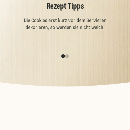
Rezept Tipps
Die Cookies erst kurz vor dem Servieren
dekorieren, so werden sie nicht weich.