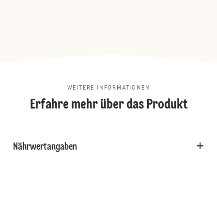
WEITERE INFORMATIONEN
Erfahre mehr über das Produkt
Nährwertangaben