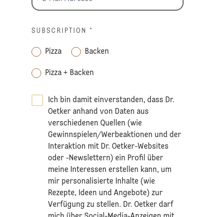
SUBSCRIPTION
*
Pizza
Backen
Pizza + Backen
Ich bin damit einverstanden, dass Dr.
Oetker anhand von Daten aus
verschiedenen Quellen (wie
Gewinnspielen/Werbeaktionen und der
Interaktion mit Dr. Oetker-Websites
oder -Newslettern) ein Profil über
meine Interessen erstellen kann, um
mir personalisierte Inhalte (wie
Rezepte, Ideen und Angebote) zur
Verfügung zu stellen. Dr. Oetker darf
mich über Social-Media-Anzeigen mit