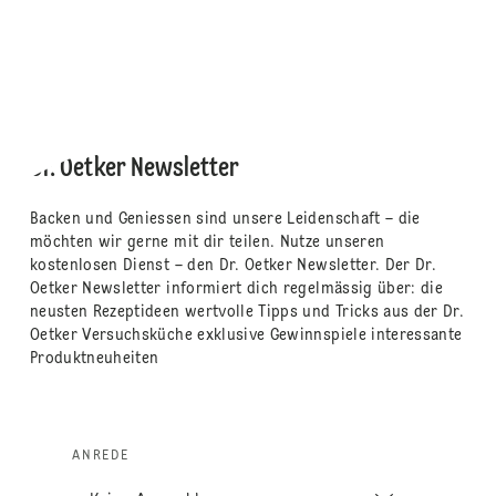
Dr. Oetker Newsletter
Backen und Geniessen sind unsere Leidenschaft – die
möchten wir gerne mit dir teilen. Nutze unseren
kostenlosen Dienst – den Dr. Oetker Newsletter. Der Dr.
Oetker Newsletter informiert dich regelmässig über: die
neusten Rezeptideen wertvolle Tipps und Tricks aus der Dr.
Oetker Versuchsküche exklusive Gewinnspiele interessante
Produktneuheiten
ANREDE