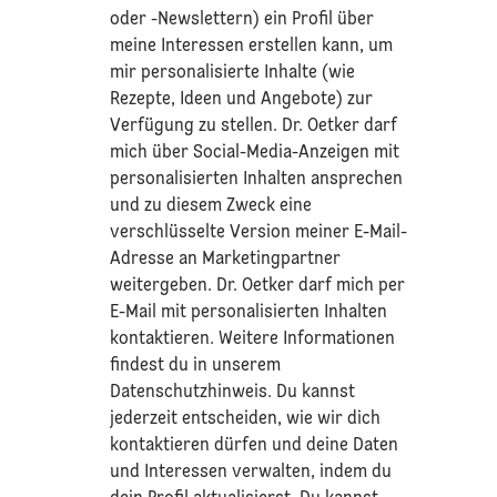
oder -Newslettern) ein Profil über
meine Interessen erstellen kann, um
mir personalisierte Inhalte (wie
Rezepte, Ideen und Angebote) zur
Verfügung zu stellen. Dr. Oetker darf
mich über Social-Media-Anzeigen mit
personalisierten Inhalten ansprechen
und zu diesem Zweck eine
verschlüsselte Version meiner E-Mail-
Adresse an Marketingpartner
weitergeben. Dr. Oetker darf mich per
E-Mail mit personalisierten Inhalten
kontaktieren. Weitere Informationen
findest du in unserem
Datenschutzhinweis
. Du kannst
jederzeit entscheiden, wie wir dich
kontaktieren dürfen und deine Daten
und Interessen verwalten, indem du