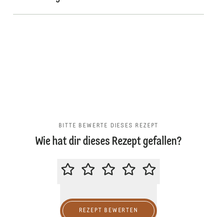
BITTE BEWERTE DIESES REZEPT
Wie hat dir dieses Rezept gefallen?
BITTE BEWERTE DIESES REZEPT
REZEPT BEWERTEN