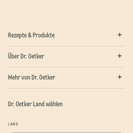
Rezepte & Produkte
Über Dr. Oetker
Mehr von Dr. Oetker
Dr. Oetker Land wählen
LAND