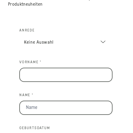
Produktneuheiten
ANREDE
VORNAME *
NAME *
GEBURTSDATUM