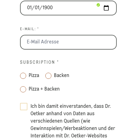
E-MAIL: *
SUBSCRIPTION
*
Pizza
Backen
Pizza + Backen
Ich bin damit einverstanden, dass Dr.
Oetker anhand von Daten aus
verschiedenen Quellen (wie
Gewinnspielen/Werbeaktionen und der
Interaktion mit Dr. Oetker-Websites