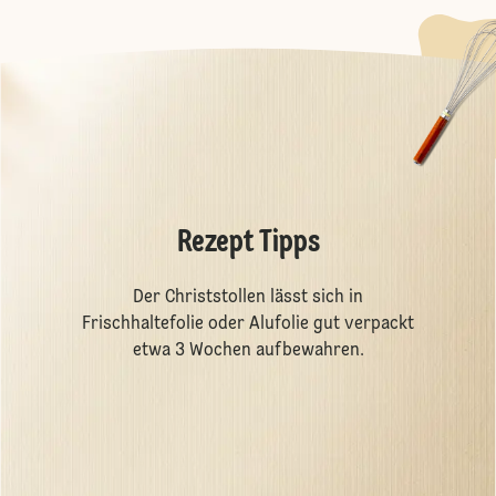
Rezept Tipps
Der Christstollen lässt sich in
Frischhaltefolie oder Alufolie gut verpackt
etwa 3 Wochen aufbewahren.