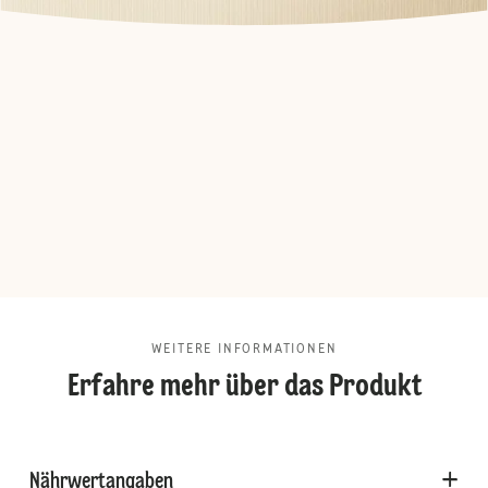
WEITERE INFORMATIONEN
Erfahre mehr über das Produkt
Nährwertangaben