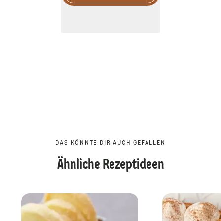
DAS KÖNNTE DIR AUCH GEFALLEN
Ähnliche Rezeptideen