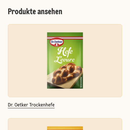
Produkte ansehen
Dr. Oetker Trockenhefe