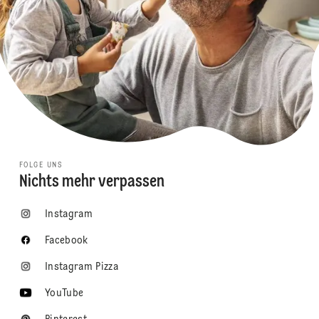
FOLGE UNS
Nichts mehr verpassen
Instagram
Facebook
Instagram Pizza
YouTube