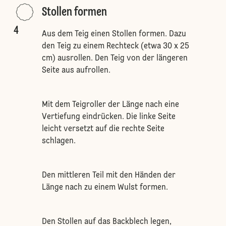
Stollen formen
4
Aus dem Teig einen Stollen formen. Dazu
den Teig zu einem Rechteck (etwa 30 x 25
cm) ausrollen. Den Teig von der längeren
Seite aus aufrollen.
Mit dem Teigroller der Länge nach eine
Vertiefung eindrücken. Die linke Seite
leicht versetzt auf die rechte Seite
schlagen.
Den mittleren Teil mit den Händen der
Länge nach zu einem Wulst formen.
Den Stollen auf das Backblech legen,