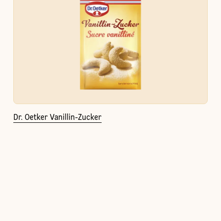
Dr. Oetker Vanillin-Zucker