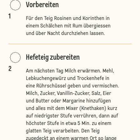
Vorbereiten
1
Für den Teig Rosinen und Korinthen in
einem Schälchen mit Rum übergiessen
und über Nacht durchziehen lassen.
Hefeteig zubereiten
2
Am nächsten Tag Milch erwärmen. Mehl,
Lebkuchengewürz und Trockenhefe in
eine Rührschüssel geben und vermischen.
Milch, Zucker, Vanillin-Zucker, Salz, Eier
und Butter oder Margarine hinzufügen
und alles mit dem Mixer (Knethaken) kurz
auf niedrigster Stufe verrühren, dann auf
höchster Stufe in etwa 5 Min. zu einem
glatten Teig verarbeiten. Den Teig
zugedeckt an einem warmen Ort so lange