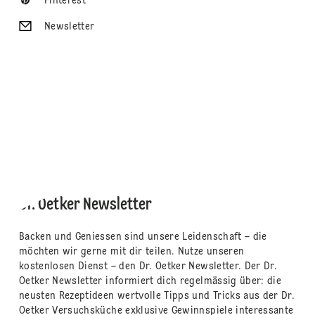
Pinterest
Newsletter
Dr. Oetker Newsletter
Backen und Geniessen sind unsere Leidenschaft – die
möchten wir gerne mit dir teilen. Nutze unseren
kostenlosen Dienst – den Dr. Oetker Newsletter. Der Dr.
Oetker Newsletter informiert dich regelmässig über: die
neusten Rezeptideen wertvolle Tipps und Tricks aus der Dr.
Oetker Versuchsküche exklusive Gewinnspiele interessante