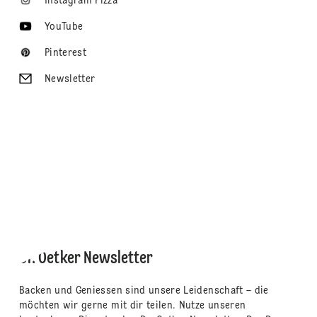
Instagram Pizza
YouTube
Pinterest
Newsletter
Dr. Oetker Newsletter
Backen und Geniessen sind unsere Leidenschaft – die
möchten wir gerne mit dir teilen. Nutze unseren