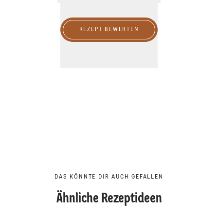
REZEPT BEWERTEN
DAS KÖNNTE DIR AUCH GEFALLEN
Ähnliche Rezeptideen