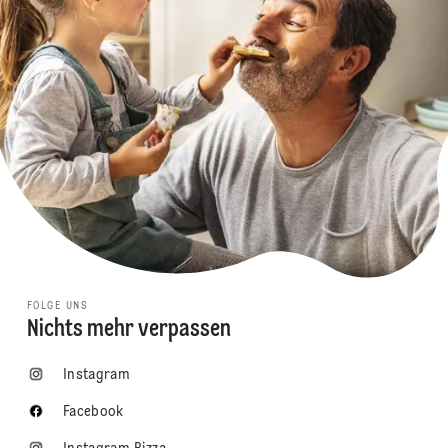
FOLGE UNS
Nichts mehr verpassen
Instagram
Facebook