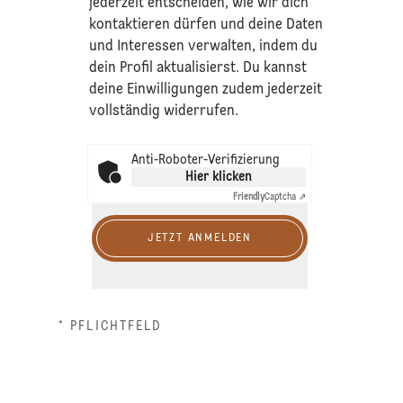
jederzeit entscheiden, wie wir dich
kontaktieren dürfen und deine Daten
und Interessen verwalten, indem du
dein Profil aktualisierst. Du kannst
deine Einwilligungen zudem jederzeit
vollständig widerrufen.
Anti-Roboter-Verifizierung
Hier klicken
Friendly
Captcha ⇗
JETZT ANMELDEN
* PFLICHTFELD