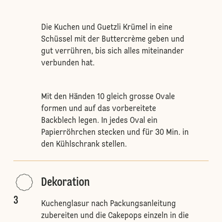
Die Kuchen und Guetzli Krümel in eine
Schüssel mit der Buttercrème geben und
gut verrühren, bis sich alles miteinander
verbunden hat.
Mit den Händen 10 gleich grosse Ovale
formen und auf das vorbereitete
Backblech legen. In jedes Oval ein
Papierröhrchen stecken und für 30 Min. in
den Kühlschrank stellen.
Dekoration
3
Kuchenglasur nach Packungsanleitung
zubereiten und die Cakepops einzeln in die