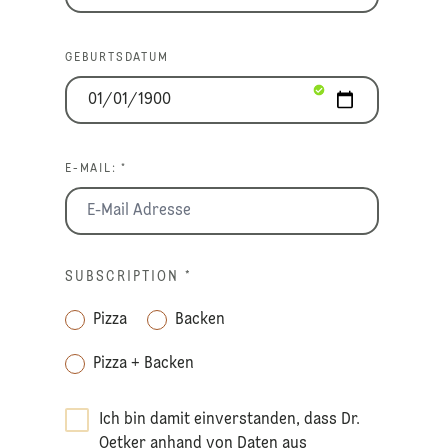
GEBURTSDATUM
E-MAIL: *
SUBSCRIPTION
*
Pizza
Backen
Pizza + Backen
Ich bin damit einverstanden, dass Dr.
Oetker anhand von Daten aus