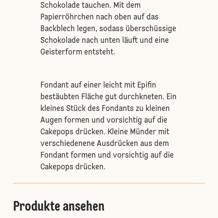
Schokolade tauchen. Mit dem
Papierröhrchen nach oben auf das
Backblech legen, sodass überschüssige
Schokolade nach unten läuft und eine
Geisterform entsteht.
Fondant auf einer leicht mit Epifin
bestäubten Fläche gut durchkneten. Ein
kleines Stück des Fondants zu kleinen
Augen formen und vorsichtig auf die
Cakepops drücken. Kleine Münder mit
verschiedenene Ausdrücken aus dem
Fondant formen und vorsichtig auf die
Cakepops drücken.
Produkte ansehen