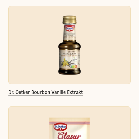
Dr. Oetker Bourbon Vanille Extrakt