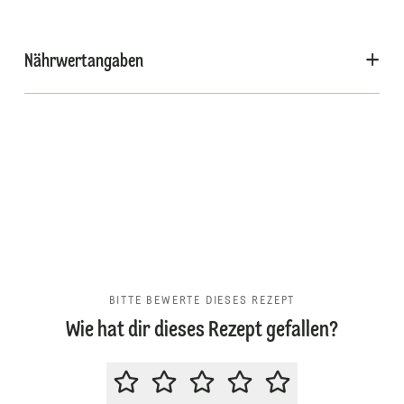
Nährwertangaben
BITTE BEWERTE DIESES REZEPT
Wie hat dir dieses Rezept gefallen?
BITTE BEWERTE DIESES REZEPT