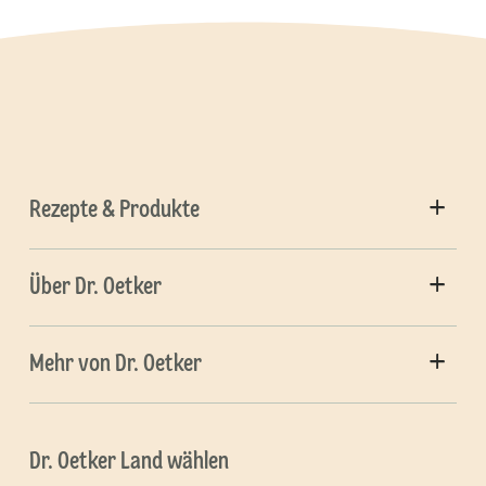
Rezepte & Produkte
Über Dr. Oetker
Mehr von Dr. Oetker
Dr. Oetker Land wählen