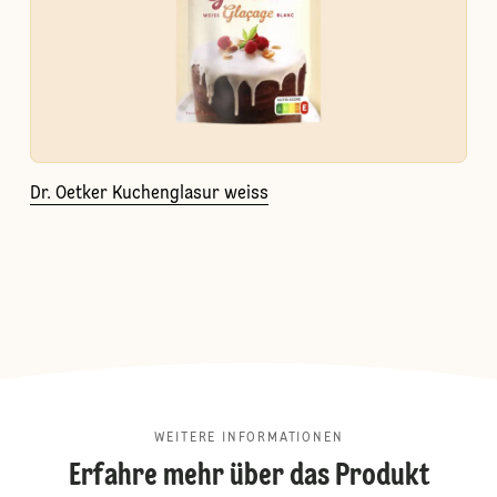
Dr. Oetker Kuchenglasur weiss
WEITERE INFORMATIONEN
Erfahre mehr über das Produkt