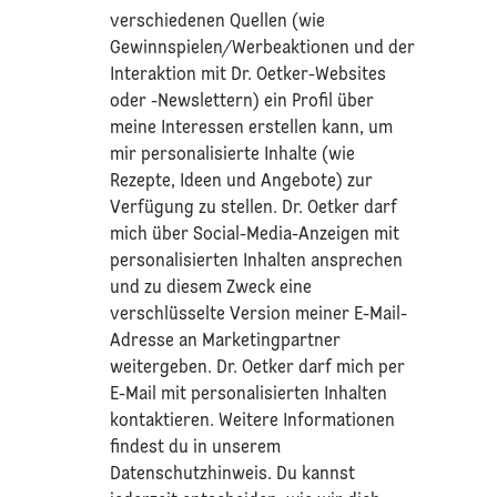
verschiedenen Quellen (wie
Gewinnspielen/Werbeaktionen und der
Interaktion mit Dr. Oetker-Websites
oder -Newslettern) ein Profil über
meine Interessen erstellen kann, um
mir personalisierte Inhalte (wie
Rezepte, Ideen und Angebote) zur
Verfügung zu stellen. Dr. Oetker darf
mich über Social-Media-Anzeigen mit
personalisierten Inhalten ansprechen
und zu diesem Zweck eine
verschlüsselte Version meiner E-Mail-
Adresse an Marketingpartner
weitergeben. Dr. Oetker darf mich per
E-Mail mit personalisierten Inhalten
kontaktieren. Weitere Informationen
findest du in unserem
Datenschutzhinweis
. Du kannst