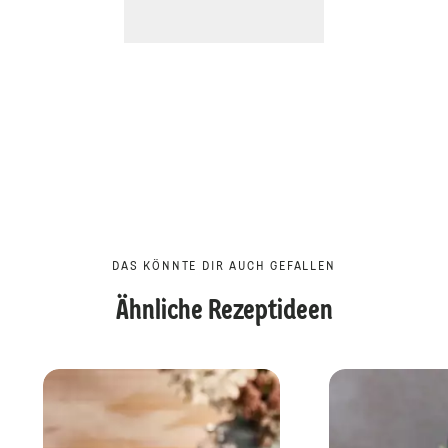
DAS KÖNNTE DIR AUCH GEFALLEN
Ähnliche Rezeptideen