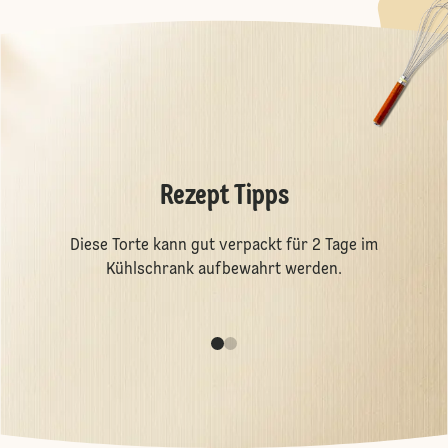
Rezept Tipps
Diese Torte kann gut verpackt für 2 Tage im
Kühlschrank aufbewahrt werden.