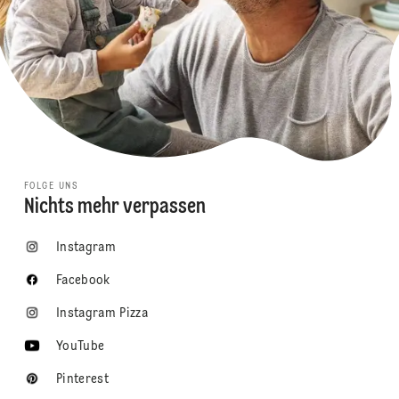
FOLGE UNS
Nichts mehr verpassen
Instagram
Facebook
Instagram Pizza
YouTube
Pinterest