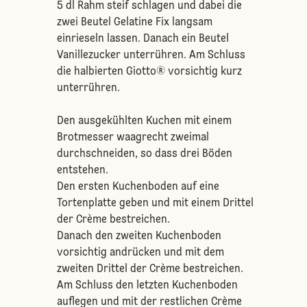
5 dl Rahm steif schlagen und dabei die
zwei Beutel Gelatine Fix langsam
einrieseln lassen. Danach ein Beutel
Vanillezucker unterrühren. Am Schluss
die halbierten Giotto® vorsichtig kurz
unterrühren.
Den ausgekühlten Kuchen mit einem
Brotmesser waagrecht zweimal
durchschneiden, so dass drei Böden
entstehen.
Den ersten Kuchenboden auf eine
Tortenplatte geben und mit einem Drittel
der Crème bestreichen.
Danach den zweiten Kuchenboden
vorsichtig andrücken und mit dem
zweiten Drittel der Crème bestreichen.
Am Schluss den letzten Kuchenboden
auflegen und mit der restlichen Crème