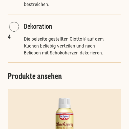
bestreichen.
Dekoration
4
Die beiseite gestellten Giotto® auf dem
Kuchen beliebig verteilen und nach
Belieben mit Schokoherzen dekorieren.
Produkte ansehen