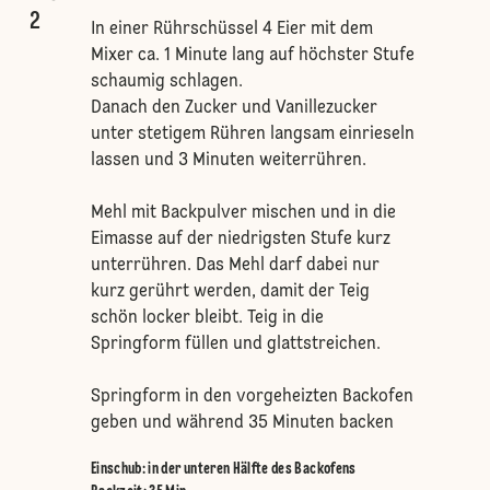
2
In einer Rührschüssel 4 Eier mit dem
Mixer ca. 1 Minute lang auf höchster Stufe
schaumig schlagen.
Danach den Zucker und Vanillezucker
unter stetigem Rühren langsam einrieseln
lassen und 3 Minuten weiterrühren.
Mehl mit Backpulver mischen und in die
Eimasse auf der niedrigsten Stufe kurz
unterrühren. Das Mehl darf dabei nur
kurz gerührt werden, damit der Teig
schön locker bleibt. Teig in die
Springform füllen und glattstreichen.
Springform in den vorgeheizten Backofen
geben und während 35 Minuten backen
Einschub
:
in der unteren Hälfte des Backofens