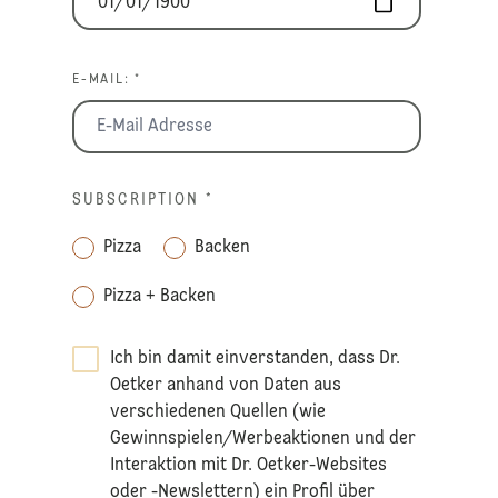
E-MAIL: *
SUBSCRIPTION
*
Pizza
Backen
Pizza + Backen
Ich bin damit einverstanden, dass Dr.
Oetker anhand von Daten aus
verschiedenen Quellen (wie
Gewinnspielen/Werbeaktionen und der
Interaktion mit Dr. Oetker-Websites
oder -Newslettern) ein Profil über