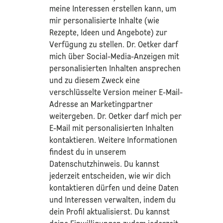
meine Interessen erstellen kann, um
mir personalisierte Inhalte (wie
Rezepte, Ideen und Angebote) zur
Verfügung zu stellen. Dr. Oetker darf
mich über Social-Media-Anzeigen mit
personalisierten Inhalten ansprechen
und zu diesem Zweck eine
verschlüsselte Version meiner E-Mail-
Adresse an Marketingpartner
weitergeben. Dr. Oetker darf mich per
E-Mail mit personalisierten Inhalten
kontaktieren. Weitere Informationen
findest du in unserem
Datenschutzhinweis
. Du kannst
jederzeit entscheiden, wie wir dich
kontaktieren dürfen und deine Daten
und Interessen verwalten, indem du
dein Profil aktualisierst. Du kannst