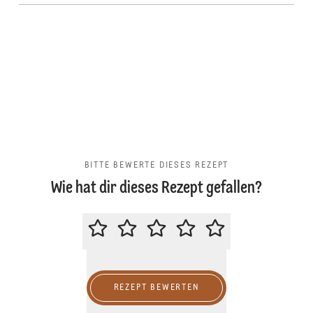
BITTE BEWERTE DIESES REZEPT
Wie hat dir dieses Rezept gefallen?
BITTE BEWERTE DIESES REZEPT
REZEPT BEWERTEN