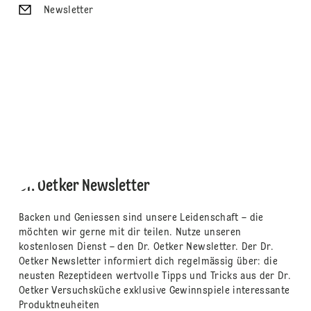
Newsletter
Dr. Oetker Newsletter
Backen und Geniessen sind unsere Leidenschaft – die
möchten wir gerne mit dir teilen. Nutze unseren
kostenlosen Dienst – den Dr. Oetker Newsletter. Der Dr.
Oetker Newsletter informiert dich regelmässig über: die
neusten Rezeptideen wertvolle Tipps und Tricks aus der Dr.
Oetker Versuchsküche exklusive Gewinnspiele interessante
Produktneuheiten