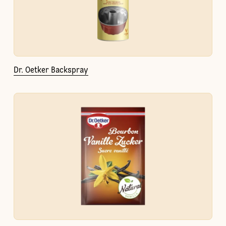
Dr. Oetker Backspray