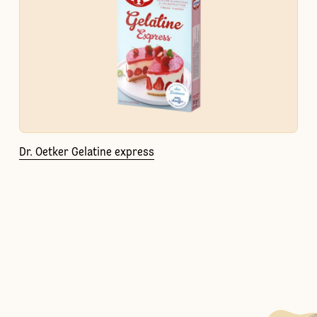
Dr. Oetker Gelatine express