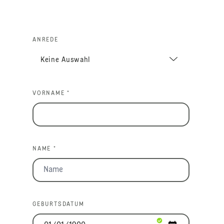
ANREDE
VORNAME *
NAME *
GEBURTSDATUM