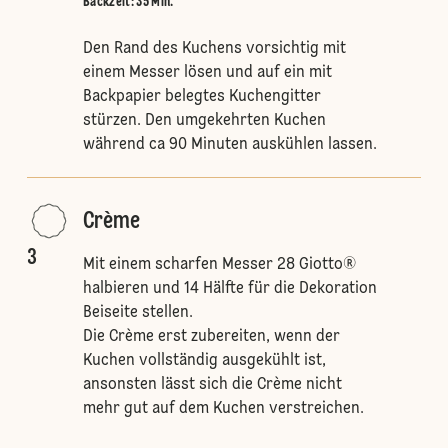
Backzeit: 35 Min.
Den Rand des Kuchens vorsichtig mit
einem Messer lösen und auf ein mit
Backpapier belegtes Kuchengitter
stürzen. Den umgekehrten Kuchen
während ca 90 Minuten auskühlen lassen.
Crème
3
Mit einem scharfen Messer 28 Giotto®
halbieren und 14 Hälfte für die Dekoration
Beiseite stellen.
Die Crème erst zubereiten, wenn der
Kuchen vollständig ausgekühlt ist,
ansonsten lässt sich die Crème nicht
mehr gut auf dem Kuchen verstreichen.