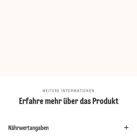
WEITERE INFORMATIONEN
Erfahre mehr über das Produkt
Nährwertangaben