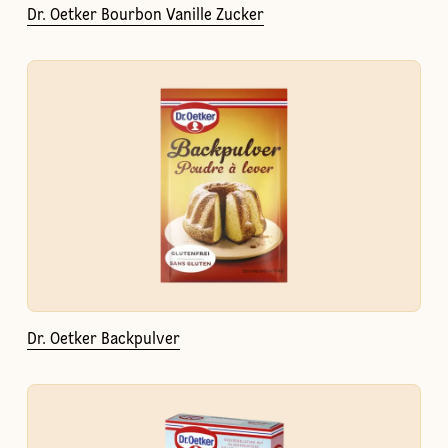
Dr. Oetker Bourbon Vanille Zucker
Dr. Oetker Backpulver