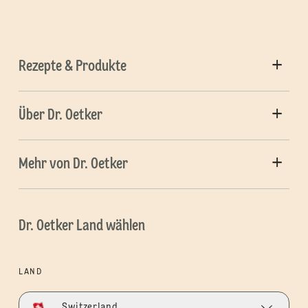
Rezepte & Produkte
Über Dr. Oetker
Mehr von Dr. Oetker
Dr. Oetker Land wählen
LAND
Switzerland