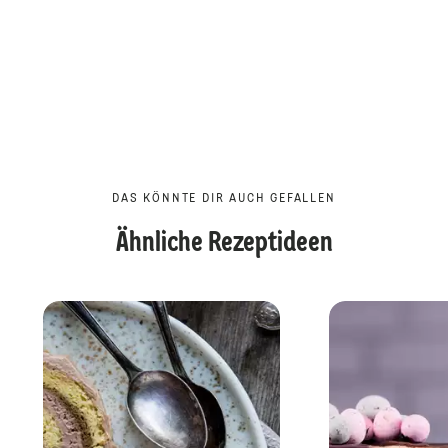
DAS KÖNNTE DIR AUCH GEFALLEN
Ähnliche Rezeptideen