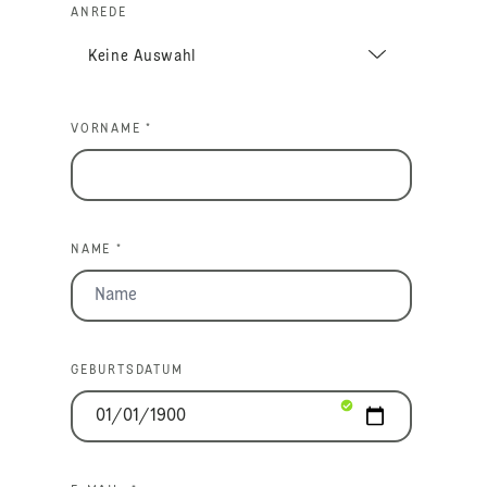
ANREDE
VORNAME *
NAME *
GEBURTSDATUM