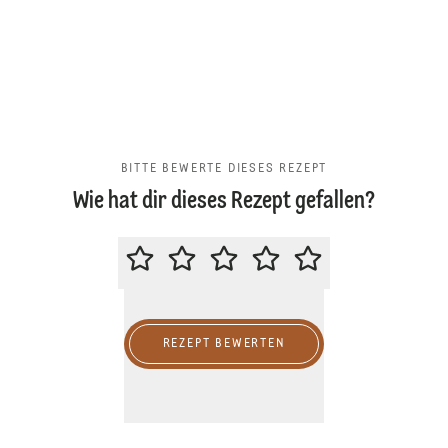
BITTE BEWERTE DIESES REZEPT
Wie hat dir dieses Rezept gefallen?
BITTE BEWERTE DIESES REZEPT
REZEPT BEWERTEN