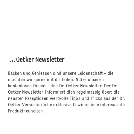
Dr. Oetker Newsletter
Backen und Geniessen sind unsere Leidenschaft – die
möchten wir gerne mit dir teilen. Nutze unseren
kostenlosen Dienst – den Dr. Oetker Newsletter. Der Dr.
Oetker Newsletter informiert dich regelmässig über: die
neusten Rezeptideen wertvolle Tipps und Tricks aus der Dr.
Oetker Versuchsküche exklusive Gewinnspiele interessante
Produktneuheiten