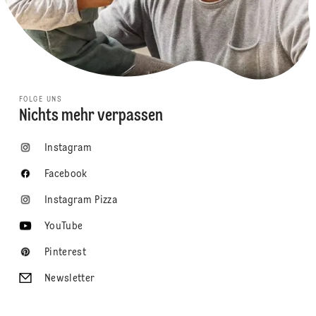
FOLGE UNS
Nichts mehr verpassen
Instagram
Facebook
Instagram Pizza
YouTube
Pinterest
Newsletter