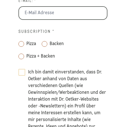
E-MAIL: *
SUBSCRIPTION
*
Pizza
Backen
Pizza + Backen
Ich bin damit einverstanden, dass Dr.
Oetker anhand von Daten aus
verschiedenen Quellen (wie
Gewinnspielen/Werbeaktionen und der
Interaktion mit Dr. Oetker-Websites
oder -Newslettern) ein Profil über
meine Interessen erstellen kann, um
mir personalisierte Inhalte (wie
Rezepte, Ideen und Angebote) zur