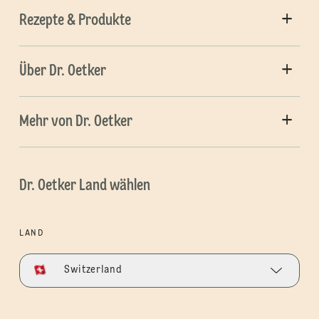
Rezepte & Produkte
Über Dr. Oetker
Mehr von Dr. Oetker
Dr. Oetker Land wählen
LAND
Switzerland