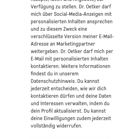
Verfügung zu stellen. Dr. Oetker darf
mich über Social-Media-Anzeigen mit
personalisierten Inhalten ansprechen
und zu diesem Zweck eine
verschlüsselte Version meiner E-Mail-
Adresse an Marketingpartner
weitergeben. Dr. Oetker darf mich per
E-Mail mit personalisierten Inhalten
kontaktieren. Weitere Informationen
findest du in unserem
Datenschutzhinweis
. Du kannst
jederzeit entscheiden, wie wir dich
kontaktieren dürfen und deine Daten
und Interessen verwalten, indem du
dein Profil aktualisierst. Du kannst
deine Einwilligungen zudem jederzeit
vollständig widerrufen.