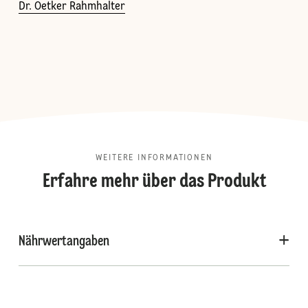
Dr. Oetker Rahmhalter
WEITERE INFORMATIONEN
Erfahre mehr über das Produkt
Nährwertangaben