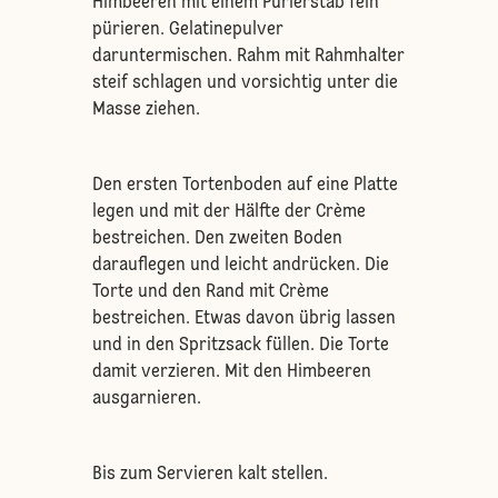
Himbeeren mit einem Pürierstab fein
pürieren. Gelatinepulver
daruntermischen. Rahm mit Rahmhalter
steif schlagen und vorsichtig unter die
Masse ziehen.
Den ersten Tortenboden auf eine Platte
legen und mit der Hälfte der Crème
bestreichen. Den zweiten Boden
darauflegen und leicht andrücken. Die
Torte und den Rand mit Crème
bestreichen. Etwas davon übrig lassen
und in den Spritzsack füllen. Die Torte
damit verzieren. Mit den Himbeeren
ausgarnieren.
Bis zum Servieren kalt stellen.