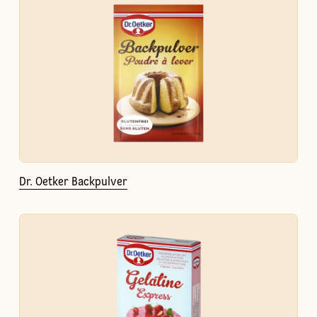
Dr. Oetker Backpulver