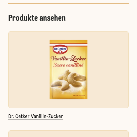
Produkte ansehen
Dr. Oetker Vanillin-Zucker