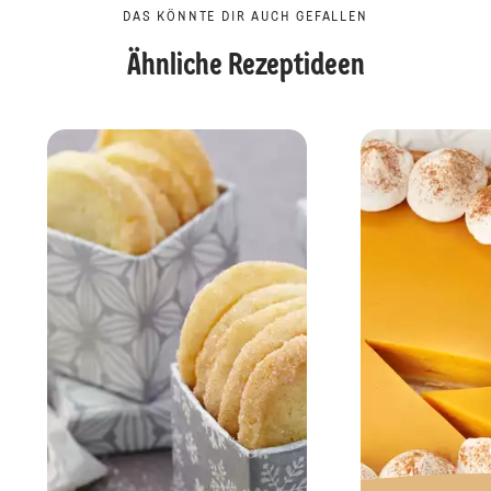
DAS KÖNNTE DIR AUCH GEFALLEN
Ähnliche Rezeptideen