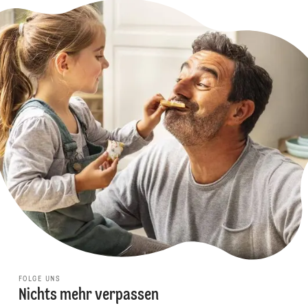
FOLGE UNS
Nichts mehr verpassen