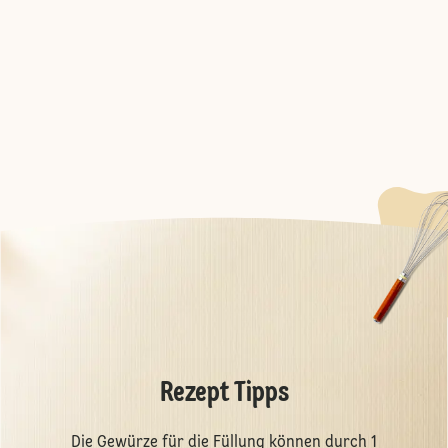
Rezept Tipps
Die Gewürze für die Füllung können durch 1