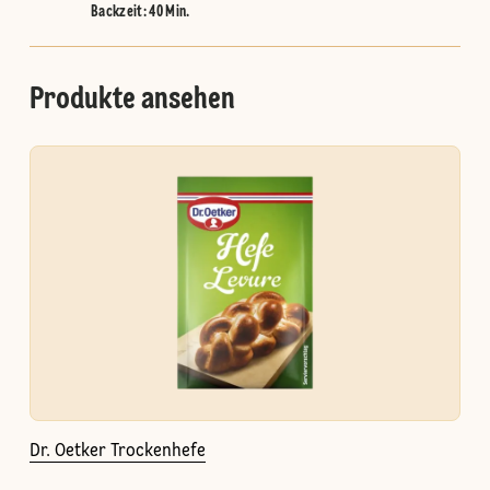
Backzeit: 40 Min.
Produkte ansehen
Dr. Oetker Trockenhefe