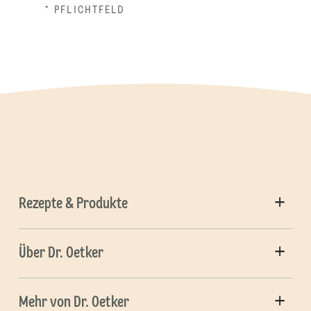
* PFLICHTFELD
Rezepte & Produkte
Über Dr. Oetker
Mehr von Dr. Oetker