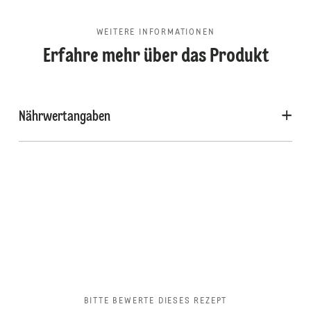
WEITERE INFORMATIONEN
Erfahre mehr über das Produkt
Nährwertangaben
BITTE BEWERTE DIESES REZEPT