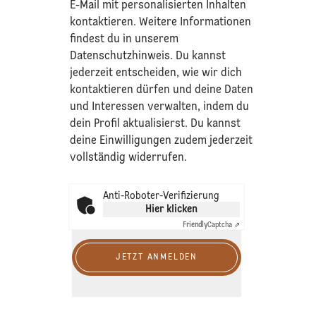
E-Mail mit personalisierten Inhalten
kontaktieren. Weitere Informationen
findest du in unserem
Datenschutzhinweis
. Du kannst
jederzeit entscheiden, wie wir dich
kontaktieren dürfen und deine Daten
und Interessen verwalten, indem du
dein Profil aktualisierst. Du kannst
deine Einwilligungen zudem jederzeit
vollständig widerrufen.
Anti-Roboter-Verifizierung
Hier klicken
Friendly
Captcha ⇗
JETZT ANMELDEN