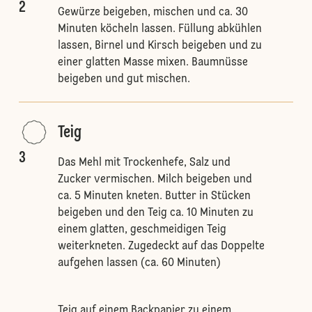
2
Gewürze beigeben, mischen und ca. 30
Minuten köcheln lassen. Füllung abkühlen
lassen, Birnel und Kirsch beigeben und zu
einer glatten Masse mixen. Baumnüsse
beigeben und gut mischen.
Teig
3
Das Mehl mit Trockenhefe, Salz und
Zucker vermischen. Milch beigeben und
ca. 5 Minuten kneten. Butter in Stücken
beigeben und den Teig ca. 10 Minuten zu
einem glatten, geschmeidigen Teig
weiterkneten. Zugedeckt auf das Doppelte
aufgehen lassen (ca. 60 Minuten)
Teig auf einem Backpapier zu einem