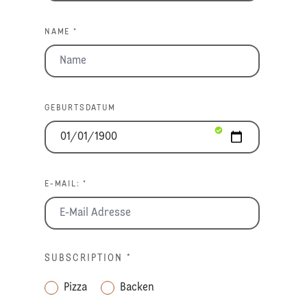
NAME *
GEBURTSDATUM
E-MAIL: *
SUBSCRIPTION
*
Pizza
Backen