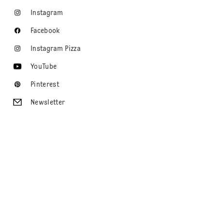
Instagram
Facebook
Instagram Pizza
YouTube
Pinterest
Newsletter