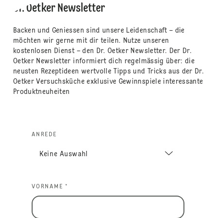
Dr. Oetker Newsletter
Backen und Geniessen sind unsere Leidenschaft – die
möchten wir gerne mit dir teilen. Nutze unseren
kostenlosen Dienst – den Dr. Oetker Newsletter. Der Dr.
Oetker Newsletter informiert dich regelmässig über: die
neusten Rezeptideen wertvolle Tipps und Tricks aus der Dr.
Oetker Versuchsküche exklusive Gewinnspiele interessante
Produktneuheiten
ANREDE
VORNAME *