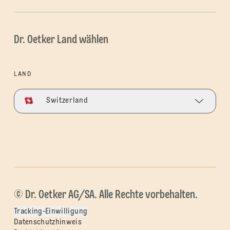
Dr. Oetker Land wählen
LAND
Switzerland
© Dr. Oetker AG/SA. Alle Rechte vorbehalten.
Tracking-Einwilligung
Datenschutzhinweis