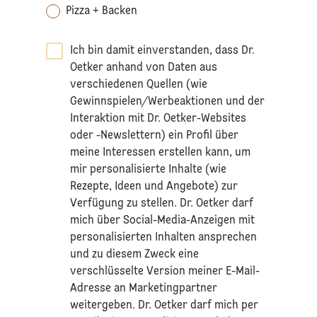
Pizza + Backen
Ich bin damit einverstanden, dass Dr.
Oetker anhand von Daten aus
verschiedenen Quellen (wie
Gewinnspielen/Werbeaktionen und der
Interaktion mit Dr. Oetker-Websites
oder -Newslettern) ein Profil über
meine Interessen erstellen kann, um
mir personalisierte Inhalte (wie
Rezepte, Ideen und Angebote) zur
Verfügung zu stellen. Dr. Oetker darf
mich über Social-Media-Anzeigen mit
personalisierten Inhalten ansprechen
und zu diesem Zweck eine
verschlüsselte Version meiner E-Mail-
Adresse an Marketingpartner
weitergeben. Dr. Oetker darf mich per