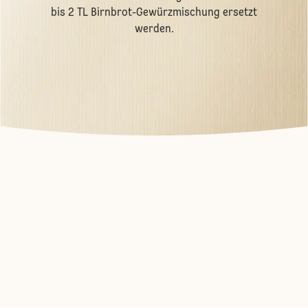
bis 2 TL Birnbrot-Gewürzmischung ersetzt
werden.