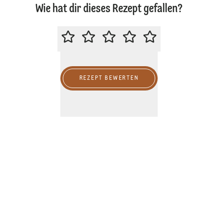
Wie hat dir dieses Rezept gefallen?
BITTE BEWERTE DIESES REZEPT
REZEPT BEWERTEN