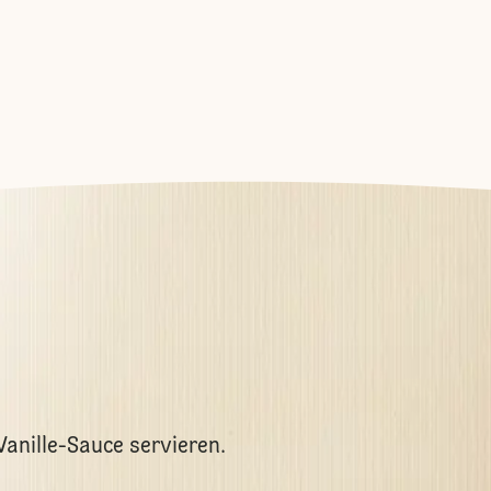
anille-Sauce servieren.