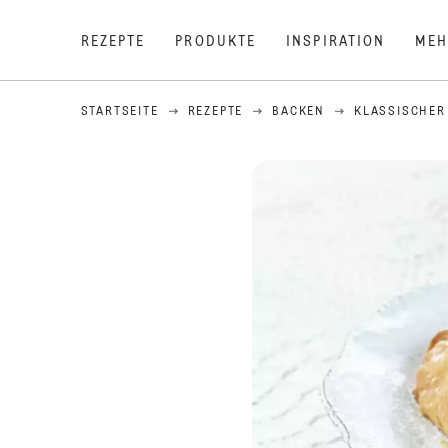
REZEPTE
PRODUKTE
INSPIRATION
MEH
STARTSEITE
REZEPTE
BACKEN
KLASSISCHER