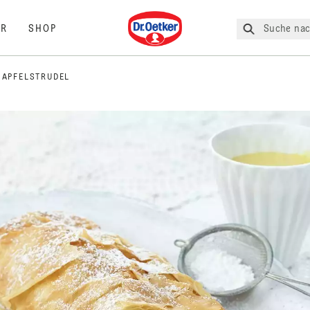
Dr. Oetker
Suche nac
R
SHOP
 APFELSTRUDEL