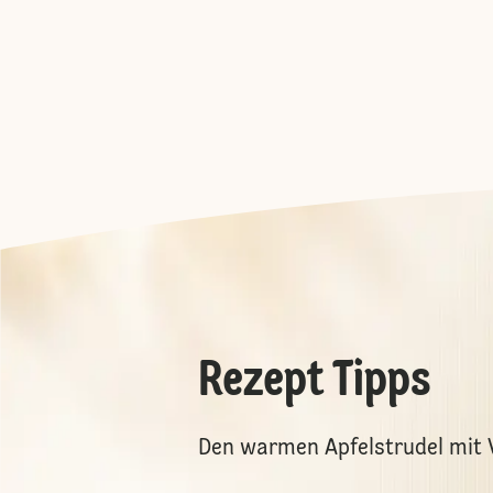
Rezept Tipps
Den warmen Apfelstrudel mit V