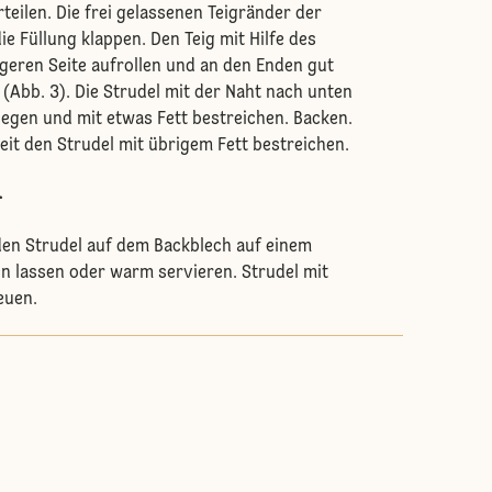
teilen. Die frei gelassenen Teigränder der
ie Füllung klappen. Den Teig mit Hilfe des
geren Seite aufrollen und an den Enden gut
Abb. 3). Die Strudel mit der Naht nach unten
legen und mit etwas Fett bestreichen. Backen.
it den Strudel mit übrigem Fett bestreichen.
.
en Strudel auf dem Backblech auf einem
n lassen oder warm servieren. Strudel mit
euen.