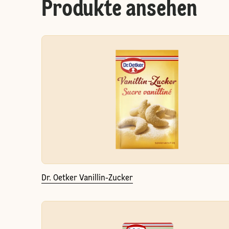
Produkte ansehen
Dr. Oetker Vanillin-Zucker