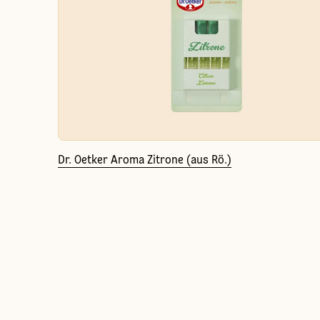
Dr. Oetker Aroma Zitrone (aus Rö.)