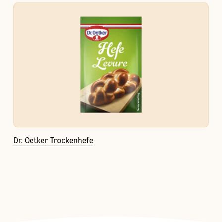
Dr. Oetker Trockenhefe