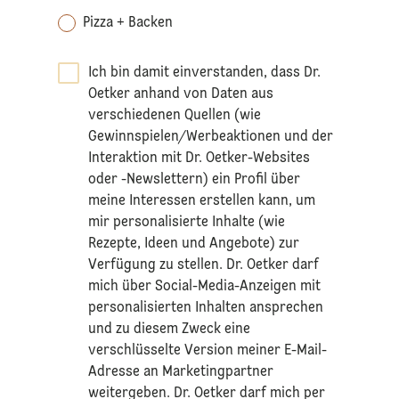
Pizza + Backen
Ich bin damit einverstanden, dass Dr.
Oetker anhand von Daten aus
verschiedenen Quellen (wie
Gewinnspielen/Werbeaktionen und der
Interaktion mit Dr. Oetker-Websites
oder -Newslettern) ein Profil über
meine Interessen erstellen kann, um
mir personalisierte Inhalte (wie
Rezepte, Ideen und Angebote) zur
Verfügung zu stellen. Dr. Oetker darf
mich über Social-Media-Anzeigen mit
personalisierten Inhalten ansprechen
und zu diesem Zweck eine
verschlüsselte Version meiner E-Mail-
Adresse an Marketingpartner
weitergeben. Dr. Oetker darf mich per