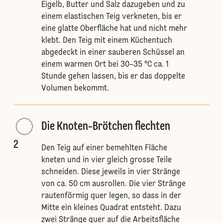
Eigelb, Butter und Salz dazugeben und zu
einem elastischen Teig verkneten, bis er
eine glatte Oberfläche hat und nicht mehr
klebt. Den Teig mit einem Küchentuch
abgedeckt in einer sauberen Schüssel an
einem warmen Ort bei 30–35 °C ca. 1
Stunde gehen lassen, bis er das doppelte
Volumen bekommt.
Die Knoten-Brötchen flechten
2
Den Teig auf einer bemehlten Fläche
kneten und in vier gleich grosse Teile
schneiden. Diese jeweils in vier Stränge
von ca. 50 cm ausrollen. Die vier Stränge
rautenförmig quer legen, so dass in der
Mitte ein kleines Quadrat entsteht. Dazu
zwei Stränge quer auf die Arbeitsfläche