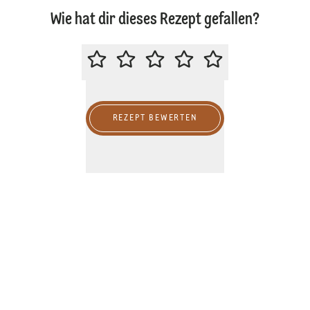
Wie hat dir dieses Rezept gefallen?
BITTE BEWERTE DIESES REZEPT
REZEPT BEWERTEN