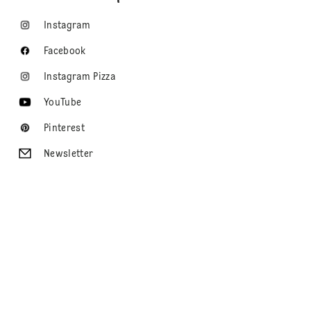
Instagram
Facebook
Instagram Pizza
YouTube
Pinterest
Newsletter