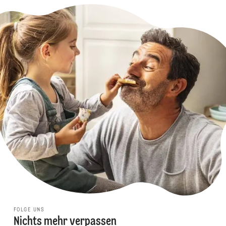
FOLGE UNS
Nichts mehr verpassen