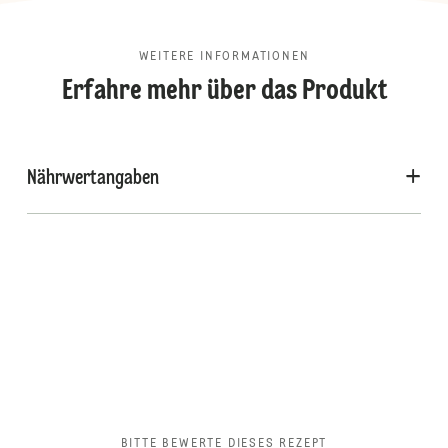
WEITERE INFORMATIONEN
Erfahre mehr über das Produkt
Nährwertangaben
BITTE BEWERTE DIESES REZEPT