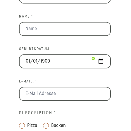
NAME *
GEBURTSDATUM
E-MAIL: *
SUBSCRIPTION
*
Pizza
Backen