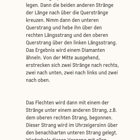
legen. Dann die beiden anderen Stränge
der Länge nach über die Querstränge
kreuzen. Nimm dann den unteren
Querstrang und hebe ihn über den
rechten Längsstrang und den oberen
Querstrang über den linken Längsstrang.
Das Ergebnis wird einem Diamanten
ähneln. Von der Mitte ausgehend,
erstrecken sich zwei Stränge nach rechts,
zwei nach unten, zwei nach links und zwei
nach oben.
Das Flechten wird dann mit einem der
Stränge unter einem anderen Strang, z.B.
dem oberen rechten Strang, begonnen.
Dieser Strang wird im Uhrzeigersinn über
den benachbarten unteren Strang gelegt.