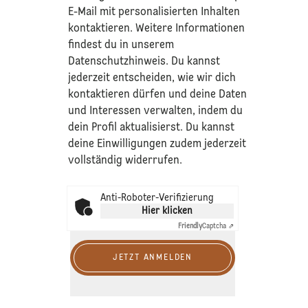
E-Mail mit personalisierten Inhalten
kontaktieren. Weitere Informationen
findest du in unserem
Datenschutzhinweis
. Du kannst
jederzeit entscheiden, wie wir dich
kontaktieren dürfen und deine Daten
und Interessen verwalten, indem du
dein Profil aktualisierst. Du kannst
deine Einwilligungen zudem jederzeit
vollständig widerrufen.
Anti-Roboter-Verifizierung
Hier klicken
Friendly
Captcha ⇗
JETZT ANMELDEN