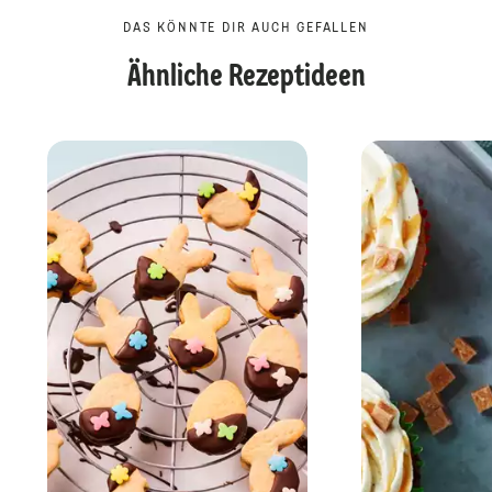
DAS KÖNNTE DIR AUCH GEFALLEN
Ähnliche Rezeptideen