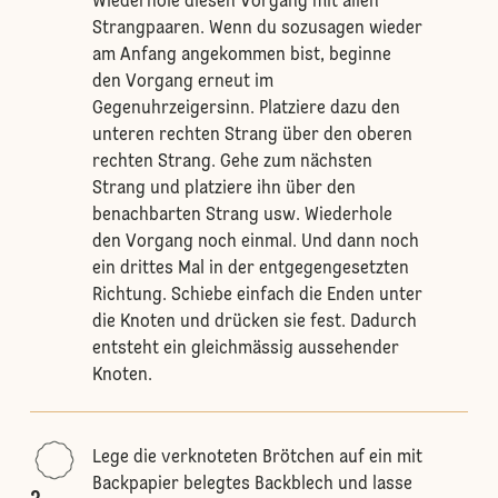
Wiederhole diesen Vorgang mit allen
Strangpaaren. Wenn du sozusagen wieder
am Anfang angekommen bist, beginne
den Vorgang erneut im
Gegenuhrzeigersinn. Platziere dazu den
unteren rechten Strang über den oberen
rechten Strang. Gehe zum nächsten
Strang und platziere ihn über den
benachbarten Strang usw. Wiederhole
den Vorgang noch einmal. Und dann noch
ein drittes Mal in der entgegengesetzten
Richtung. Schiebe einfach die Enden unter
die Knoten und drücken sie fest. Dadurch
entsteht ein gleichmässig aussehender
Knoten.
Lege die verknoteten Brötchen auf ein mit
Backpapier belegtes Backblech und lasse