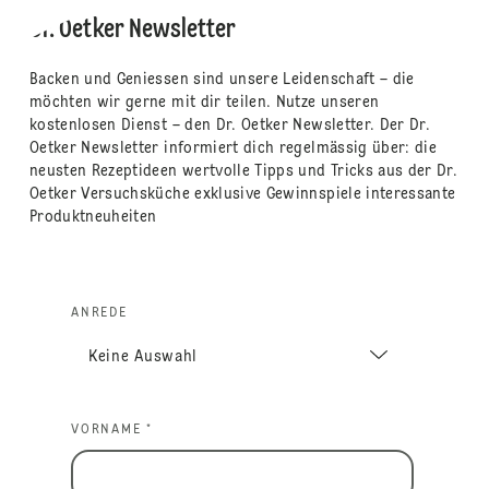
Dr. Oetker Newsletter
Backen und Geniessen sind unsere Leidenschaft – die
möchten wir gerne mit dir teilen. Nutze unseren
kostenlosen Dienst – den Dr. Oetker Newsletter. Der Dr.
Oetker Newsletter informiert dich regelmässig über: die
neusten Rezeptideen wertvolle Tipps und Tricks aus der Dr.
Oetker Versuchsküche exklusive Gewinnspiele interessante
Produktneuheiten
ANREDE
VORNAME *