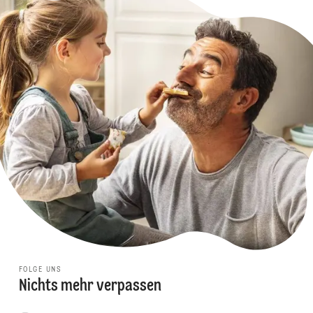
FOLGE UNS
Nichts mehr verpassen