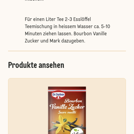
Für einen Liter Tee 2-3 Esslöffel
Teemischung in heissem Wasser ca. 5-10
Minuten ziehen lassen. Bourbon Vanille
Zucker und Mark dazugeben.
Produkte ansehen