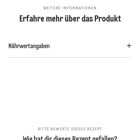
WEITERE INFORMATIONEN
Erfahre mehr über das Produkt
Nährwertangaben
BITTE BEWERTE DIESES REZEPT
Wie hat dir dieses Rezept gefallen?