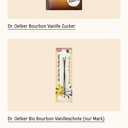
Dr. Oetker Bourbon Vanille Zucker
Dr. Oetker Bio Bourbon Vanilleschote (nur Mark)