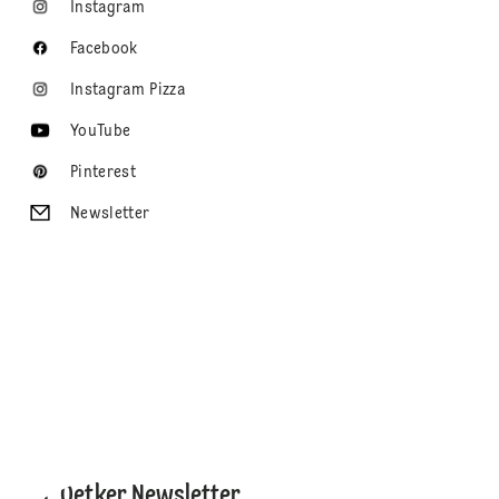
Instagram
Facebook
Instagram Pizza
YouTube
Pinterest
Newsletter
Dr. Oetker Newsletter