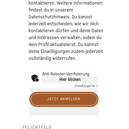
kontaktieren. Weitere Informationen
findest du in unserem
Datenschutzhinweis
. Du kannst
jederzeit entscheiden, wie wir dich
kontaktieren dürfen und deine Daten
und Interessen verwalten, indem du
dein Profil aktualisierst. Du kannst
deine Einwilligungen zudem jederzeit
vollständig widerrufen.
Anti-Roboter-Verifizierung
Hier klicken
Friendly
Captcha ⇗
JETZT ANMELDEN
* PFLICHTFELD