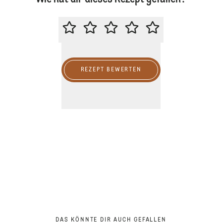
BITTE BEWERTE DIESES REZEPT
REZEPT BEWERTEN
DAS KÖNNTE DIR AUCH GEFALLEN