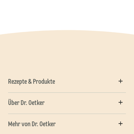
Rezepte & Produkte
Über Dr. Oetker
Mehr von Dr. Oetker