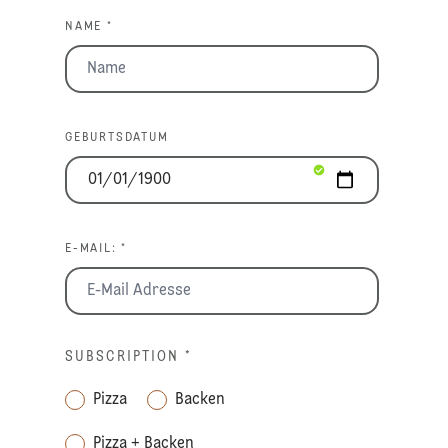
NAME *
GEBURTSDATUM
E-MAIL: *
SUBSCRIPTION
*
Pizza
Backen
Pizza + Backen