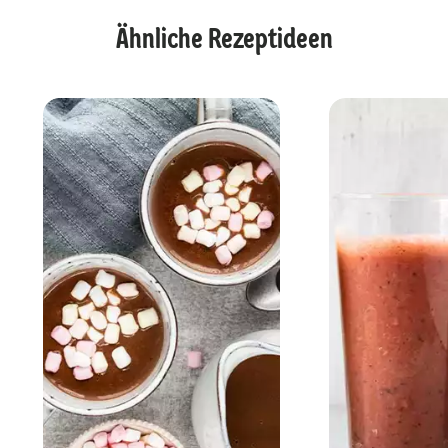
Ähnliche Rezeptideen