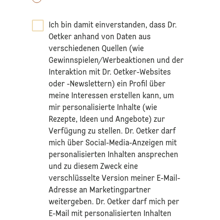
Ich bin damit einverstanden, dass Dr.
Oetker anhand von Daten aus
verschiedenen Quellen (wie
Gewinnspielen/Werbeaktionen und der
Interaktion mit Dr. Oetker-Websites
oder -Newslettern) ein Profil über
meine Interessen erstellen kann, um
mir personalisierte Inhalte (wie
Rezepte, Ideen und Angebote) zur
Verfügung zu stellen. Dr. Oetker darf
mich über Social-Media-Anzeigen mit
personalisierten Inhalten ansprechen
und zu diesem Zweck eine
verschlüsselte Version meiner E-Mail-
Adresse an Marketingpartner
weitergeben. Dr. Oetker darf mich per
E-Mail mit personalisierten Inhalten