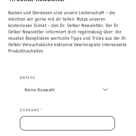
Backen und Geniessen sind unsere Leidenschaft – die
möchten wir gerne mit dir teilen. Nutze unseren
kostenlosen Dienst – den Dr. Oetker Newsletter. Der Dr.
Oetker Newsletter informiert dich regelmässig über: die
neusten Rezeptideen wertvolle Tipps und Tricks aus der Dr.
Oetker Versuchsküche exklusive Gewinnspiele interessante
Produktneuheiten
ANREDE
VORNAME *