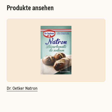
Produkte ansehen
Dr. Oetker Natron