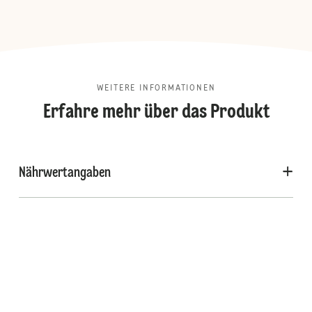
WEITERE INFORMATIONEN
Erfahre mehr über das Produkt
Nährwertangaben