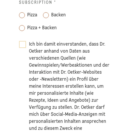
SUBSCRIPTION
*
Pizza
Backen
Pizza + Backen
Ich bin damit einverstanden, dass Dr.
Oetker anhand von Daten aus
verschiedenen Quellen (wie
Gewinnspielen/Werbeaktionen und der
Interaktion mit Dr. Oetker-Websites
oder -Newslettern) ein Profil über
meine Interessen erstellen kann, um
mir personalisierte Inhalte (wie
Rezepte, Ideen und Angebote) zur
Verfügung zu stellen. Dr. Oetker darf
mich über Social-Media-Anzeigen mit
personalisierten Inhalten ansprechen
und zu diesem Zweck eine