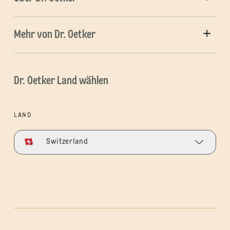
Mehr von Dr. Oetker
Dr. Oetker Land wählen
LAND
Switzerland