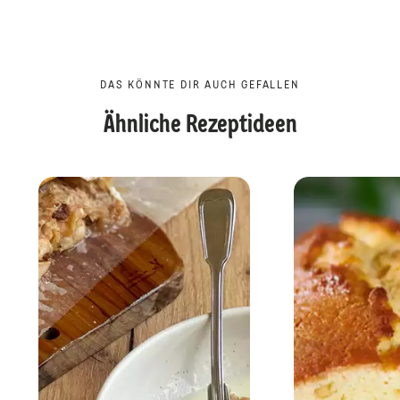
DAS KÖNNTE DIR AUCH GEFALLEN
Ähnliche Rezeptideen