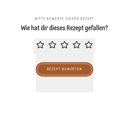
BITTE BEWERTE DIESES REZEPT
Wie hat dir dieses Rezept gefallen?
BITTE BEWERTE DIESES REZEPT
REZEPT BEWERTEN