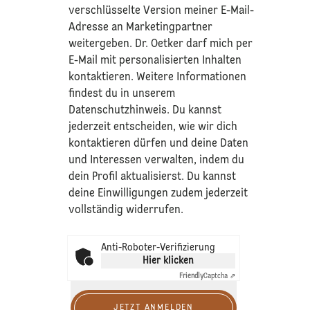
verschlüsselte Version meiner E-Mail-
Adresse an Marketingpartner
weitergeben. Dr. Oetker darf mich per
E-Mail mit personalisierten Inhalten
kontaktieren. Weitere Informationen
findest du in unserem
Datenschutzhinweis
. Du kannst
jederzeit entscheiden, wie wir dich
kontaktieren dürfen und deine Daten
und Interessen verwalten, indem du
dein Profil aktualisierst. Du kannst
deine Einwilligungen zudem jederzeit
vollständig widerrufen.
Anti-Roboter-Verifizierung
Hier klicken
Friendly
Captcha ⇗
JETZT ANMELDEN