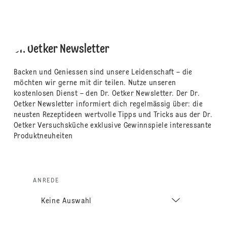
Dr. Oetker Newsletter
Backen und Geniessen sind unsere Leidenschaft – die
möchten wir gerne mit dir teilen. Nutze unseren
kostenlosen Dienst – den Dr. Oetker Newsletter. Der Dr.
Oetker Newsletter informiert dich regelmässig über: die
neusten Rezeptideen wertvolle Tipps und Tricks aus der Dr.
Oetker Versuchsküche exklusive Gewinnspiele interessante
Produktneuheiten
ANREDE