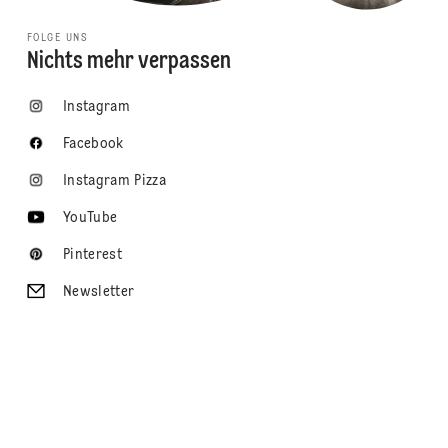
FOLGE UNS
Nichts mehr verpassen
Instagram
Facebook
Instagram Pizza
YouTube
Pinterest
Newsletter