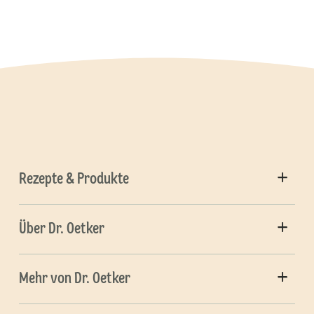
Rezepte & Produkte
Über Dr. Oetker
Mehr von Dr. Oetker