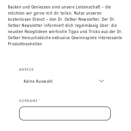
Backen und Geniessen sind unsere Leidenschaft – die
möchten wir gerne mit dir teilen. Nutze unseren
kostenlosen Dienst – den Dr. Oetker Newsletter. Der Dr.
Oetker Newsletter informiert dich regelmässig über: die
neusten Rezeptideen wertvolle Tipps und Tricks aus der Dr.
Oetker Versuchsküche exklusive Gewinnspiele interessante
Produktneuheiten
ANREDE
VORNAME *