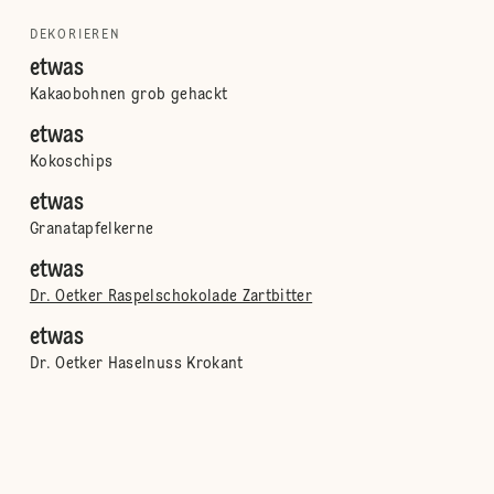
DEKORIEREN
etwas
Kakaobohnen grob gehackt
etwas
Kokoschips
etwas
Granatapfelkerne
etwas
Dr. Oetker Raspelschokolade Zartbitter
etwas
Dr. Oetker Haselnuss Krokant