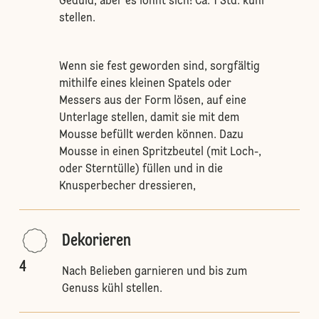
Geduld, aber es lohnt sich! Ca. 1 Std. kühl
stellen.
Wenn sie fest geworden sind, sorgfältig
mithilfe eines kleinen Spatels oder
Messers aus der Form lösen, auf eine
Unterlage stellen, damit sie mit dem
Mousse befüllt werden können. Dazu
Mousse in einen Spritzbeutel (mit Loch-,
oder Sterntülle) füllen und in die
Knusperbecher dressieren,
Dekorieren
4
Nach Belieben garnieren und bis zum
Genuss kühl stellen.