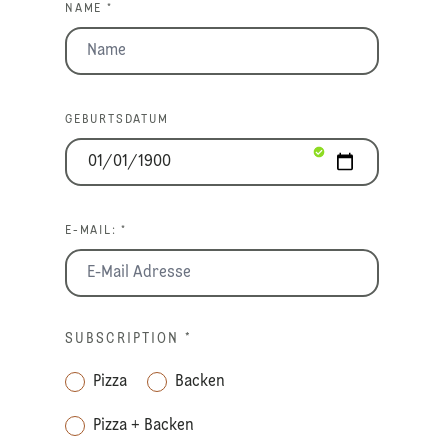
NAME *
GEBURTSDATUM
E-MAIL: *
SUBSCRIPTION
*
Pizza
Backen
Pizza + Backen