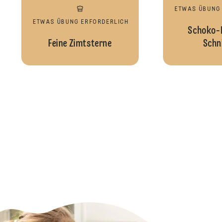
ETWAS ÜBUNG
ETWAS ÜBUNG ERFORDERLICH
Schoko-
Feine Zimtsterne
Schn