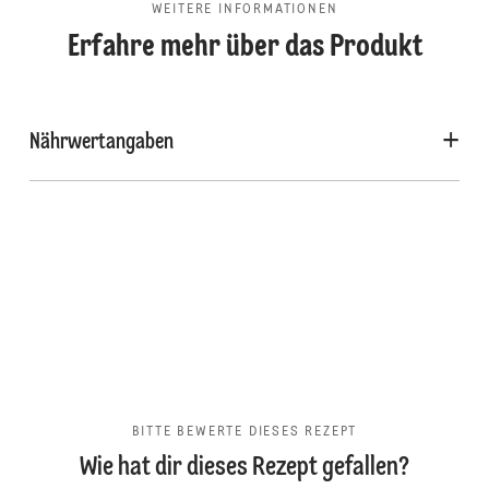
WEITERE INFORMATIONEN
Erfahre mehr über das Produkt
Nährwertangaben
BITTE BEWERTE DIESES REZEPT
Wie hat dir dieses Rezept gefallen?