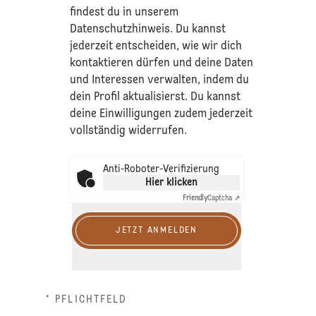
findest du in unserem
Datenschutzhinweis
. Du kannst
jederzeit entscheiden, wie wir dich
kontaktieren dürfen und deine Daten
und Interessen verwalten, indem du
dein Profil aktualisierst. Du kannst
deine Einwilligungen zudem jederzeit
vollständig widerrufen.
Anti-Roboter-Verifizierung
Hier klicken
Friendly
Captcha ⇗
JETZT ANMELDEN
* PFLICHTFELD