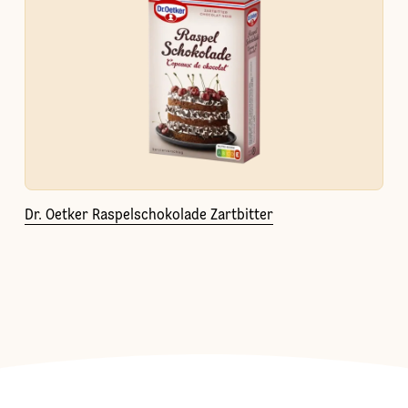
Dr. Oetker Raspelschokolade Zartbitter