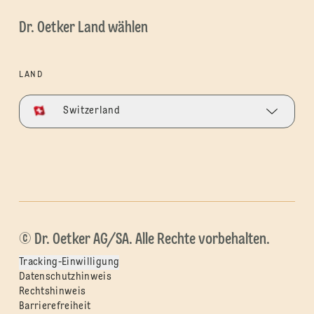
Dr. Oetker Land wählen
LAND
Switzerland
© Dr. Oetker AG/SA. Alle Rechte vorbehalten.
Tracking-Einwilligung
Datenschutzhinweis
Rechtshinweis
Barrierefreiheit