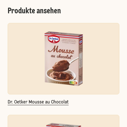
Produkte ansehen
Dr. Oetker Mousse au Chocolat