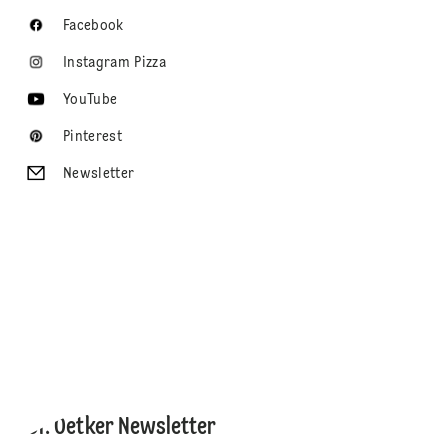
Facebook
Instagram Pizza
YouTube
Pinterest
Newsletter
Dr. Oetker Newsletter