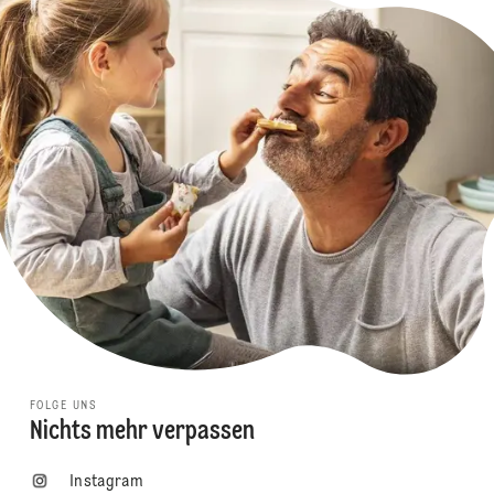
FOLGE UNS
Nichts mehr verpassen
Instagram