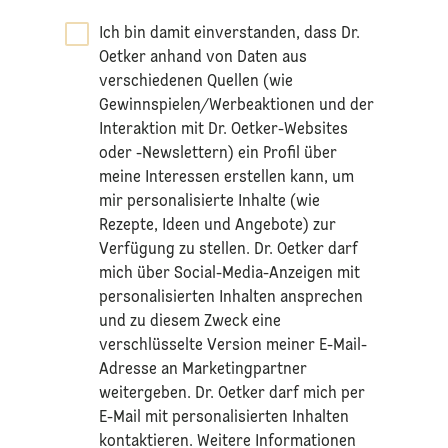
Ich bin damit einverstanden, dass Dr.
Oetker anhand von Daten aus
verschiedenen Quellen (wie
Gewinnspielen/Werbeaktionen und der
Interaktion mit Dr. Oetker-Websites
oder -Newslettern) ein Profil über
meine Interessen erstellen kann, um
mir personalisierte Inhalte (wie
Rezepte, Ideen und Angebote) zur
Verfügung zu stellen. Dr. Oetker darf
mich über Social-Media-Anzeigen mit
personalisierten Inhalten ansprechen
und zu diesem Zweck eine
verschlüsselte Version meiner E-Mail-
Adresse an Marketingpartner
weitergeben. Dr. Oetker darf mich per
E-Mail mit personalisierten Inhalten
kontaktieren. Weitere Informationen