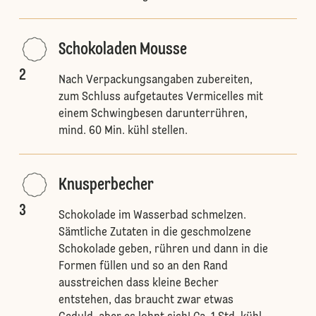
Schokoladen Mousse
2
Nach Verpackungsangaben zubereiten,
zum Schluss aufgetautes Vermicelles mit
einem Schwingbesen darunterrühren,
mind. 60 Min. kühl stellen.
Knusperbecher
3
Schokolade im Wasserbad schmelzen.
Sämtliche Zutaten in die geschmolzene
Schokolade geben, rühren und dann in die
Formen füllen und so an den Rand
ausstreichen dass kleine Becher
entstehen, das braucht zwar etwas