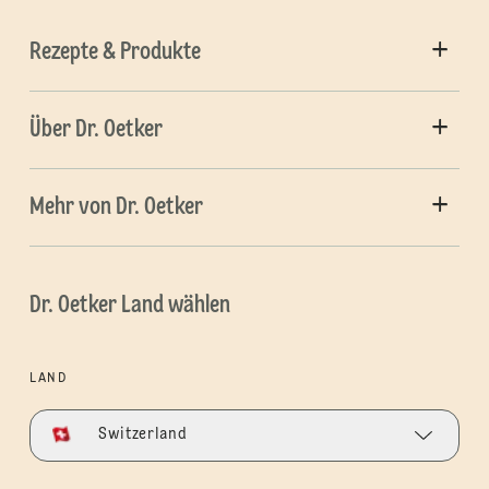
Rezepte & Produkte
Über Dr. Oetker
Mehr von Dr. Oetker
Dr. Oetker Land wählen
LAND
Switzerland