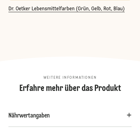
Dr. Oetker Lebensmittelfarben (Grün, Gelb, Rot, Blau)
WEITERE INFORMATIONEN
Erfahre mehr über das Produkt
Nährwertangaben