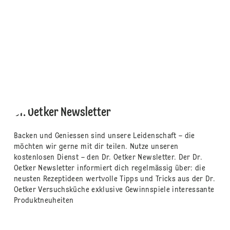
Dr. Oetker Newsletter
Backen und Geniessen sind unsere Leidenschaft – die
möchten wir gerne mit dir teilen. Nutze unseren
kostenlosen Dienst – den Dr. Oetker Newsletter. Der Dr.
Oetker Newsletter informiert dich regelmässig über: die
neusten Rezeptideen wertvolle Tipps und Tricks aus der Dr.
Oetker Versuchsküche exklusive Gewinnspiele interessante
Produktneuheiten