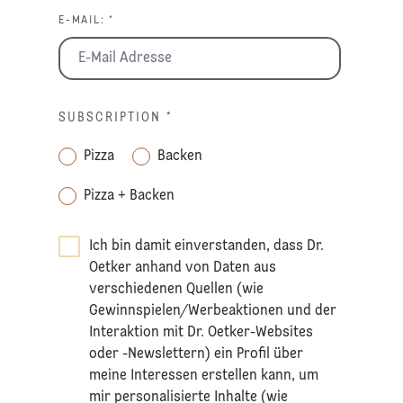
E-MAIL: *
SUBSCRIPTION
*
Pizza
Backen
Pizza + Backen
Ich bin damit einverstanden, dass Dr.
Oetker anhand von Daten aus
verschiedenen Quellen (wie
Gewinnspielen/Werbeaktionen und der
Interaktion mit Dr. Oetker-Websites
oder -Newslettern) ein Profil über
meine Interessen erstellen kann, um
mir personalisierte Inhalte (wie