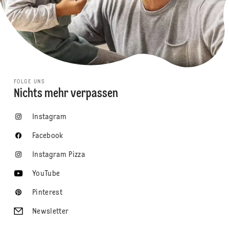
FOLGE UNS
Nichts mehr verpassen
Instagram
Facebook
Instagram Pizza
YouTube
Pinterest
Newsletter