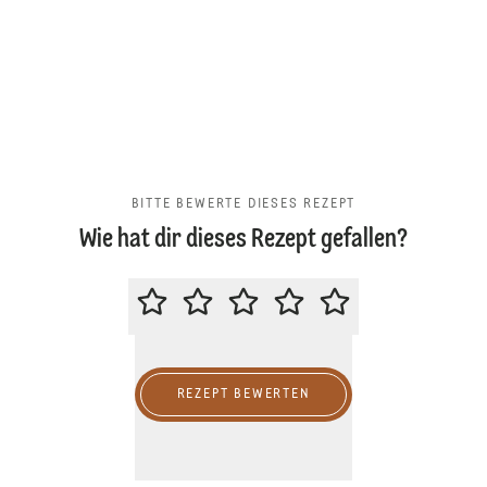
BITTE BEWERTE DIESES REZEPT
Wie hat dir dieses Rezept gefallen?
BITTE BEWERTE DIESES REZEPT
REZEPT BEWERTEN