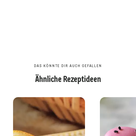
DAS KÖNNTE DIR AUCH GEFALLEN
Ähnliche Rezeptideen