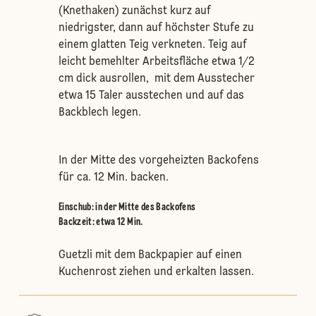
(Knethaken) zunächst kurz auf
niedrigster, dann auf höchster Stufe zu
einem glatten Teig verkneten. Teig auf
leicht bemehlter Arbeitsfläche etwa 1/2
cm dick ausrollen, mit dem Ausstecher
etwa 15 Taler ausstechen und auf das
Backblech legen.
In der Mitte des vorgeheizten Backofens
für ca. 12 Min. backen.
Einschub
:
in der Mitte des Backofens
Backzeit: etwa 12 Min.
Guetzli mit dem Backpapier auf einen
Kuchenrost ziehen und erkalten lassen.