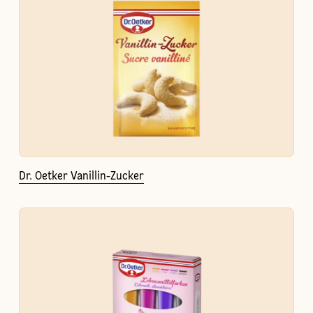
Dr. Oetker Vanillin-Zucker