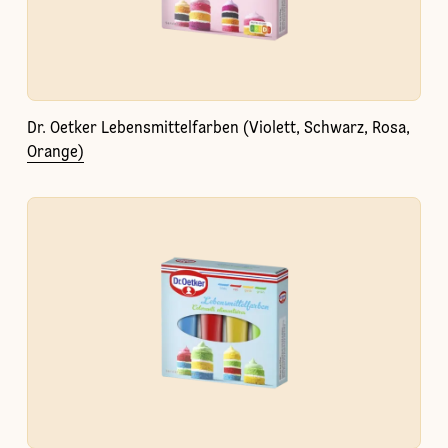
Dr. Oetker Lebensmittelfarben (Violett, Schwarz, Rosa,
Orange)