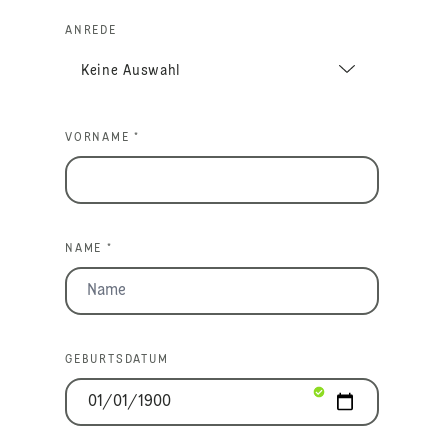
ANREDE
VORNAME *
NAME *
GEBURTSDATUM