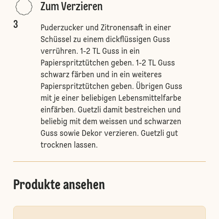
Zum Verzieren
3
Puderzucker und Zitronensaft in einer
Schüssel zu einem dickflüssigen Guss
verrühren. 1-2 TL Guss in ein
Papierspritztütchen geben. 1-2 TL Guss
schwarz färben und in ein weiteres
Papierspritztütchen geben. Übrigen Guss
mit je einer beliebigen Lebensmittelfarbe
einfärben. Guetzli damit bestreichen und
beliebig mit dem weissen und schwarzen
Guss sowie Dekor verzieren. Guetzli gut
trocknen lassen.
Produkte ansehen