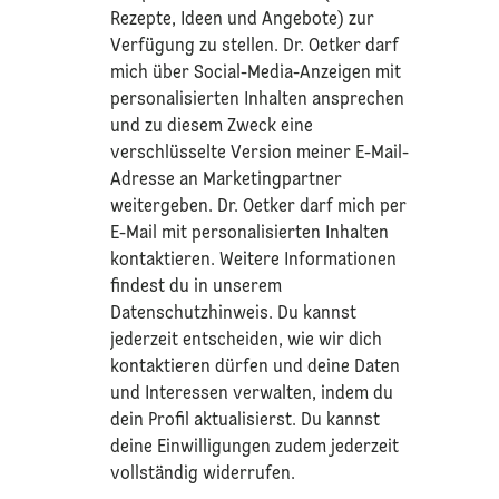
Rezepte, Ideen und Angebote) zur
Verfügung zu stellen. Dr. Oetker darf
mich über Social-Media-Anzeigen mit
personalisierten Inhalten ansprechen
und zu diesem Zweck eine
verschlüsselte Version meiner E-Mail-
Adresse an Marketingpartner
weitergeben. Dr. Oetker darf mich per
E-Mail mit personalisierten Inhalten
kontaktieren. Weitere Informationen
findest du in unserem
Datenschutzhinweis
. Du kannst
jederzeit entscheiden, wie wir dich
kontaktieren dürfen und deine Daten
und Interessen verwalten, indem du
dein Profil aktualisierst. Du kannst
deine Einwilligungen zudem jederzeit
vollständig widerrufen.