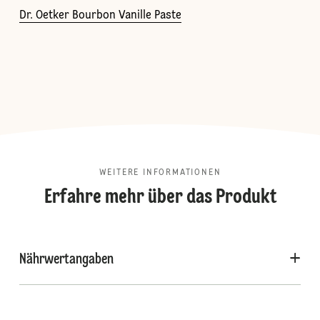
Dr. Oetker Bourbon Vanille Paste
WEITERE INFORMATIONEN
Erfahre mehr über das Produkt
Nährwertangaben