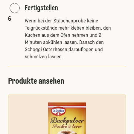
Fertigstellen
6
Wenn bei der Stäbchenprobe keine
Teigrückstände mehr kleben bleiben, den
Kuchen aus dem Ofen nehmen und 2
Minuten abkühlen lassen. Danach den
Schoggi Osterhasen darauflegen und
schmelzen lassen.
Produkte ansehen