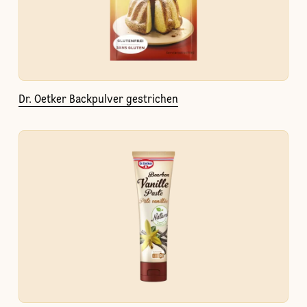
Dr. Oetker Backpulver gestrichen