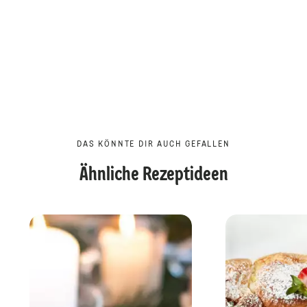
DAS KÖNNTE DIR AUCH GEFALLEN
Ähnliche Rezeptideen