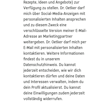
Rezepte, Ideen und Angebote) zur
Verfügung zu stellen. Dr. Oetker darf
mich über Social-Media-Anzeigen mit
personalisierten Inhalten ansprechen
und zu diesem Zweck eine
verschlüsselte Version meiner E-Mail-
Adresse an Marketingpartner
weitergeben. Dr. Oetker darf mich per
E-Mail mit personalisierten Inhalten
kontaktieren. Weitere Informationen
findest du in unserem
Datenschutzhinweis
. Du kannst
jederzeit entscheiden, wie wir dich
kontaktieren dürfen und deine Daten
und Interessen verwalten, indem du
dein Profil aktualisierst. Du kannst
deine Einwilligungen zudem jederzeit
vollständig widerrufen.