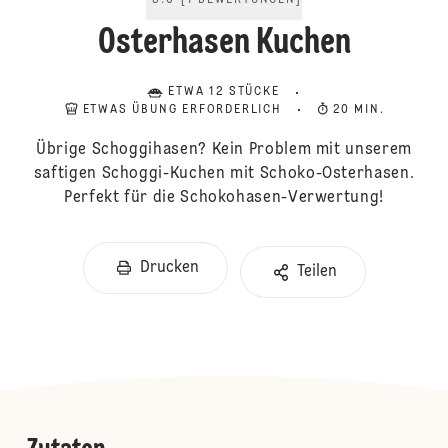
5.0
[
1
BEWERTUNGEN
]
Osterhasen Kuchen
ETWA 12 STÜCKE
ETWAS ÜBUNG ERFORDERLICH
20 MIN.
Übrige Schoggihasen? Kein Problem mit unserem
saftigen Schoggi-Kuchen mit Schoko-Osterhasen.
Perfekt für die Schokohasen-Verwertung!
Drucken
Teilen