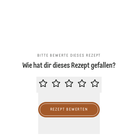
BITTE BEWERTE DIESES REZEPT
Wie hat dir dieses Rezept gefallen?
BITTE BEWERTE DIESES REZEPT
REZEPT BEWERTEN