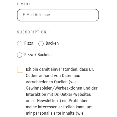
E-MAIL: *
SUBSCRIPTION
*
Pizza
Backen
Pizza + Backen
Ich bin damit einverstanden, dass Dr.
Oetker anhand von Daten aus
verschiedenen Quellen (wie
Gewinnspielen/Werbeaktionen und der
Interaktion mit Dr. Oetker-Websites
oder -Newslettern) ein Profil über
meine Interessen erstellen kann, um
mir personalisierte Inhalte (wie