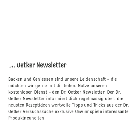
Dr. Oetker Newsletter
Backen und Geniessen sind unsere Leidenschaft – die
möchten wir gerne mit dir teilen. Nutze unseren
kostenlosen Dienst – den Dr. Oetker Newsletter. Der Dr.
Oetker Newsletter informiert dich regelmässig über: die
neusten Rezeptideen wertvolle Tipps und Tricks aus der Dr.
Oetker Versuchsküche exklusive Gewinnspiele interessante
Produktneuheiten