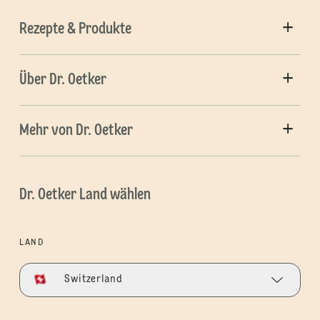
Rezepte & Produkte
Über Dr. Oetker
Mehr von Dr. Oetker
Dr. Oetker Land wählen
LAND
Switzerland