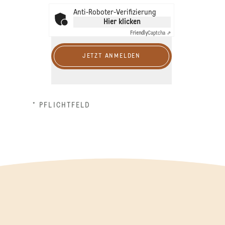
Anti-Roboter-Verifizierung
Hier klicken
Friendly
Captcha ⇗
JETZT ANMELDEN
* PFLICHTFELD