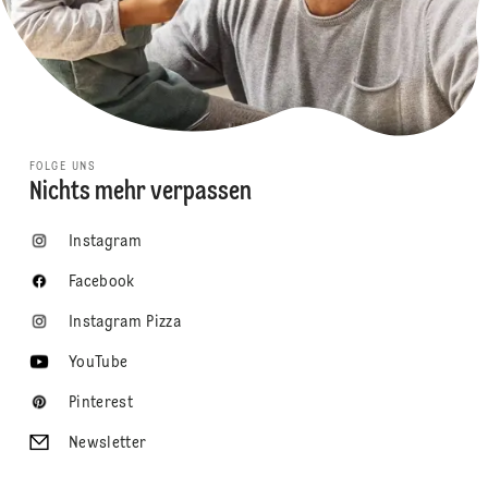
FOLGE UNS
Nichts mehr verpassen
Instagram
Facebook
Instagram Pizza
YouTube
Pinterest
Newsletter