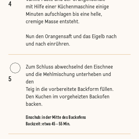
4
mit Hilfe einer Küchenmaschine einige
Minuten aufschlagen bis eine helle,
cremige Masse entsteht.
Nun den Orangensaft und das Eigelb nach
und nach einrühren.
Zum Schluss abwechselnd den Eischnee
und die Mehlmischung unterheben und
5
den
Teig in die vorbereitete Backform füllen.
Den Kuchen im vorgeheizten Backofen
backen.
Einschub
:
in der Mitte des Backofens
Backzeit: etwa 45 - 55 Min.