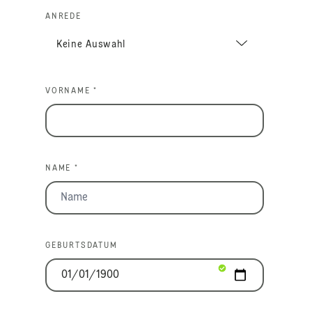
ANREDE
VORNAME *
NAME *
GEBURTSDATUM