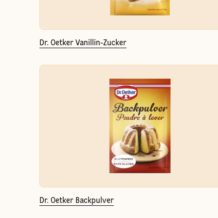
Dr. Oetker Vanillin-Zucker
Dr. Oetker Backpulver