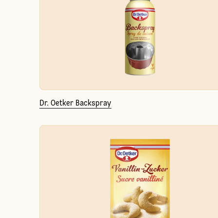
Dr. Oetker Backspray