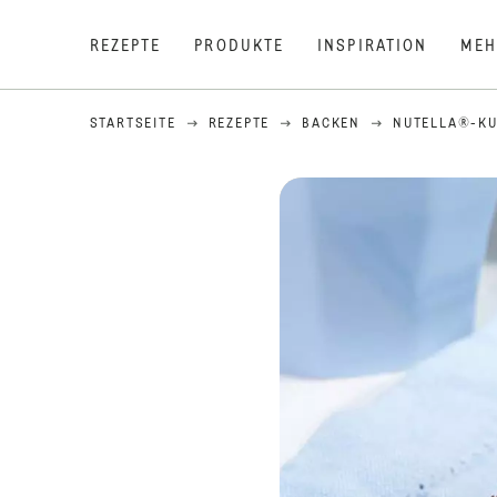
REZEPTE
PRODUKTE
INSPIRATION
MEH
STARTSEITE
REZEPTE
BACKEN
NUTELLA®-K