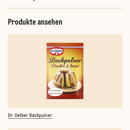
Produkte ansehen
Dr. Oetker Backpulver