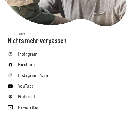
FOLGE UNS
Nichts mehr verpassen
Instagram
Facebook
Instagram Pizza
YouTube
Pinterest
Newsletter