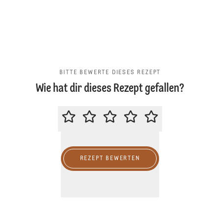
BITTE BEWERTE DIESES REZEPT
Wie hat dir dieses Rezept gefallen?
BITTE BEWERTE DIESES REZEPT
REZEPT BEWERTEN