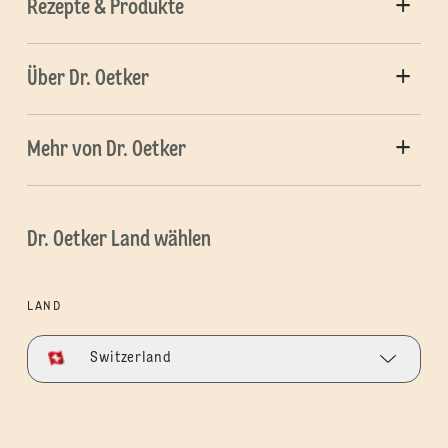
Rezepte & Produkte
Über Dr. Oetker
Mehr von Dr. Oetker
Dr. Oetker Land wählen
LAND
Switzerland