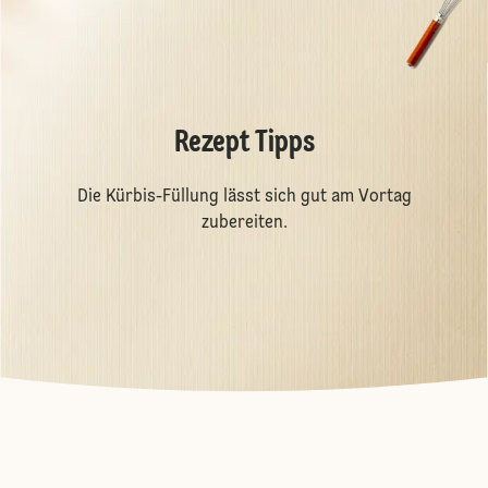
Rezept Tipps
Die Kürbis-Füllung lässt sich gut am Vortag
zubereiten.