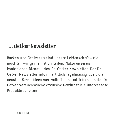
Dr. Oetker Newsletter
Backen und Geniessen sind unsere Leidenschaft – die
möchten wir gerne mit dir teilen. Nutze unseren
kostenlosen Dienst – den Dr. Oetker Newsletter. Der Dr.
Oetker Newsletter informiert dich regelmässig über: die
neusten Rezeptideen wertvolle Tipps und Tricks aus der Dr.
Oetker Versuchsküche exklusive Gewinnspiele interessante
Produktneuheiten
ANREDE