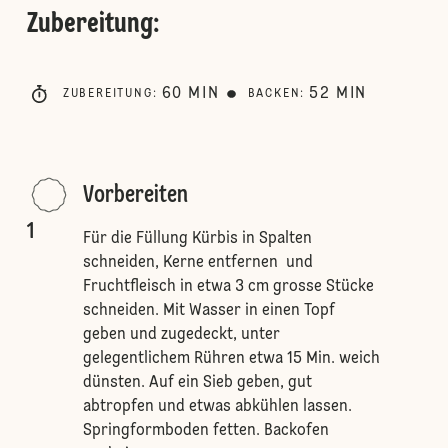
Zubereitung
:
60
MIN
52
MIN
ZUBEREITUNG
:
BACKEN
:
Vorbereiten
1
Für die Füllung Kürbis in Spalten
schneiden, Kerne entfernen und
Fruchtfleisch in etwa 3 cm grosse Stücke
schneiden. Mit Wasser in einen Topf
geben und zugedeckt, unter
gelegentlichem Rühren etwa 15 Min. weich
dünsten. Auf ein Sieb geben, gut
abtropfen und etwas abkühlen lassen.
Springformboden fetten. Backofen