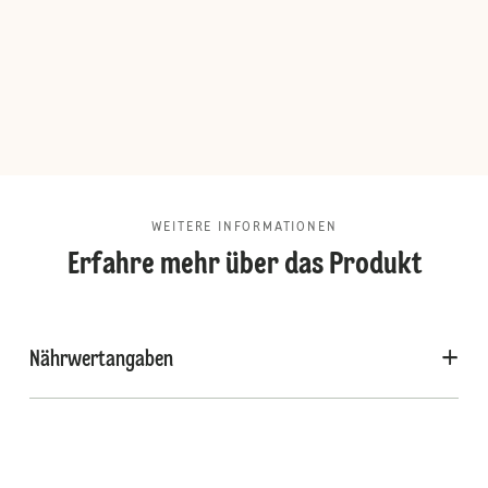
WEITERE INFORMATIONEN
Erfahre mehr über das Produkt
Nährwertangaben