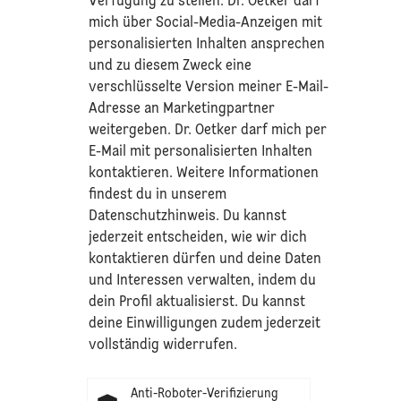
Verfügung zu stellen. Dr. Oetker darf
mich über Social-Media-Anzeigen mit
personalisierten Inhalten ansprechen
und zu diesem Zweck eine
verschlüsselte Version meiner E-Mail-
Adresse an Marketingpartner
weitergeben. Dr. Oetker darf mich per
E-Mail mit personalisierten Inhalten
kontaktieren. Weitere Informationen
findest du in unserem
Datenschutzhinweis
. Du kannst
jederzeit entscheiden, wie wir dich
kontaktieren dürfen und deine Daten
und Interessen verwalten, indem du
dein Profil aktualisierst. Du kannst
deine Einwilligungen zudem jederzeit
vollständig widerrufen.
Anti-Roboter-Verifizierung