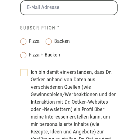
SUBSCRIPTION
*
Pizza
Backen
Pizza + Backen
Ich bin damit einverstanden, dass Dr.
Oetker anhand von Daten aus
verschiedenen Quellen (wie
Gewinnspielen/Werbeaktionen und der
Interaktion mit Dr. Oetker-Websites
oder -Newslettern) ein Profil über
meine Interessen erstellen kann, um
mir personalisierte Inhalte (wie
Rezepte, Ideen und Angebote) zur