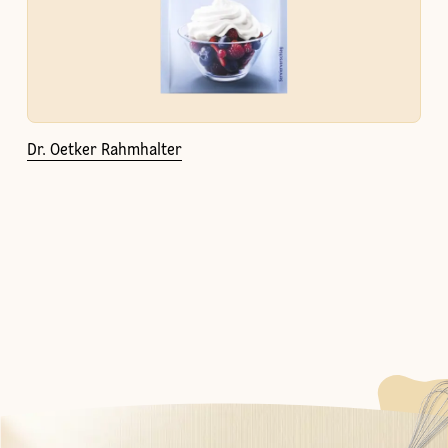
Dr. Oetker Rahmhalter