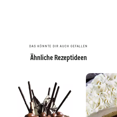
DAS KÖNNTE DIR AUCH GEFALLEN
Ähnliche Rezeptideen