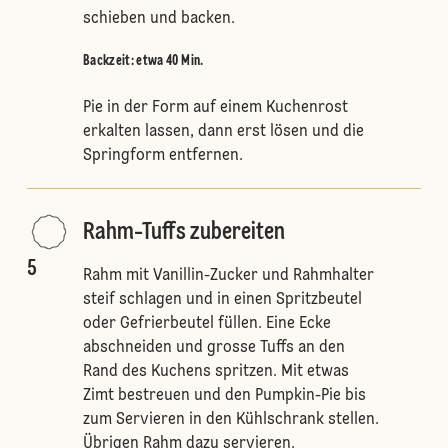
schieben und backen.
Backzeit: etwa 40 Min.
Pie in der Form auf einem Kuchenrost
erkalten lassen, dann erst lösen und die
Springform entfernen.
Rahm-Tuffs zubereiten
5
Rahm mit Vanillin-Zucker und Rahmhalter
steif schlagen und in einen Spritzbeutel
oder Gefrierbeutel füllen. Eine Ecke
abschneiden und grosse Tuffs an den
Rand des Kuchens spritzen. Mit etwas
Zimt bestreuen und den Pumpkin-Pie bis
zum Servieren in den Kühlschrank stellen.
Übrigen Rahm dazu servieren.