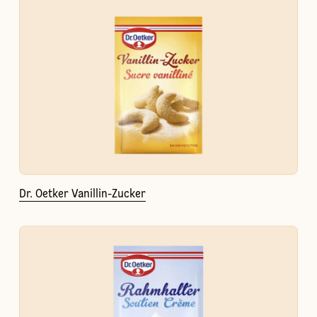
Dr. Oetker Vanillin-Zucker