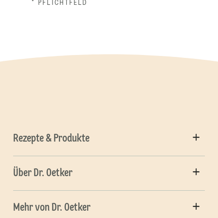
* PFLICHTFELD
Rezepte & Produkte
Über Dr. Oetker
Mehr von Dr. Oetker