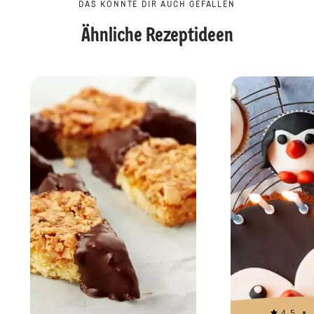
DAS KÖNNTE DIR AUCH GEFALLEN
Ähnliche Rezeptideen