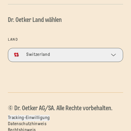
Dr. Oetker Land wählen
LAND
Switzerland
© Dr. Oetker AG/SA. Alle Rechte vorbehalten.
Tracking-Einwilligung
Datenschutzhinweis
Rechtshinweis