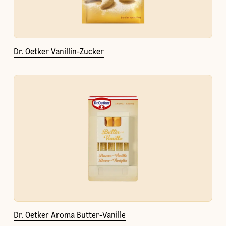
Dr. Oetker Vanillin-Zucker
Dr. Oetker Aroma Butter-Vanille