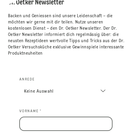
Dr. Oetker Newsletter
Backen und Geniessen sind unsere Leidenschaft – die
möchten wir gerne mit dir teilen. Nutze unseren
kostenlosen Dienst – den Dr. Oetker Newsletter. Der Dr.
Oetker Newsletter informiert dich regelmässig über: die
neusten Rezeptideen wertvolle Tipps und Tricks aus der Dr.
Oetker Versuchsküche exklusive Gewinnspiele interessante
Produktneuheiten
ANREDE
VORNAME *