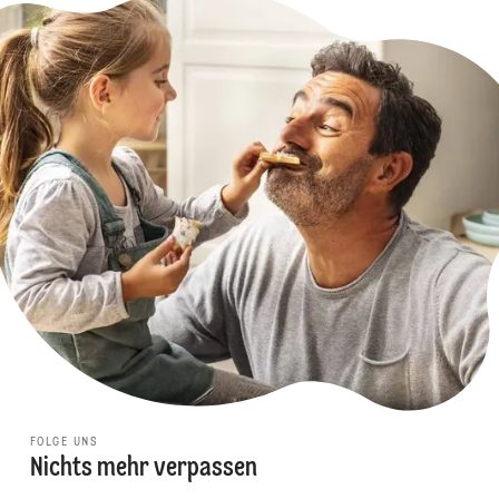
FOLGE UNS
Nichts mehr verpassen