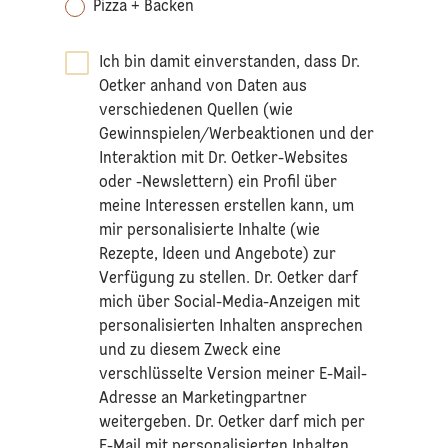
Pizza + Backen
Ich bin damit einverstanden, dass Dr.
Oetker anhand von Daten aus
verschiedenen Quellen (wie
Gewinnspielen/Werbeaktionen und der
Interaktion mit Dr. Oetker-Websites
oder -Newslettern) ein Profil über
meine Interessen erstellen kann, um
mir personalisierte Inhalte (wie
Rezepte, Ideen und Angebote) zur
Verfügung zu stellen. Dr. Oetker darf
mich über Social-Media-Anzeigen mit
personalisierten Inhalten ansprechen
und zu diesem Zweck eine
verschlüsselte Version meiner E-Mail-
Adresse an Marketingpartner
weitergeben. Dr. Oetker darf mich per
E-Mail mit personalisierten Inhalten