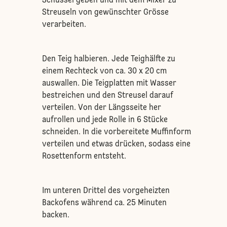
Schüssel geben und mit dem Mixer zu
Streuseln von gewünschter Grösse
verarbeiten.
Den Teig halbieren. Jede Teighälfte zu
einem Rechteck von ca. 30 x 20 cm
auswallen. Die Teigplatten mit Wasser
bestreichen und den Streusel darauf
verteilen. Von der Längsseite her
aufrollen und jede Rolle in 6 Stücke
schneiden. In die vorbereitete Muffinform
verteilen und etwas drücken, sodass eine
Rosettenform entsteht.
Im unteren Drittel des vorgeheizten
Backofens während ca. 25 Minuten
backen.