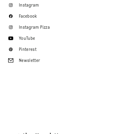
Instagram
Facebook
Instagram Pizza
YouTube
Pinterest
Newsletter