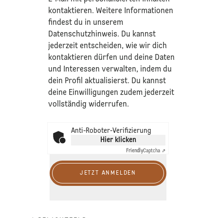
kontaktieren. Weitere Informationen
findest du in unserem
Datenschutzhinweis
. Du kannst
jederzeit entscheiden, wie wir dich
kontaktieren dürfen und deine Daten
und Interessen verwalten, indem du
dein Profil aktualisierst. Du kannst
deine Einwilligungen zudem jederzeit
vollständig widerrufen.
Anti-Roboter-Verifizierung
Hier klicken
Friendly
Captcha ⇗
JETZT ANMELDEN