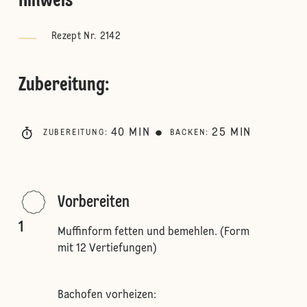
Hinweis
Rezept Nr. 2142
Zubereitung
:
40
MIN
25
MIN
ZUBEREITUNG
:
BACKEN
:
Vorbereiten
1
Muffinform fetten und bemehlen. (Form
mit 12 Vertiefungen)
Bachofen vorheizen: