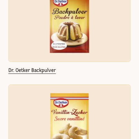
Dr. Oetker Backpulver