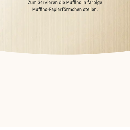
Zum Servieren die Muffins in farbige
Muffins-Papierförmchen stellen.