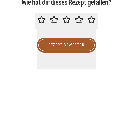
Wie hat dir dieses Rezept gefallen?
BITTE BEWERTE DIESES REZEPT
REZEPT BEWERTEN