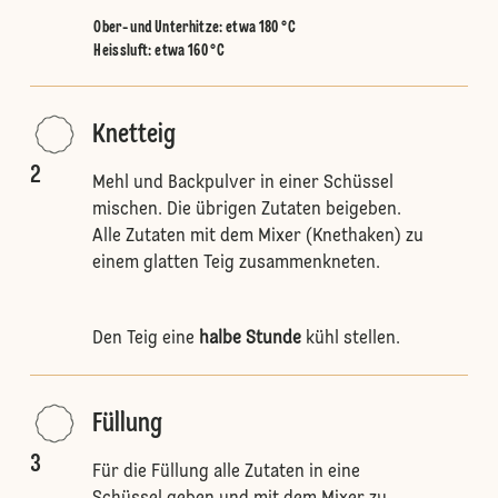
Ober- und Unterhitze
:
etwa 180 °C
Heissluft
:
etwa 160 °C
Knetteig
2
Mehl und Backpulver in einer Schüssel
mischen. Die übrigen Zutaten beigeben.
Alle Zutaten mit dem Mixer (Knethaken) zu
einem glatten Teig zusammenkneten.
Den Teig eine
halbe Stunde
kühl stellen.
Füllung
3
Für die Füllung alle Zutaten in eine