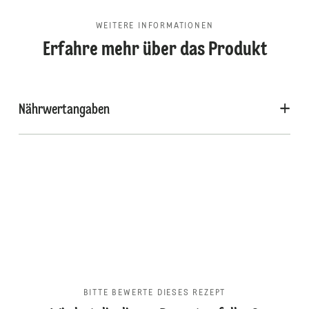
WEITERE INFORMATIONEN
Erfahre mehr über das Produkt
Nährwertangaben
BITTE BEWERTE DIESES REZEPT