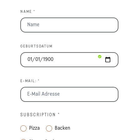
NAME *
GEBURTSDATUM
E-MAIL: *
SUBSCRIPTION
*
Pizza
Backen