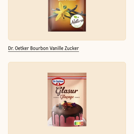
Dr. Oetker Bourbon Vanille Zucker