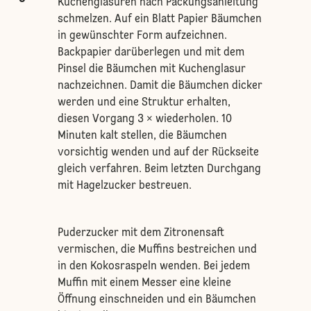
Kuchenglasuren nach Packungsanleitung
schmelzen. Auf ein Blatt Papier Bäumchen
in gewünschter Form aufzeichnen.
Backpapier darüberlegen und mit dem
Pinsel die Bäumchen mit Kuchenglasur
nachzeichnen. Damit die Bäumchen dicker
werden und eine Struktur erhalten,
diesen Vorgang 3 × wiederholen. 10
Minuten kalt stellen, die Bäumchen
vorsichtig wenden und auf der Rückseite
gleich verfahren. Beim letzten Durchgang
mit Hagelzucker bestreuen.
Puderzucker mit dem Zitronensaft
vermischen, die Muffins bestreichen und
in den Kokosraspeln wenden. Bei jedem
Muffin mit einem Messer eine kleine
Öffnung einschneiden und ein Bäumchen