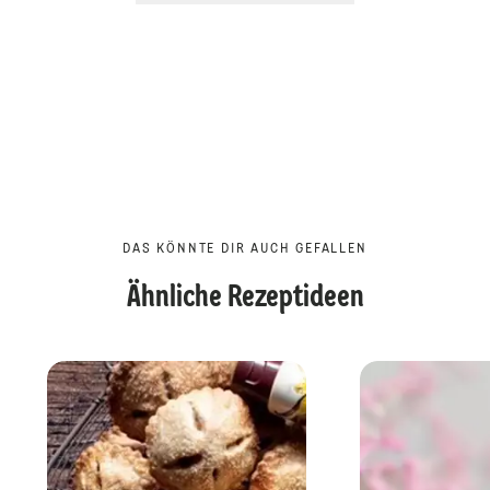
DAS KÖNNTE DIR AUCH GEFALLEN
Ähnliche Rezeptideen