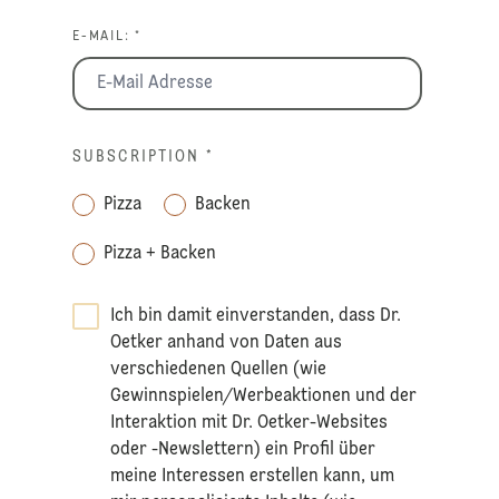
E-MAIL: *
SUBSCRIPTION
*
Pizza
Backen
Pizza + Backen
Ich bin damit einverstanden, dass Dr.
Oetker anhand von Daten aus
verschiedenen Quellen (wie
Gewinnspielen/Werbeaktionen und der
Interaktion mit Dr. Oetker-Websites
oder -Newslettern) ein Profil über
meine Interessen erstellen kann, um