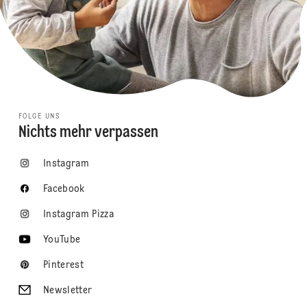
FOLGE UNS
Nichts mehr verpassen
Instagram
Facebook
Instagram Pizza
YouTube
Pinterest
Newsletter