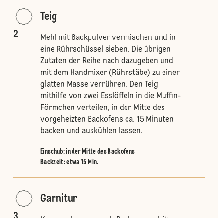
Teig
2
Mehl mit Backpulver vermischen und in
eine Rührschüssel sieben. Die übrigen
Zutaten der Reihe nach dazugeben und
mit dem Handmixer (Rührstäbe) zu einer
glatten Masse verrühren. Den Teig
mithilfe von zwei Esslöffeln in die Muffin-
Förmchen verteilen, in der Mitte des
vorgeheizten Backofens ca. 15 Minuten
backen und auskühlen lassen.
Einschub
:
in der Mitte des Backofens
Backzeit: etwa 15 Min.
Garnitur
3