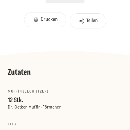
Drucken
Teilen
Zutaten
MUFFINBLECH (12ER)
12 Stk.
Dr. Oetker Muffin-Förmchen
TEIG