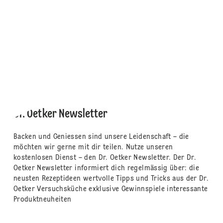
Dr. Oetker Newsletter
Backen und Geniessen sind unsere Leidenschaft – die
möchten wir gerne mit dir teilen. Nutze unseren
kostenlosen Dienst – den Dr. Oetker Newsletter. Der Dr.
Oetker Newsletter informiert dich regelmässig über: die
neusten Rezeptideen wertvolle Tipps und Tricks aus der Dr.
Oetker Versuchsküche exklusive Gewinnspiele interessante
Produktneuheiten