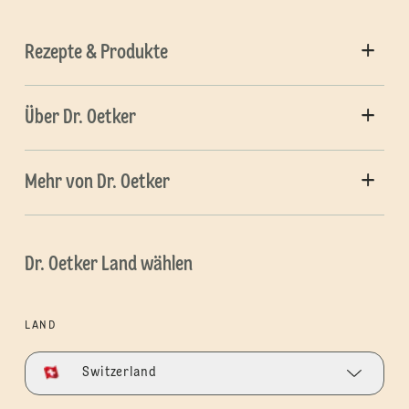
Rezepte & Produkte
Über Dr. Oetker
Mehr von Dr. Oetker
Dr. Oetker Land wählen
LAND
Switzerland