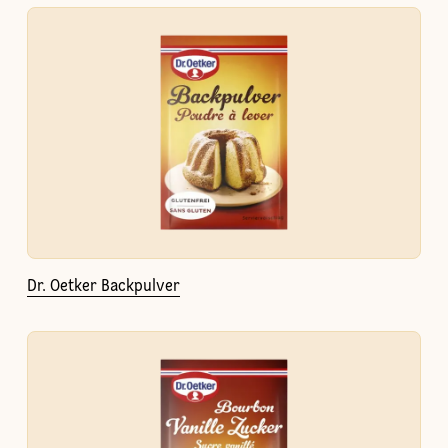
Dr. Oetker Backpulver