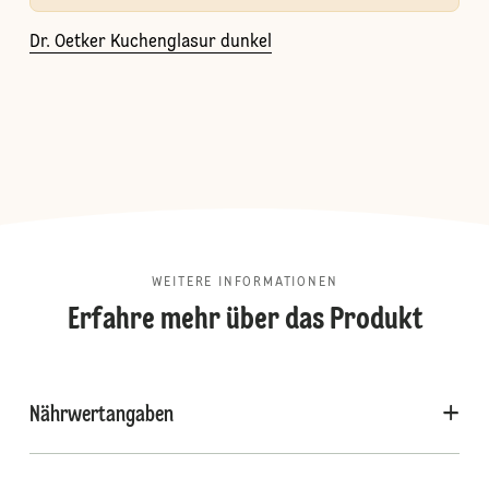
Dr. Oetker Kuchenglasur dunkel
WEITERE INFORMATIONEN
Erfahre mehr über das Produkt
Nährwertangaben