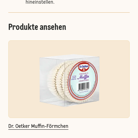
hineinstellen.
Produkte ansehen
Dr. Oetker Muffin-Förmchen