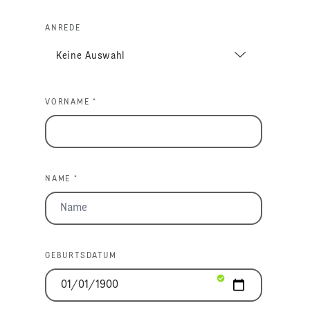
ANREDE
VORNAME *
NAME *
GEBURTSDATUM