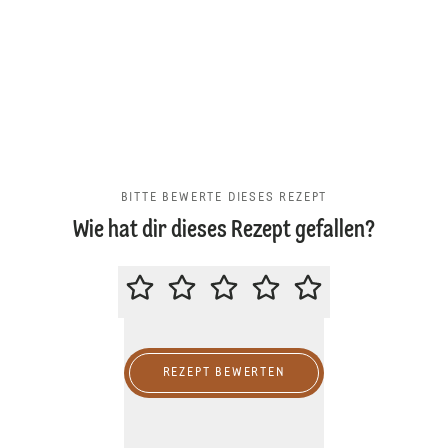
BITTE BEWERTE DIESES REZEPT
Wie hat dir dieses Rezept gefallen?
BITTE BEWERTE DIESES REZEPT
REZEPT BEWERTEN