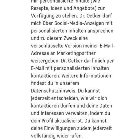
mir personalisierte Inhalte (wie
Rezepte, Ideen und Angebote) zur
Verfügung zu stellen. Dr. Oetker darf
mich über Social-Media-Anzeigen mit
personalisierten Inhalten ansprechen
und zu diesem Zweck eine
verschlüsselte Version meiner E-Mail-
Adresse an Marketingpartner
weitergeben. Dr. Oetker darf mich per
E-Mail mit personalisierten Inhalten
kontaktieren. Weitere Informationen
findest du in unserem
Datenschutzhinweis
. Du kannst
jederzeit entscheiden, wie wir dich
kontaktieren dürfen und deine Daten
und Interessen verwalten, indem du
dein Profil aktualisierst. Du kannst
deine Einwilligungen zudem jederzeit
vollständig widerrufen.