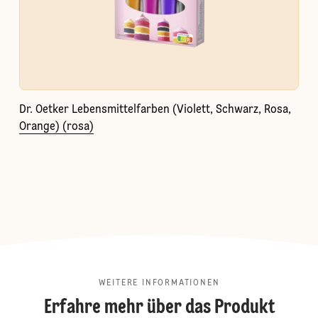
Dr. Oetker Lebensmittelfarben (Violett, Schwarz, Rosa,
Orange) (rosa)
WEITERE INFORMATIONEN
Erfahre mehr über das Produkt