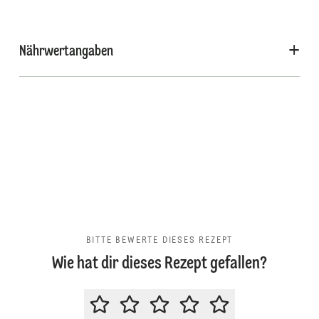
Nährwertangaben
BITTE BEWERTE DIESES REZEPT
Wie hat dir dieses Rezept gefallen?
BITTE BEWERTE DIESES REZEPT