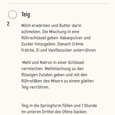
Teig
2
Milch erwärmen und Butter darin
schmelzen. Die Mischung in eine
Rührschüssel geben. Kakaopulver und
Zucker hinzugeben. Danach Crème
fraîche, Ei und Vanillezucker unterrühren.
Mehl und Natron in einer Schüssel
vermischen. Mehlmischung zu den
flüssigen Zutaten geben und mit den
Rührstäben des Mixers zu einem glatten
Teig verrühren.
Teig in die Springform füllen und 1 Stunde
im unteren Drittel des Ofens backen.