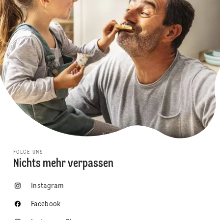
FOLGE UNS
Nichts mehr verpassen
Instagram
Facebook