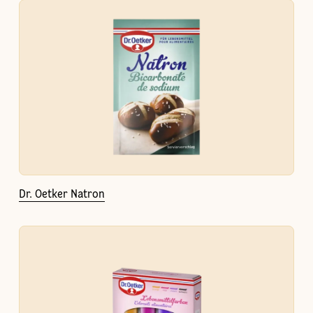
Dr. Oetker Natron