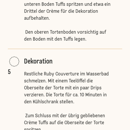
unteren Boden Tuffs spritzen und etwa ein
Drittel der Crème für die Dekoration
aufbehalten.
Den oberen Tortenboden vorsichtig auf
den Boden mit den Tuffs legen.
Dekoration
5
Restliche Ruby Couverture im Wasserbad
schmelzen. Mit einem Teelöffel die
Oberseite der Torte mit ein paar Drips
verzieren. Die Torte für ca. 10 Minuten in
den Kühlschrank stellen.
Zum Schluss mit der übrig gebliebenen
Crème Tuffs auf die Oberseite der Torte