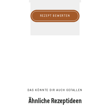
REZEPT BEWERTEN
DAS KÖNNTE DIR AUCH GEFALLEN
Ähnliche Rezeptideen