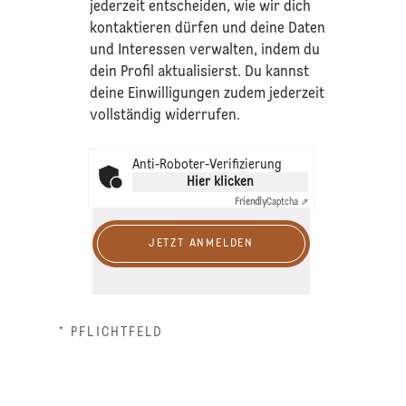
jederzeit entscheiden, wie wir dich
kontaktieren dürfen und deine Daten
und Interessen verwalten, indem du
dein Profil aktualisierst. Du kannst
deine Einwilligungen zudem jederzeit
vollständig widerrufen.
Anti-Roboter-Verifizierung
Hier klicken
Friendly
Captcha ⇗
JETZT ANMELDEN
* PFLICHTFELD