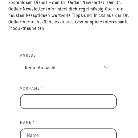
kostenlosen Dienst – den Dr. Oetker Newsletter. Der Dr.
Oetker Newsletter informiert dich regelmässig über: die
neusten Rezeptideen wertvolle Tipps und Tricks aus der Dr.
Oetker Versuchsküche exklusive Gewinnspiele interessante
Produktneuheiten
ANREDE
VORNAME *
NAME *