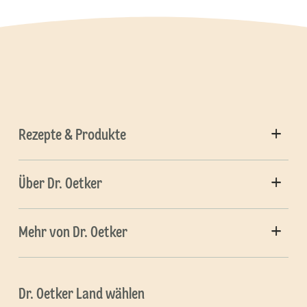
Rezepte & Produkte
Über Dr. Oetker
Mehr von Dr. Oetker
Dr. Oetker Land wählen