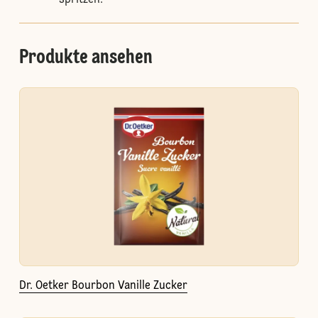
spritzen.
Produkte ansehen
Dr. Oetker Bourbon Vanille Zucker