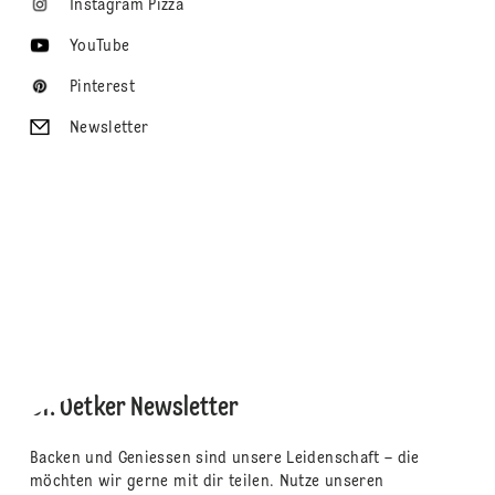
Instagram Pizza
YouTube
Pinterest
Newsletter
Dr. Oetker Newsletter
Backen und Geniessen sind unsere Leidenschaft – die
möchten wir gerne mit dir teilen. Nutze unseren