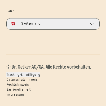
LAND
Switzerland
© Dr. Oetker AG/SA. Alle Rechte vorbehalten.
Tracking-Einwilligung
Datenschutzhinweis
Rechtshinweis
Barrierefreiheit
Impressum