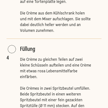
auf eine Tortenplatte legen.
Die Crème aus dem Kühlschrank holen
und mit dem Mixer aufschlagen. Sie sollte
dabei deutlich heller werden und an
Volumen zunehmen.
Füllung
4
Die Crème zu gleichen Teilen auf zwei
kleine Schüsseln aufteilen und eine Crème
mit etwas rosa Lebensmittelfarbe
einfärben.
Die Crèmes in zwei Spritzbeutel umfüllen.
Beide Spritzbeutel in einen weiteren
Spritzbeutel mit einer fein gezackten
Spritztülle (Ø 11 mm) stecken. Auf den