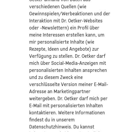
verschiedenen Quellen (wie
Gewinnspielen/Werbeaktionen und der
Interaktion mit Dr. Oetker-Websites
oder -Newslettern) ein Profil über
meine Interessen erstellen kann, um
mir personalisierte Inhalte (wie
Rezepte, Ideen und Angebote) zur
Verfügung zu stellen. Dr. Oetker darf
mich über Social-Media-Anzeigen mit
personalisierten Inhalten ansprechen
und zu diesem Zweck eine
verschlüsselte Version meiner E-Mail-
Adresse an Marketingpartner
weitergeben. Dr. Oetker darf mich per
E-Mail mit personalisierten Inhalten
kontaktieren. Weitere Informationen
findest du in unserem
Datenschutzhinweis
. Du kannst