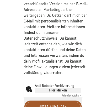
verschlüsselte Version meiner E-Mail-
Adresse an Marketingpartner
weitergeben. Dr. Oetker darf mich per
E-Mail mit personalisierten Inhalten
kontaktieren. Weitere Informationen
findest du in unserem
Datenschutzhinweis
. Du kannst
jederzeit entscheiden, wie wir dich
kontaktieren dürfen und deine Daten
und Interessen verwalten, indem du
dein Profil aktualisierst. Du kannst
deine Einwilligungen zudem jederzeit
vollständig widerrufen.
Anti-Roboter-Verifizierung
Hier klicken
Friendly
Captcha ⇗
JETZT ANMELDEN