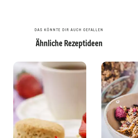
DAS KÖNNTE DIR AUCH GEFALLEN
Ähnliche Rezeptideen