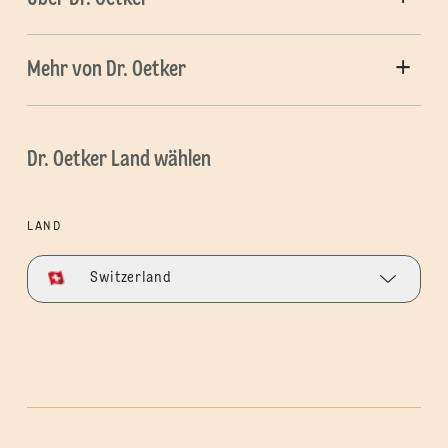
Mehr von Dr. Oetker
Dr. Oetker Land wählen
LAND
Switzerland