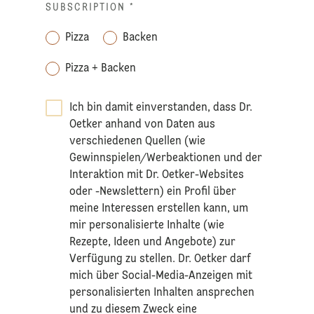
SUBSCRIPTION
*
Pizza
Backen
Pizza + Backen
Ich bin damit einverstanden, dass Dr.
Oetker anhand von Daten aus
verschiedenen Quellen (wie
Gewinnspielen/Werbeaktionen und der
Interaktion mit Dr. Oetker-Websites
oder -Newslettern) ein Profil über
meine Interessen erstellen kann, um
mir personalisierte Inhalte (wie
Rezepte, Ideen und Angebote) zur
Verfügung zu stellen. Dr. Oetker darf
mich über Social-Media-Anzeigen mit
personalisierten Inhalten ansprechen
und zu diesem Zweck eine