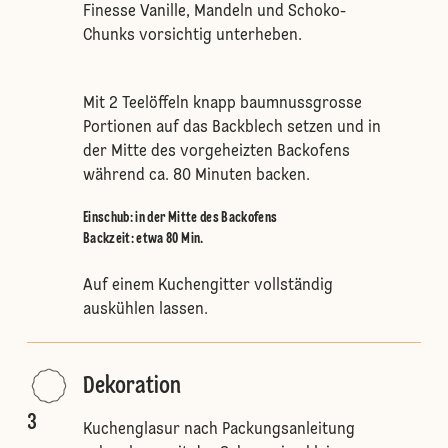
Finesse Vanille, Mandeln und Schoko-
Chunks vorsichtig unterheben.
Mit 2 Teelöffeln knapp baumnussgrosse
Portionen auf das Backblech setzen und in
der Mitte des vorgeheizten Backofens
während ca. 80 Minuten backen.
Einschub
:
in der Mitte des Backofens
Backzeit: etwa 80 Min.
Auf einem Kuchengitter vollständig
auskühlen lassen.
Dekoration
3
Kuchenglasur nach Packungsanleitung