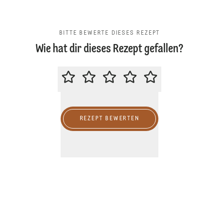
BITTE BEWERTE DIESES REZEPT
Wie hat dir dieses Rezept gefallen?
BITTE BEWERTE DIESES REZEPT
REZEPT BEWERTEN