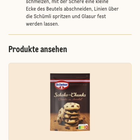
schmelzen, mit der Schere eine kleine
Ecke des Beutels abschneiden, Linien über
die Schümli spritzen und Glasur fest
werden lassen.
Produkte ansehen