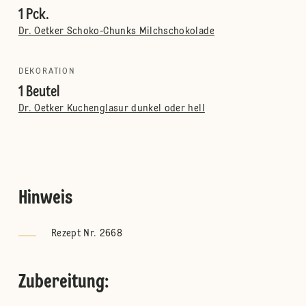
1 Pck.
Dr. Oetker Schoko-Chunks Milchschokolade
DEKORATION
1 Beutel
Dr. Oetker Kuchenglasur dunkel oder hell
Hinweis
Rezept Nr. 2668
Zubereitung
: