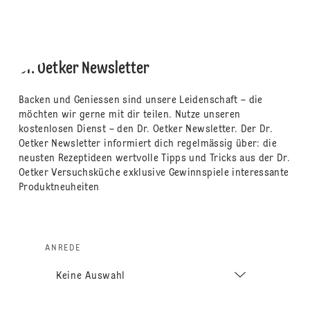
Dr. Oetker Newsletter
Backen und Geniessen sind unsere Leidenschaft – die
möchten wir gerne mit dir teilen. Nutze unseren
kostenlosen Dienst – den Dr. Oetker Newsletter. Der Dr.
Oetker Newsletter informiert dich regelmässig über: die
neusten Rezeptideen wertvolle Tipps und Tricks aus der Dr.
Oetker Versuchsküche exklusive Gewinnspiele interessante
Produktneuheiten
ANREDE