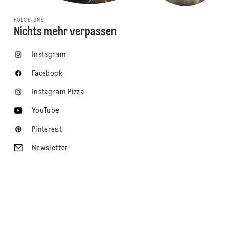
FOLGE UNS
Nichts mehr verpassen
Instagram
Facebook
Instagram Pizza
YouTube
Pinterest
Newsletter