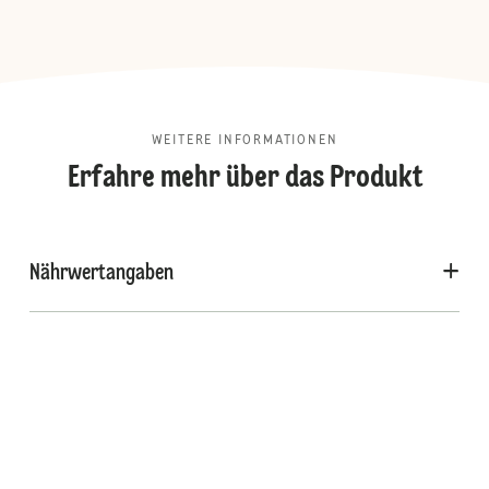
WEITERE INFORMATIONEN
Erfahre mehr über das Produkt
Nährwertangaben