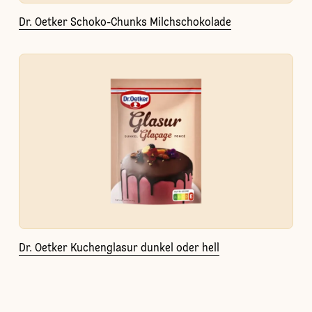
Dr. Oetker Schoko-Chunks Milchschokolade
Dr. Oetker Kuchenglasur dunkel oder hell