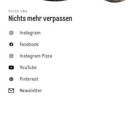
FOLGE UNS
Nichts mehr verpassen
Instagram
Facebook
Instagram Pizza
YouTube
Pinterest
Newsletter