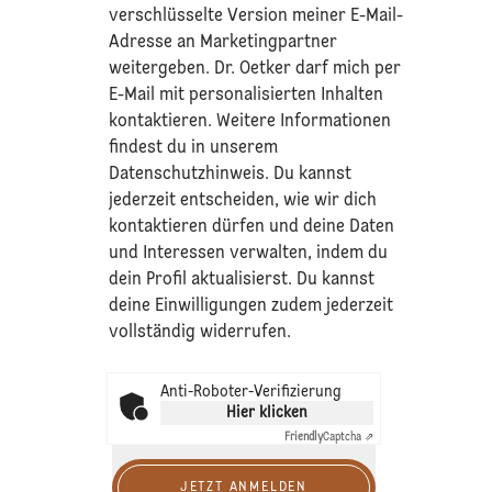
verschlüsselte Version meiner E-Mail-
Adresse an Marketingpartner
weitergeben. Dr. Oetker darf mich per
E-Mail mit personalisierten Inhalten
kontaktieren. Weitere Informationen
findest du in unserem
Datenschutzhinweis
. Du kannst
jederzeit entscheiden, wie wir dich
kontaktieren dürfen und deine Daten
und Interessen verwalten, indem du
dein Profil aktualisierst. Du kannst
deine Einwilligungen zudem jederzeit
vollständig widerrufen.
Anti-Roboter-Verifizierung
Hier klicken
Friendly
Captcha ⇗
JETZT ANMELDEN