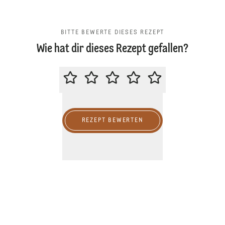
BITTE BEWERTE DIESES REZEPT
Wie hat dir dieses Rezept gefallen?
BITTE BEWERTE DIESES REZEPT
REZEPT BEWERTEN