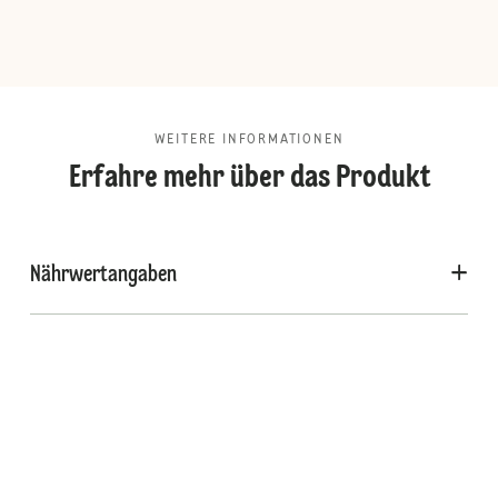
WEITERE INFORMATIONEN
Erfahre mehr über das Produkt
Nährwertangaben