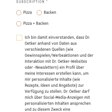
SUBSCRIPTION
*
Pizza
Backen
Pizza + Backen
Ich bin damit einverstanden, dass Dr.
Oetker anhand von Daten aus
verschiedenen Quellen (wie
Gewinnspielen/Werbeaktionen und der
Interaktion mit Dr. Oetker-Websites
oder -Newslettern) ein Profil über
meine Interessen erstellen kann, um
mir personalisierte Inhalte (wie
Rezepte, Ideen und Angebote) zur
Verfügung zu stellen. Dr. Oetker darf
mich über Social-Media-Anzeigen mit
personalisierten Inhalten ansprechen
und zu diesem Zweck eine