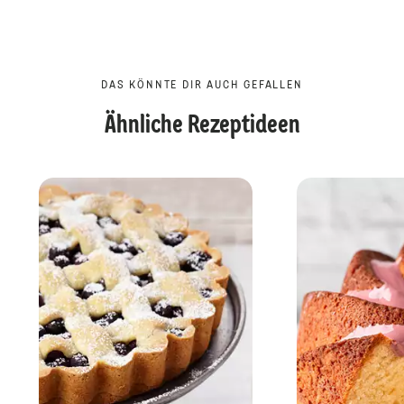
DAS KÖNNTE DIR AUCH GEFALLEN
Ähnliche Rezeptideen