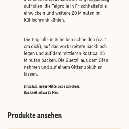
aufrollen, die Teigrolle in Frischhaltefolie
einwickeln und weitere 20 Minuten im
Kühlschrank kühlen.
Die Teigrolle in Scheiben schneiden (ca. 1
cm dick), auf das vorbereitete Backblech
legen und auf dem mittleren Rost ca. 25
Minuten backen. Die Guetzli aus dem Ofen
nehmen und auf einem Gitter abkühlen
lassen.
Einschub
:
in der Mitte des Backofens
Backzeit: etwa 25 Min.
Produkte ansehen