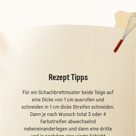
Rezept Tipps
Für ein Schachbrettmuster beide Teige auf
eine Dicke von 1 cm ausrollen und
schneiden in 1 cm dicke Streifen schneiden.
Dann je nach Wunsch total 3 oder 4
Farbstreifen abwechselnd
nebeneinanderlegen und dann eine dritte