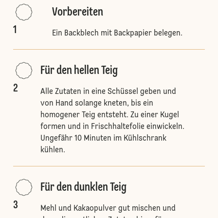
Vorbereiten
1
Ein Backblech mit Backpapier belegen.
Für den hellen Teig
2
Alle Zutaten in eine Schüssel geben und
von Hand solange kneten, bis ein
homogener Teig entsteht. Zu einer Kugel
formen und in Frischhaltefolie einwickeln.
Ungefähr 10 Minuten im Kühlschrank
kühlen.
Für den dunklen Teig
3
Mehl und Kakaopulver gut mischen und