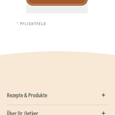
* PFLICHTFELD
Rezepte & Produkte
Über Dr. Oetker