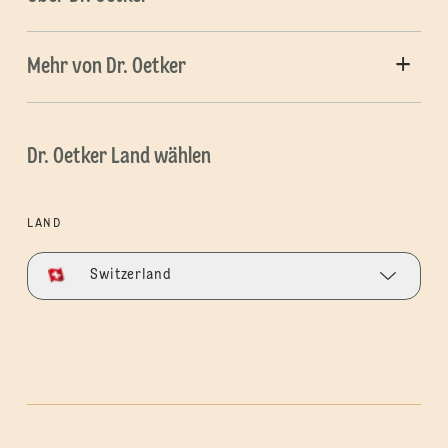
Mehr von Dr. Oetker
Dr. Oetker Land wählen
LAND
Switzerland