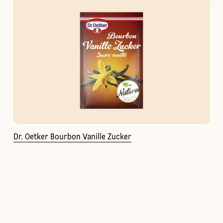
Dr. Oetker Bourbon Vanille Zucker