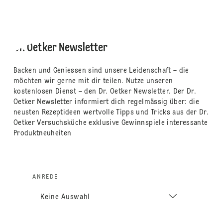
Dr. Oetker Newsletter
Backen und Geniessen sind unsere Leidenschaft – die
möchten wir gerne mit dir teilen. Nutze unseren
kostenlosen Dienst – den Dr. Oetker Newsletter. Der Dr.
Oetker Newsletter informiert dich regelmässig über: die
neusten Rezeptideen wertvolle Tipps und Tricks aus der Dr.
Oetker Versuchsküche exklusive Gewinnspiele interessante
Produktneuheiten
ANREDE