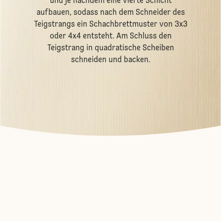
und je nachdem eine vierte Schicht
aufbauen, sodass nach dem Schneider des
Teigstrangs ein Schachbrettmuster von 3x3
oder 4x4 entsteht. Am Schluss den
Teigstrang in quadratische Scheiben
schneiden und backen.