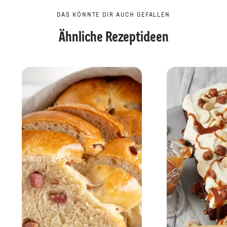
DAS KÖNNTE DIR AUCH GEFALLEN
Ähnliche Rezeptideen