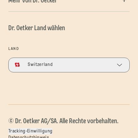
Mehr von Dr. Oetker
Dr. Oetker Land wählen
LAND
Switzerland
© Dr. Oetker AG/SA. Alle Rechte vorbehalten.
Tracking-Einwilligung
Datenschutzhinweis