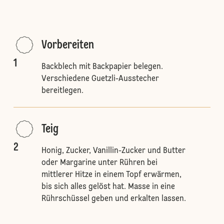
Vorbereiten
1
Backblech mit Backpapier belegen.
Verschiedene Guetzli-Ausstecher
bereitlegen.
Teig
2
Honig, Zucker, Vanillin-Zucker und Butter
oder Margarine unter Rühren bei
mittlerer Hitze in einem Topf erwärmen,
bis sich alles gelöst hat. Masse in eine
Rührschüssel geben und erkalten lassen.