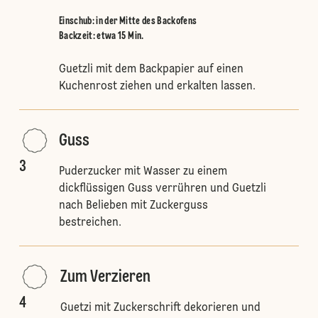
Einschub
:
in der Mitte des Backofens
Backzeit: etwa 15 Min.
Guetzli mit dem Backpapier auf einen
Kuchenrost ziehen und erkalten lassen.
Guss
3
Puderzucker mit Wasser zu einem
dickflüssigen Guss verrühren und Guetzli
nach Belieben mit Zuckerguss
bestreichen.
Zum Verzieren
4
Guetzi mit Zuckerschrift dekorieren und