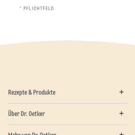
* PFLICHTFELD
Rezepte & Produkte
Über Dr. Oetker