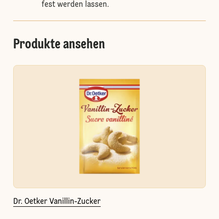
fest werden lassen.
Produkte ansehen
Dr. Oetker Vanillin-Zucker