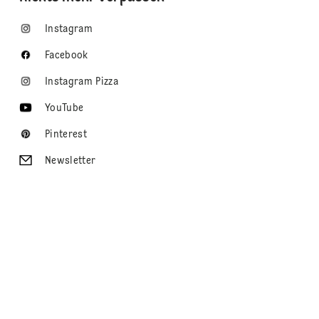
Instagram
Facebook
Instagram Pizza
YouTube
Pinterest
Newsletter