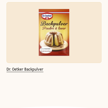
Dr. Oetker Backpulver