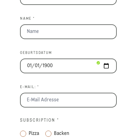
NAME *
GEBURTSDATUM
E-MAIL: *
SUBSCRIPTION
*
Pizza
Backen