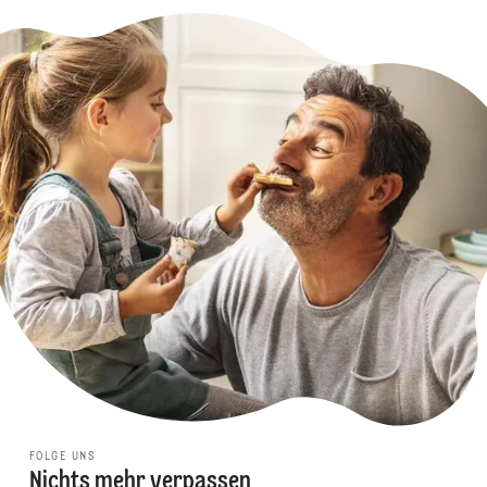
FOLGE UNS
Nichts mehr verpassen