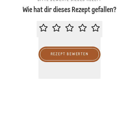
BITTE BEWERTE DIESES REZEPT
Wie hat dir dieses Rezept gefallen?
BITTE BEWERTE DIESES REZEPT
REZEPT BEWERTEN