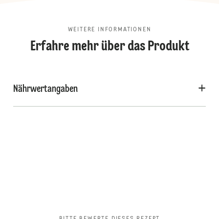
WEITERE INFORMATIONEN
Erfahre mehr über das Produkt
Nährwertangaben