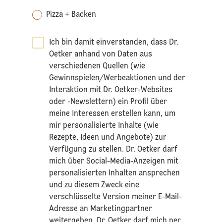
Pizza + Backen
Ich bin damit einverstanden, dass Dr.
Oetker anhand von Daten aus
verschiedenen Quellen (wie
Gewinnspielen/Werbeaktionen und der
Interaktion mit Dr. Oetker-Websites
oder -Newslettern) ein Profil über
meine Interessen erstellen kann, um
mir personalisierte Inhalte (wie
Rezepte, Ideen und Angebote) zur
Verfügung zu stellen. Dr. Oetker darf
mich über Social-Media-Anzeigen mit
personalisierten Inhalten ansprechen
und zu diesem Zweck eine
verschlüsselte Version meiner E-Mail-
Adresse an Marketingpartner
weitergeben. Dr. Oetker darf mich per