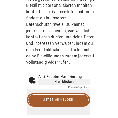
E-Mail mit personalisierten Inhalten
kontaktieren. Weitere Informationen
findest du in unserem
Datenschutzhinweis
. Du kannst
jederzeit entscheiden, wie wir dich
kontaktieren dürfen und deine Daten
und Interessen verwalten, indem du
dein Profil aktualisierst. Du kannst
deine Einwilligungen zudem jederzeit
vollständig widerrufen.
Anti-Roboter-Verifizierung
Hier klicken
Friendly
Captcha ⇗
JETZT ANMELDEN