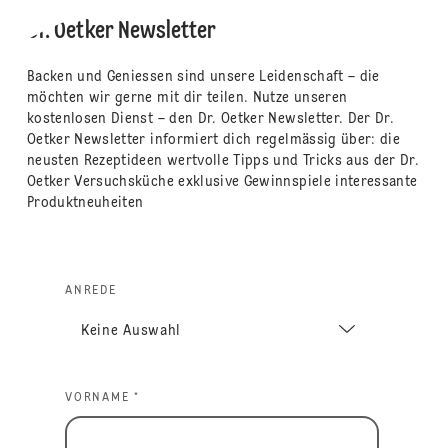
Dr. Oetker Newsletter
Backen und Geniessen sind unsere Leidenschaft – die
möchten wir gerne mit dir teilen. Nutze unseren
kostenlosen Dienst – den Dr. Oetker Newsletter. Der Dr.
Oetker Newsletter informiert dich regelmässig über: die
neusten Rezeptideen wertvolle Tipps und Tricks aus der Dr.
Oetker Versuchsküche exklusive Gewinnspiele interessante
Produktneuheiten
ANREDE
VORNAME *