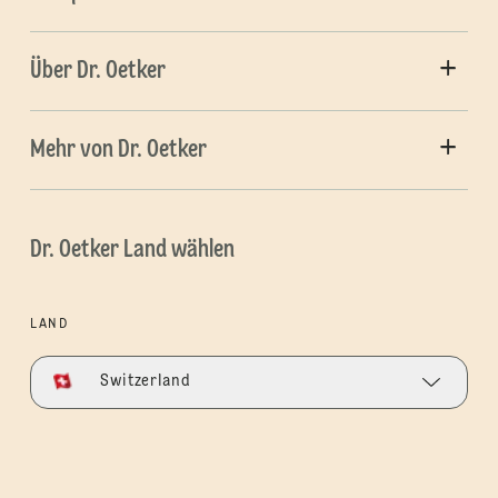
Über Dr. Oetker
Mehr von Dr. Oetker
Dr. Oetker Land wählen
LAND
Switzerland