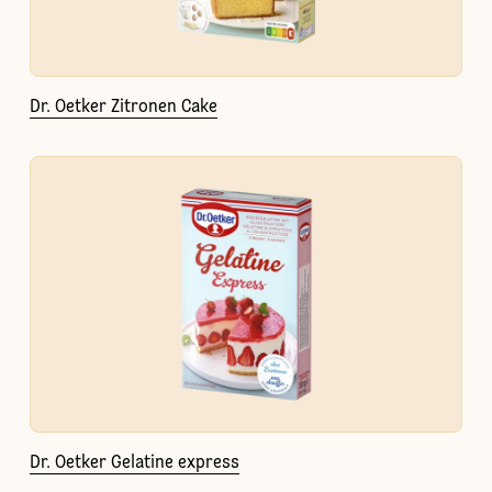
Dr. Oetker Zitronen Cake
Dr. Oetker Gelatine express