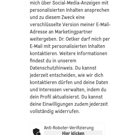
mich über Social-Media-Anzeigen mit
personalisierten Inhalten ansprechen
und zu diesem Zweck eine
verschlüsselte Version meiner E-Mail-
Adresse an Marketingpartner
weitergeben. Dr. Oetker darf mich per
E-Mail mit personalisierten Inhalten
kontaktieren. Weitere Informationen
findest du in unserem
Datenschutzhinweis
. Du kannst
jederzeit entscheiden, wie wir dich
kontaktieren dürfen und deine Daten
und Interessen verwalten, indem du
dein Profil aktualisierst. Du kannst
deine Einwilligungen zudem jederzeit
vollständig widerrufen.
Anti-Roboter-Verifizierung
Hier klicken