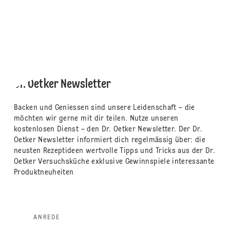
Dr. Oetker Newsletter
Backen und Geniessen sind unsere Leidenschaft – die
möchten wir gerne mit dir teilen. Nutze unseren
kostenlosen Dienst – den Dr. Oetker Newsletter. Der Dr.
Oetker Newsletter informiert dich regelmässig über: die
neusten Rezeptideen wertvolle Tipps und Tricks aus der Dr.
Oetker Versuchsküche exklusive Gewinnspiele interessante
Produktneuheiten
ANREDE