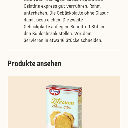
Gelatine express gut verrühren. Rahm
unterheben. Die Gebäckplatte ohne Glasur
damit bestreichen. Die zweite
Gebäckplatte auflegen. Schnitte 1 Std. in
den Kühlschrank stellen. Vor dem
Servieren in etwa 16 Stücke schneiden.
Produkte ansehen