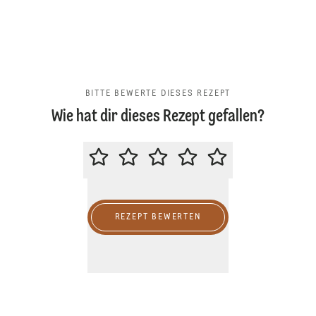
BITTE BEWERTE DIESES REZEPT
Wie hat dir dieses Rezept gefallen?
BITTE BEWERTE DIESES REZEPT
REZEPT BEWERTEN