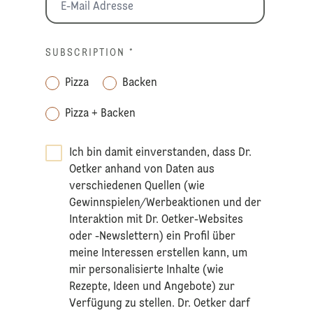
SUBSCRIPTION
*
Pizza
Backen
Pizza + Backen
Ich bin damit einverstanden, dass Dr.
Oetker anhand von Daten aus
verschiedenen Quellen (wie
Gewinnspielen/Werbeaktionen und der
Interaktion mit Dr. Oetker-Websites
oder -Newslettern) ein Profil über
meine Interessen erstellen kann, um
mir personalisierte Inhalte (wie
Rezepte, Ideen und Angebote) zur
Verfügung zu stellen. Dr. Oetker darf