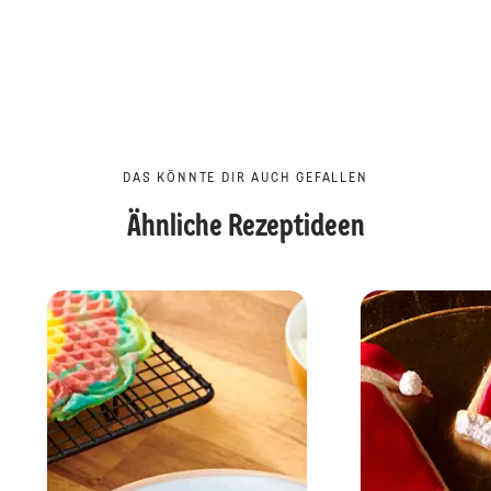
DAS KÖNNTE DIR AUCH GEFALLEN
Ähnliche Rezeptideen