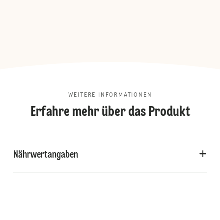
WEITERE INFORMATIONEN
Erfahre mehr über das Produkt
Nährwertangaben