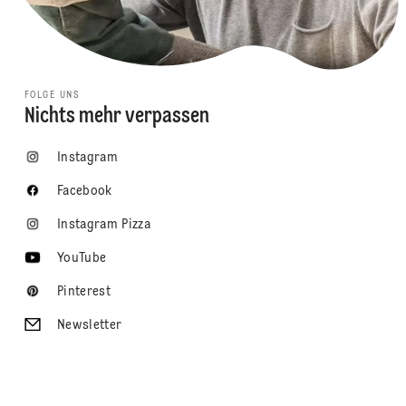
FOLGE UNS
Nichts mehr verpassen
Instagram
Facebook
Instagram Pizza
YouTube
Pinterest
Newsletter