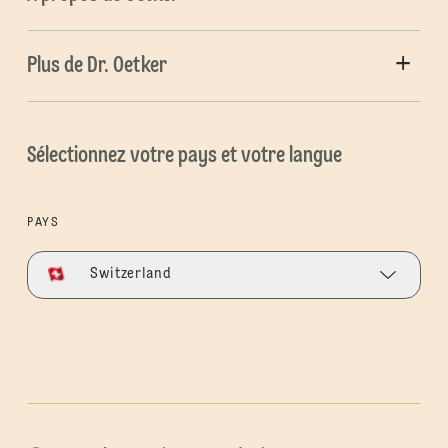
Plus de Dr. Oetker
Sélectionnez votre pays et votre langue
PAYS
Switzerland