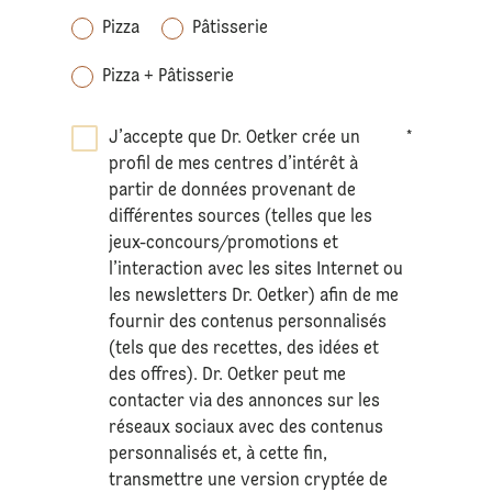
Pizza
Pâtisserie
Pizza + Pâtisserie
J’accepte que Dr. Oetker crée un
*
profil de mes centres d’intérêt à
partir de données provenant de
différentes sources (telles que les
jeux-concours/promotions et
l’interaction avec les sites Internet ou
les newsletters Dr. Oetker) afin de me
fournir des contenus personnalisés
(tels que des recettes, des idées et
des offres). Dr. Oetker peut me
contacter via des annonces sur les
réseaux sociaux avec des contenus
personnalisés et, à cette fin,
transmettre une version cryptée de