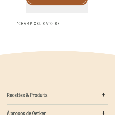
*CHAMP OBLIGATOIRE
Recettes & Produits
À propos de Oetker