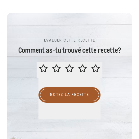
ÉVALUER CETTE RECETTE
Comment as-tu trouvé cette recette?
ÉVALUER CETTE RECETTE
NOTEZ LA RECETTE