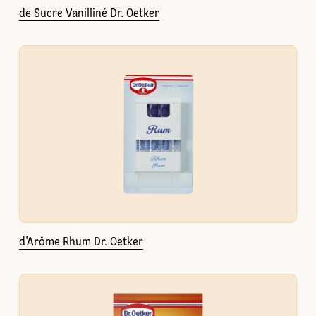
de Sucre Vanilliné Dr. Oetker
d'Arôme Rhum Dr. Oetker