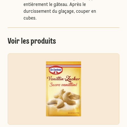
entièrement le gâteau. Après le
durcissement du glaçage, couper en
cubes.
Voir les produits