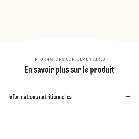
INFORMATIONS COMPLÉMENTAIRES
En savoir plus sur le produit
Informations nutritionnelles