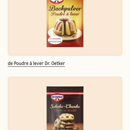
de Poudre à lever Dr. Oetker