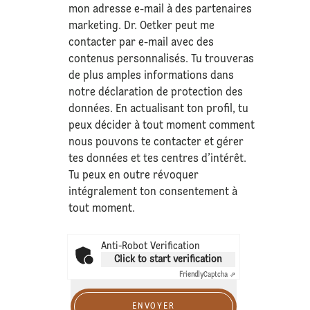
mon adresse e-mail à des partenaires
marketing. Dr. Oetker peut me
contacter par e-mail avec des
contenus personnalisés. Tu trouveras
de plus amples informations dans
notre déclaration de
protection des
données
. En actualisant ton profil, tu
peux décider à tout moment comment
nous pouvons te contacter et gérer
tes données et tes centres d’intérêt.
Tu peux en outre révoquer
intégralement ton consentement à
tout moment.
Anti-Robot Verification
Click to start verification
Friendly
Captcha ⇗
ENVOYER