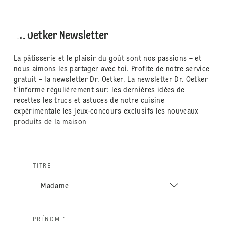
Dr. Oetker Newsletter
La pâtisserie et le plaisir du goût sont nos passions – et
nous aimons les partager avec toi. Profite de notre service
gratuit – la newsletter Dr. Oetker. La newsletter Dr. Oetker
t'informe régulièrement sur: les dernières idées de
recettes les trucs et astuces de notre cuisine
expérimentale les jeux-concours exclusifs les nouveaux
produits de la maison
TITRE
PRÉNOM *