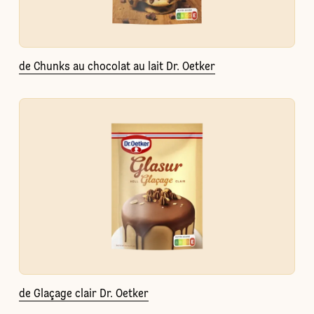
de Chunks au chocolat au lait Dr. Oetker
de Glaçage clair Dr. Oetker