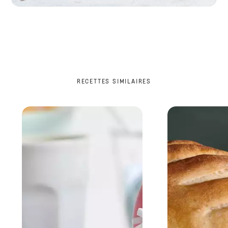
RECETTES SIMILAIRES