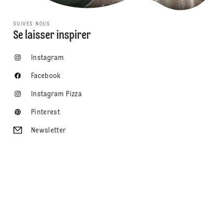
SUIVES NOUS
Se laisser inspirer
Instagram
Facebook
Instagram Pizza
Pinterest
Newsletter