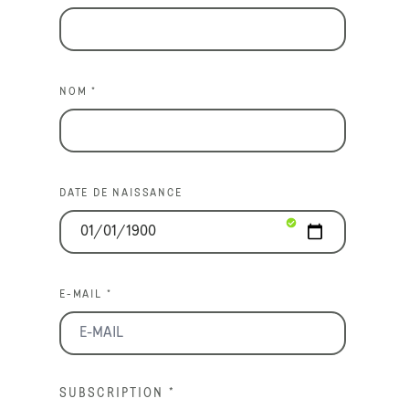
NOM *
DATE DE NAISSANCE
E-MAIL *
SUBSCRIPTION
*