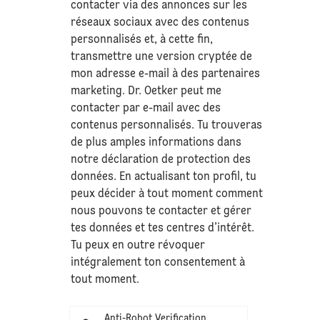
contacter via des annonces sur les
réseaux sociaux avec des contenus
personnalisés et, à cette fin,
transmettre une version cryptée de
mon adresse e-mail à des partenaires
marketing. Dr. Oetker peut me
contacter par e-mail avec des
contenus personnalisés. Tu trouveras
de plus amples informations dans
notre déclaration de
protection des
données
. En actualisant ton profil, tu
peux décider à tout moment comment
nous pouvons te contacter et gérer
tes données et tes centres d’intérêt.
Tu peux en outre révoquer
intégralement ton consentement à
tout moment.
Anti-Robot Verification