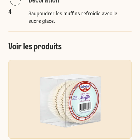
Décoration
4
Saupoudrer les muffins refroidis avec le
sucre glace.
Voir les produits