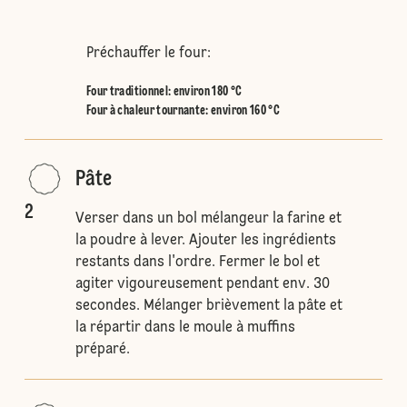
Préchauffer le four:
Four traditionnel
:
environ 180 °C
Four à chaleur tournante
:
environ 160 °C
Pâte
2
Verser dans un bol mélangeur la farine et
la poudre à lever. Ajouter les ingrédients
restants dans l'ordre. Fermer le bol et
agiter vigoureusement pendant env. 30
secondes. Mélanger brièvement la pâte et
la répartir dans le moule à muffins
préparé.