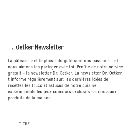
Dr. Oetker Newsletter
La pâtisserie et le plaisir du goût sont nos passions – et
nous aimons les partager avec toi. Profite de notre service
gratuit – la newsletter Dr. Oetker. La newsletter Dr. Oetker
t'informe régulièrement sur: les dernières idées de
recettes les trucs et astuces de notre cuisine
expérimentale les jeux-concours exclusifs les nouveaux
produits de la maison
TITRE