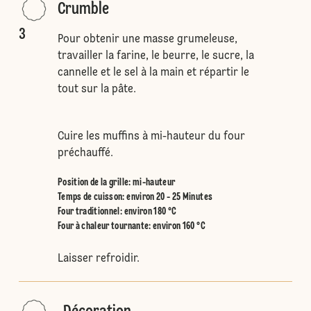
Crumble
3
Pour obtenir une masse grumeleuse,
travailler la farine, le beurre, le sucre, la
cannelle et le sel à la main et répartir le
tout sur la pâte.
Cuire les muffins à mi-hauteur du four
préchauffé.
Position de la grille
:
mi-hauteur
Temps de cuisson: environ 20 - 25 Minutes
Four traditionnel
:
environ 180 °C
Four à chaleur tournante
:
environ 160 °C
Laisser refroidir.