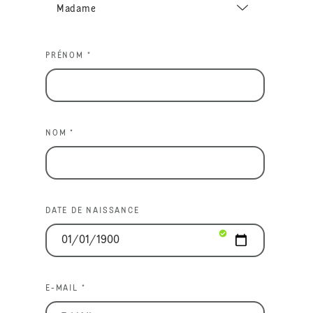
PRÉNOM *
NOM *
DATE DE NAISSANCE
E-MAIL *