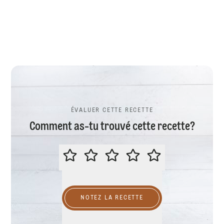
ÉVALUER CETTE RECETTE
Comment as-tu trouvé cette recette?
ÉVALUER CETTE RECETTE
NOTEZ LA RECETTE