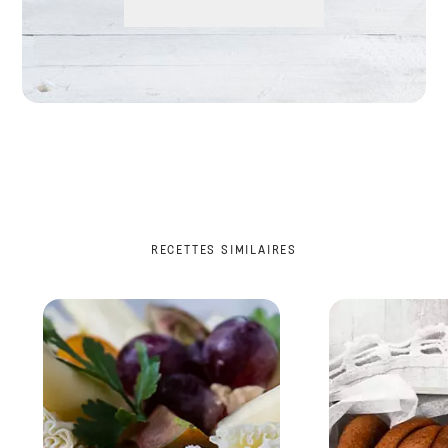
RECETTES SIMILAIRES