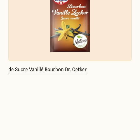
de Sucre Vanillé Bourbon Dr. Oetker