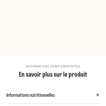
INFORMATIONS COMPLÉMENTAIRES
En savoir plus sur le produit
Informations nutritionnelles