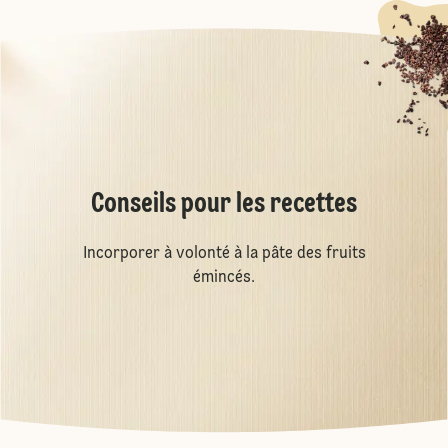
Conseils pour les recettes
Incorporer à volonté à la pâte des fruits
émincés.