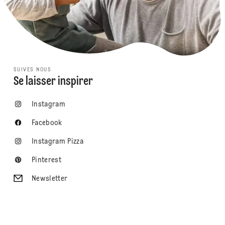
SUIVES NOUS
Se laisser inspirer
Instagram
Facebook
Instagram Pizza
Pinterest
Newsletter