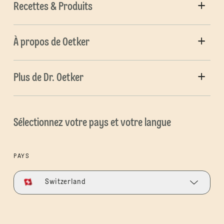
Recettes & Produits
À propos de Oetker
Plus de Dr. Oetker
Sélectionnez votre pays et votre langue
PAYS
Switzerland