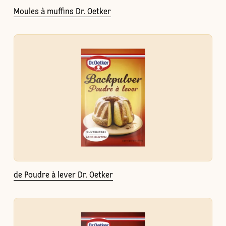
Moules à muffins Dr. Oetker
de Poudre à lever Dr. Oetker