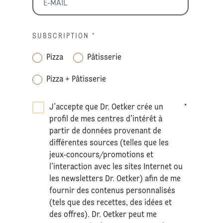
SUBSCRIPTION
*
Pizza
Pâtisserie
Pizza + Pâtisserie
J’accepte que Dr. Oetker crée un
*
profil de mes centres d’intérêt à
partir de données provenant de
différentes sources (telles que les
jeux-concours/promotions et
l’interaction avec les sites Internet ou
les newsletters Dr. Oetker) afin de me
fournir des contenus personnalisés
(tels que des recettes, des idées et
des offres). Dr. Oetker peut me