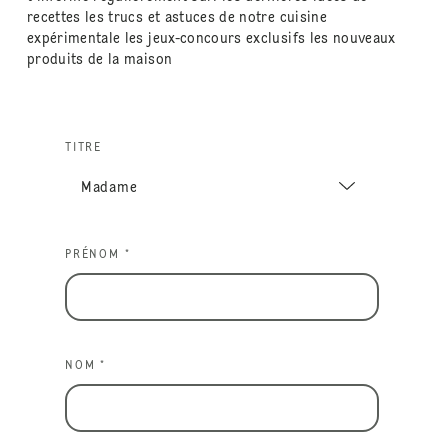
recettes les trucs et astuces de notre cuisine
expérimentale les jeux-concours exclusifs les nouveaux
produits de la maison
TITRE
PRÉNOM *
NOM *