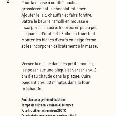
2
Pour la masse à soufflé, hacher
grossièrement le chocolat mi-amer.
Ajouter le lait, chauffer et faire fondre.
Battre le beurre ramolli en mousse e
incorporer le sucre. Incorporer peu à peu
les jaunes d'œufs et l'Epifin en fouettant.
Monter les blancs d'œufs en neige ferme
et les incorporer délicatement à la masse.
Verser la masse dans les petits moules,
les poser sur une plaque et verser env. 2
cm d'eau chaude dans la plaque. Cuire
pendant env. 30 minutes dans le four
préchauffé.
Position de la grille
:
mi-hauteur
Temps de cuisson: environ 30 Minutes
Four traditionnel
:
environ 200 °C