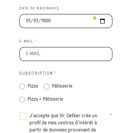
DATE DE NAISSANCE
E-MAIL *
SUBSCRIPTION
*
Pizza
Pâtisserie
Pizza + Pâtisserie
J’accepte que Dr. Oetker crée un
*
profil de mes centres d’intérêt à
partir de données provenant de