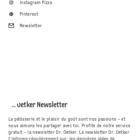
Instagram Pizza
Pinterest
Newsletter
Dr. Oetker Newsletter
La pâtisserie et le plaisir du goût sont nos passions – et
nous aimons les partager avec toi. Profite de notre service
gratuit – la newsletter Dr. Oetker. La newsletter Dr. Oetker
t'informe régulièrement sur: les dernières idées de