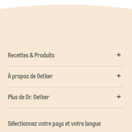
Recettes & Produits
À propos de Oetker
Plus de Dr. Oetker
Sélectionnez votre pays et votre langue