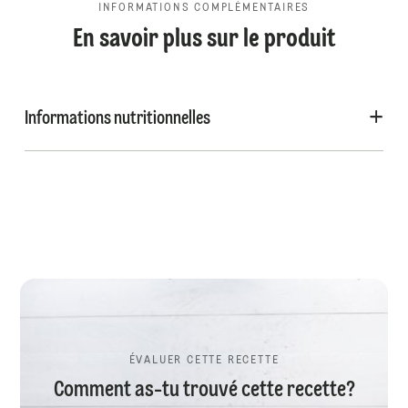
INFORMATIONS COMPLÉMENTAIRES
En savoir plus sur le produit
Informations nutritionnelles
ÉVALUER CETTE RECETTE
Comment as-tu trouvé cette recette?