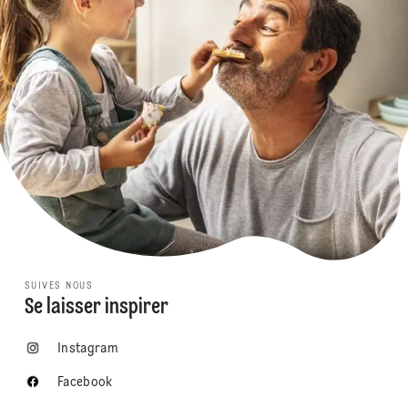
SUIVES NOUS
Se laisser inspirer
Instagram
Facebook