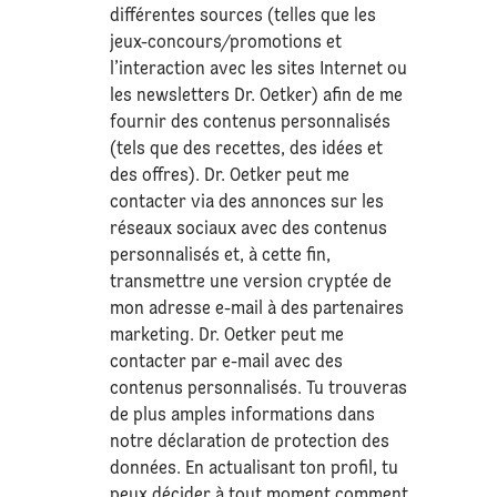
différentes sources (telles que les
jeux-concours/promotions et
l’interaction avec les sites Internet ou
les newsletters Dr. Oetker) afin de me
fournir des contenus personnalisés
(tels que des recettes, des idées et
des offres). Dr. Oetker peut me
contacter via des annonces sur les
réseaux sociaux avec des contenus
personnalisés et, à cette fin,
transmettre une version cryptée de
mon adresse e-mail à des partenaires
marketing. Dr. Oetker peut me
contacter par e-mail avec des
contenus personnalisés. Tu trouveras
de plus amples informations dans
notre déclaration de
protection des
données
. En actualisant ton profil, tu
peux décider à tout moment comment