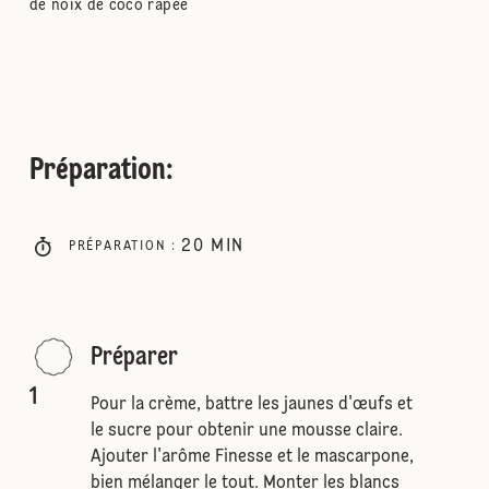
de noix de coco râpée
Préparation
:
20
MIN
PRÉPARATION
:
Préparer
1
Pour la crème, battre les jaunes d'œufs et
le sucre pour obtenir une mousse claire.
Ajouter l'arôme Finesse et le mascarpone,
bien mélanger le tout. Monter les blancs