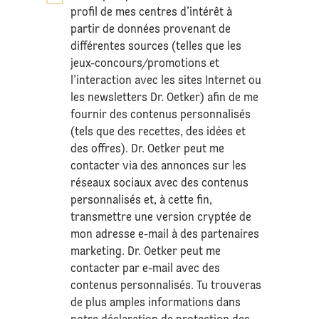
profil de mes centres d’intérêt à
partir de données provenant de
différentes sources (telles que les
jeux-concours/promotions et
l’interaction avec les sites Internet ou
les newsletters Dr. Oetker) afin de me
fournir des contenus personnalisés
(tels que des recettes, des idées et
des offres). Dr. Oetker peut me
contacter via des annonces sur les
réseaux sociaux avec des contenus
personnalisés et, à cette fin,
transmettre une version cryptée de
mon adresse e-mail à des partenaires
marketing. Dr. Oetker peut me
contacter par e-mail avec des
contenus personnalisés. Tu trouveras
de plus amples informations dans