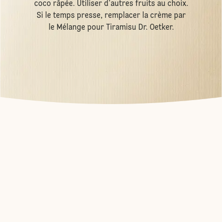
coco râpée. Utiliser d'autres fruits au choix.
Si le temps presse, remplacer la crème par
le Mélange pour Tiramisu Dr. Oetker.