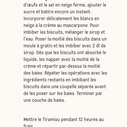
d'œufs et le sel en neige ferme, ajouter le
sucre et battre encore un instant.
Incorporer délicatement les blancs en
neige à la crème au mascarpone. Pour
imbiber les biscuits, mélanger le sirop et
l'eau. Poser la moitié des biscuits dans un
moule à gratin et les imbiber avec 2 dl de
sirop. Dès que les biscuits ont absorbé le
liquide, les napper avec la moitié de la
crème et répartir par-dessus la moitié
des baies. Répéter les opérations avec les
ingrédients restants en imbibant les
biscuits dans une coupelle séparée avant
de les poser sur les baies. Terminer par
une couche de baies.
Mettre le Tiramisu pendant 12 heures au
frais.