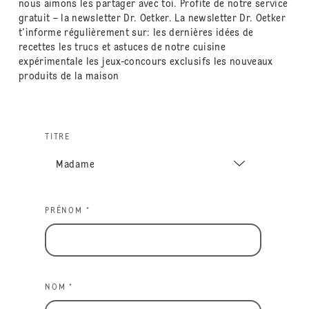
nous aimons les partager avec toi. Profite de notre service
gratuit – la newsletter Dr. Oetker. La newsletter Dr. Oetker
t'informe régulièrement sur: les dernières idées de
recettes les trucs et astuces de notre cuisine
expérimentale les jeux-concours exclusifs les nouveaux
produits de la maison
TITRE
PRÉNOM *
NOM *