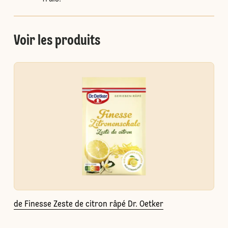
Voir les produits
de Finesse Zeste de citron râpé Dr. Oetker