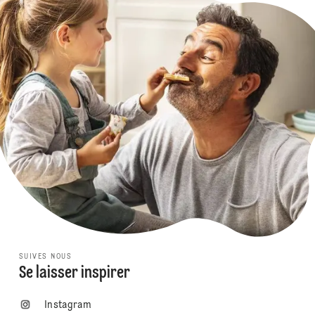
SUIVES NOUS
Se laisser inspirer
Instagram