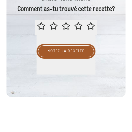
Comment as-tu trouvé cette recette?
ÉVALUER CETTE RECETTE
NOTEZ LA RECETTE