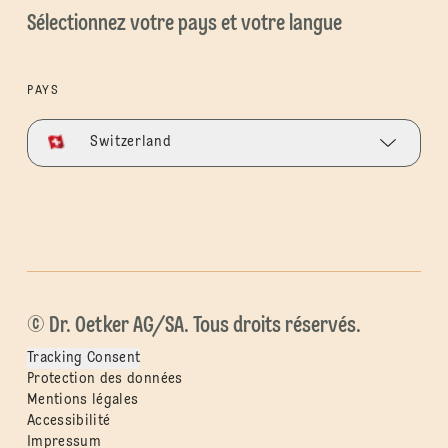
Sélectionnez votre pays et votre langue
PAYS
Switzerland
© Dr. Oetker AG/SA. Tous droits réservés.
Tracking Consent
Protection des données
Mentions légales
Accessibilité
Impressum