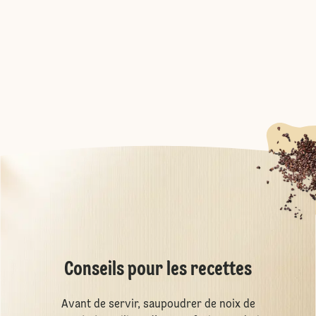
Conseils pour les recettes
Avant de servir, saupoudrer de noix de