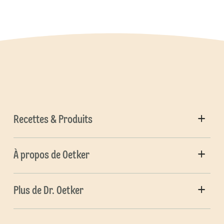
Recettes & Produits
À propos de Oetker
Plus de Dr. Oetker