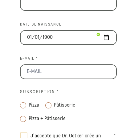
DATE DE NAISSANCE
E-MAIL *
SUBSCRIPTION
*
Pizza
Pâtisserie
Pizza + Pâtisserie
J’accepte que Dr. Oetker crée un
*