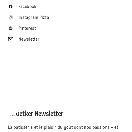
Facebook
Instagram Pizza
Pinterest
Newsletter
Dr. Oetker Newsletter
La pâtisserie et le plaisir du goût sont nos passions – et