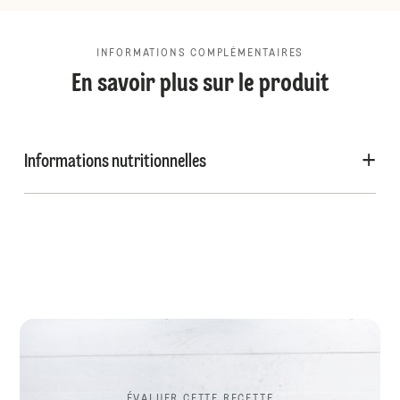
INFORMATIONS COMPLÉMENTAIRES
En savoir plus sur le produit
Informations nutritionnelles
ÉVALUER CETTE RECETTE