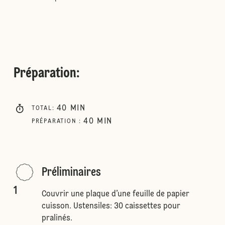
Préparation
:
40
MIN
TOTAL
:
40
MIN
PRÉPARATION
:
Préliminaires
1
Couvrir une plaque d’une feuille de papier
cuisson. Ustensiles: 30 caissettes pour
pralinés.