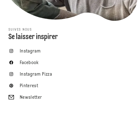
SUIVES NOUS
Se laisser inspirer
Instagram
Facebook
Instagram Pizza
Pinterest
Newsletter