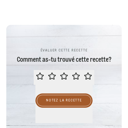
ÉVALUER CETTE RECETTE
Comment as-tu trouvé cette recette?
ÉVALUER CETTE RECETTE
NOTEZ LA RECETTE