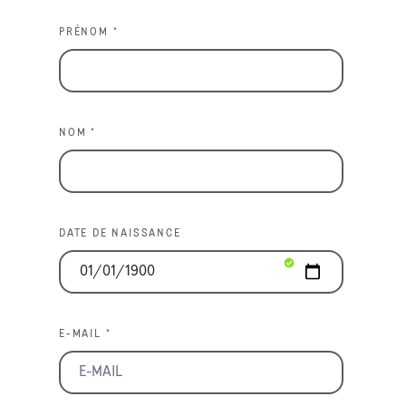
PRÉNOM *
NOM *
DATE DE NAISSANCE
E-MAIL *