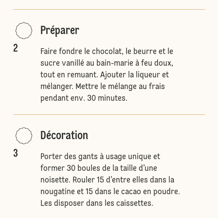
Préparer
2
Faire fondre le chocolat, le beurre et le
sucre vanillé au bain-marie à feu doux,
tout en remuant. Ajouter la liqueur et
mélanger. Mettre le mélange au frais
pendant env. 30 minutes.
Décoration
3
Porter des gants à usage unique et
former 30 boules de la taille d’une
noisette. Rouler 15 d’entre elles dans la
nougatine et 15 dans le cacao en poudre.
Les disposer dans les caissettes.