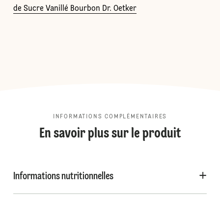
de Sucre Vanillé Bourbon Dr. Oetker
INFORMATIONS COMPLÉMENTAIRES
En savoir plus sur le produit
Informations nutritionnelles