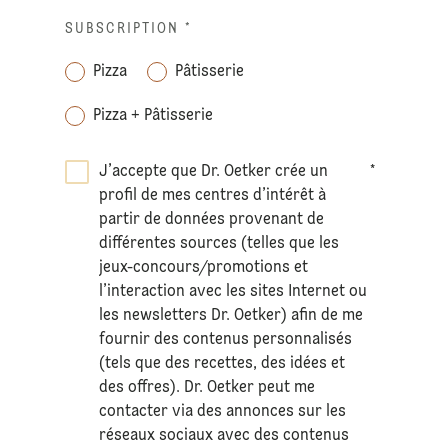
SUBSCRIPTION
*
Pizza
Pâtisserie
Pizza + Pâtisserie
J’accepte que Dr. Oetker crée un
*
profil de mes centres d’intérêt à
partir de données provenant de
différentes sources (telles que les
jeux-concours/promotions et
l’interaction avec les sites Internet ou
les newsletters Dr. Oetker) afin de me
fournir des contenus personnalisés
(tels que des recettes, des idées et
des offres). Dr. Oetker peut me
contacter via des annonces sur les
réseaux sociaux avec des contenus