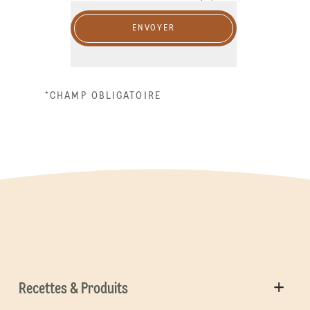
ENVOYER
*CHAMP OBLIGATOIRE
Recettes & Produits