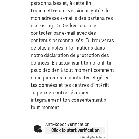
personnalisés et, à cette fin,
transmettre une version cryptée de
mon adresse e-mail à des partenaires
marketing. Dr. Oetker peut me
contacter par e-mail avec des
contenus personnalisés. Tu trouveras
de plus amples informations dans
notre déclaration de
protection des
données
. En actualisant ton profil, tu
peux décider à tout moment comment
nous pouvons te contacter et gérer
tes données et tes centres d’intérêt.
Tu peux en outre révoquer
intégralement ton consentement à
tout moment.
Anti-Robot Verification
Click to start verification
Friendly
Captcha ⇗