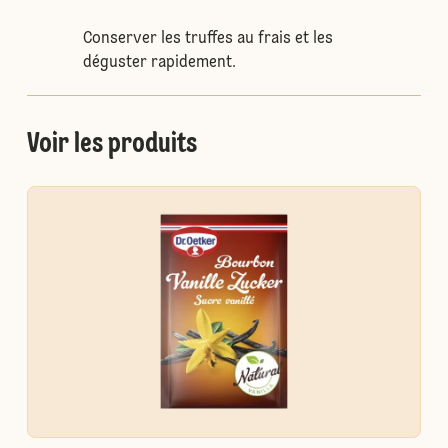
Conserver les truffes au frais et les
déguster rapidement.
Voir les produits