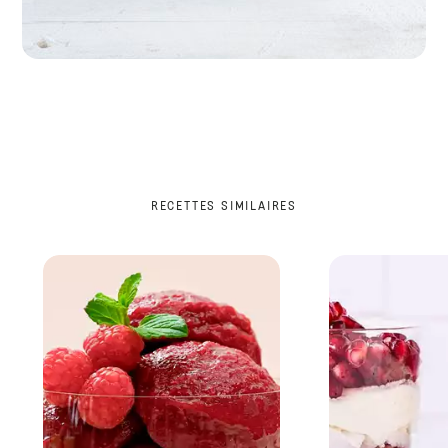
RECETTES SIMILAIRES