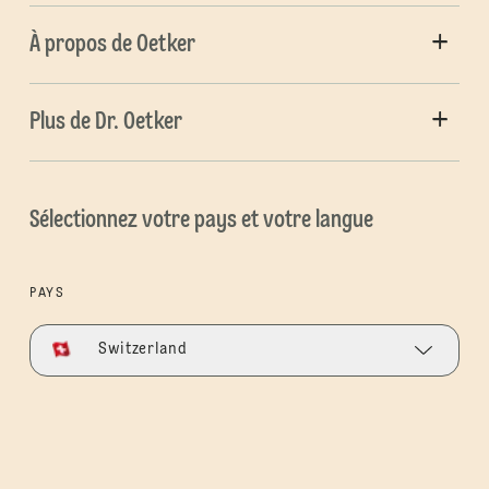
À propos de Oetker
Plus de Dr. Oetker
Sélectionnez votre pays et votre langue
PAYS
Switzerland