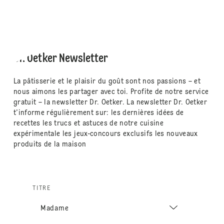
Dr. Oetker Newsletter
La pâtisserie et le plaisir du goût sont nos passions – et
nous aimons les partager avec toi. Profite de notre service
gratuit – la newsletter Dr. Oetker. La newsletter Dr. Oetker
t'informe régulièrement sur: les dernières idées de
recettes les trucs et astuces de notre cuisine
expérimentale les jeux-concours exclusifs les nouveaux
produits de la maison
TITRE