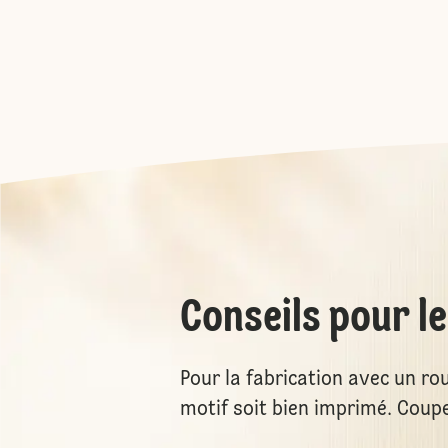
Conseils pour l
Pour la fabrication avec un ro
motif soit bien imprimé. Coupe