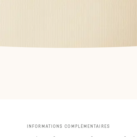
INFORMATIONS COMPLÉMENTAIRES