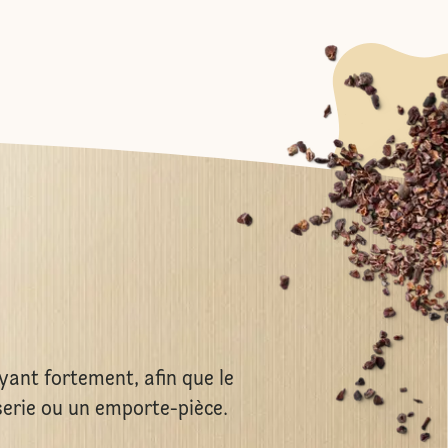
yant fortement, afin que le
serie ou un emporte-pièce.