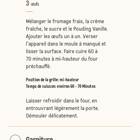
3
œufs
Mélanger le fromage frais, la crème
fraîche, le sucre et le Pouding Vanille.
Ajouter les œufs un à un. Verser
l’appareil dans le moule à manqué et
lisser la surface. Faire cuire 60 à
70 minutes à mi-hauteur du four
préchauffé.
Position de la grille
:
mi-hauteur
Temps de cuisson: environ 60 - 70 Minutes
Laisser refroidir dans le four, en
entrouvrant légèrement la porte.
Démouler délicatement.