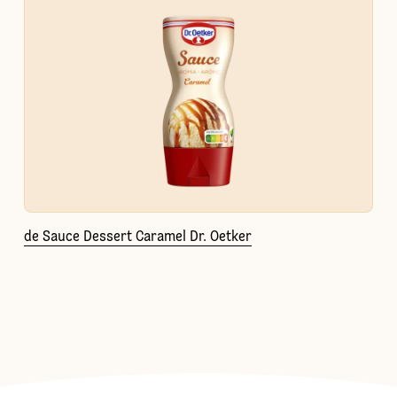
de Sauce Dessert Caramel Dr. Oetker