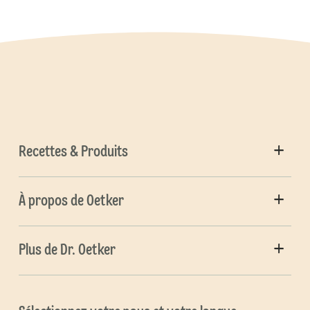
Recettes & Produits
À propos de Oetker
Plus de Dr. Oetker