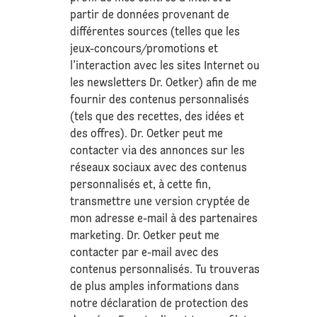
partir de données provenant de
différentes sources (telles que les
jeux-concours/promotions et
l’interaction avec les sites Internet ou
les newsletters Dr. Oetker) afin de me
fournir des contenus personnalisés
(tels que des recettes, des idées et
des offres). Dr. Oetker peut me
contacter via des annonces sur les
réseaux sociaux avec des contenus
personnalisés et, à cette fin,
transmettre une version cryptée de
mon adresse e-mail à des partenaires
marketing. Dr. Oetker peut me
contacter par e-mail avec des
contenus personnalisés. Tu trouveras
de plus amples informations dans
notre déclaration de
protection des