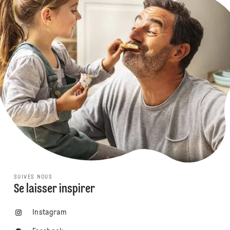
SUIVES NOUS
Se laisser inspirer
Instagram