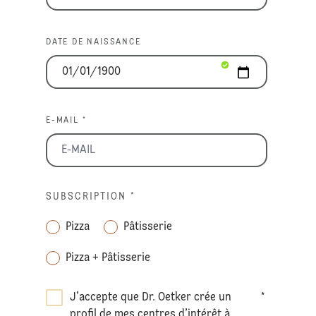
DATE DE NAISSANCE
E-MAIL *
SUBSCRIPTION
*
Pizza
Pâtisserie
Pizza + Pâtisserie
J’accepte que Dr. Oetker crée un
*
profil de mes centres d’intérêt à