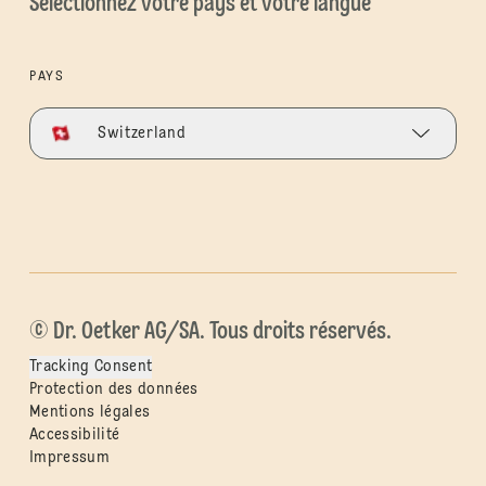
Sélectionnez votre pays et votre langue
PAYS
Switzerland
© Dr. Oetker AG/SA. Tous droits réservés.
Tracking Consent
Protection des données
Mentions légales
Accessibilité
Impressum