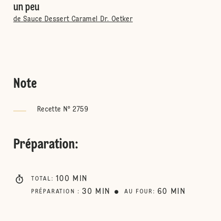
un peu
de Sauce Dessert Caramel Dr. Oetker
Note
Recette N° 2759
Préparation
:
100
MIN
TOTAL
:
30
MIN
60
MIN
PRÉPARATION
:
AU FOUR
: