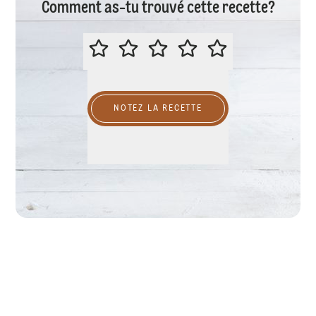
Comment as-tu trouvé cette recette?
ÉVALUER CETTE RECETTE
NOTEZ LA RECETTE