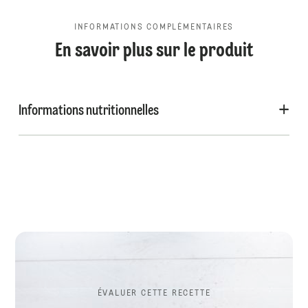
INFORMATIONS COMPLÉMENTAIRES
En savoir plus sur le produit
Informations nutritionnelles
ÉVALUER CETTE RECETTE