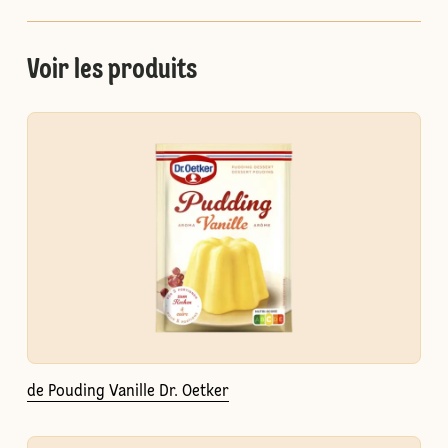
Voir les produits
de Pouding Vanille Dr. Oetker