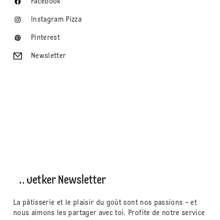
Facebook
Instagram Pizza
Pinterest
Newsletter
Dr. Oetker Newsletter
La pâtisserie et le plaisir du goût sont nos passions – et
nous aimons les partager avec toi. Profite de notre service