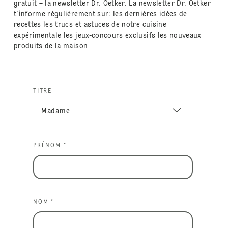
gratuit – la newsletter Dr. Oetker. La newsletter Dr. Oetker
t'informe régulièrement sur: les dernières idées de
recettes les trucs et astuces de notre cuisine
expérimentale les jeux-concours exclusifs les nouveaux
produits de la maison
TITRE
PRÉNOM *
NOM *