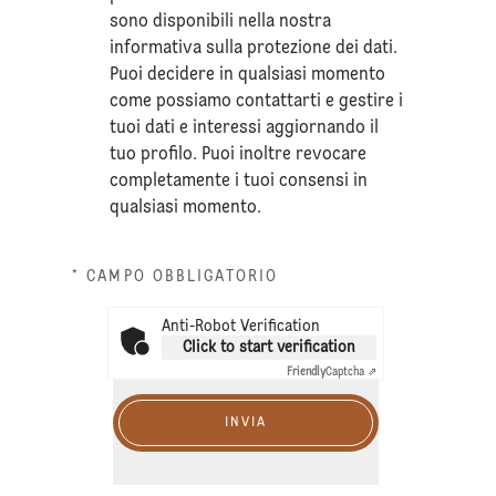
sono disponibili nella nostra
informativa sulla
protezione dei dati
.
Puoi decidere in qualsiasi momento
come possiamo contattarti e gestire i
tuoi dati e interessi aggiornando il
tuo profilo. Puoi inoltre revocare
completamente i tuoi consensi in
qualsiasi momento.
* CAMPO OBBLIGATORIO
Anti-Robot Verification
Click to start verification
Friendly
Captcha ⇗
INVIA