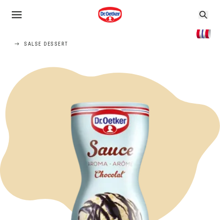
SALSE DESSERT