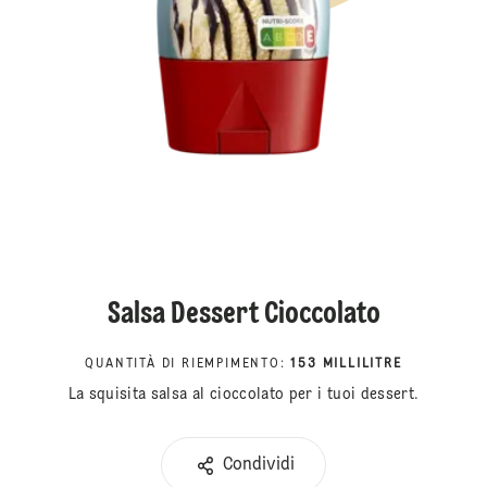
Salsa Dessert Cioccolato
QUANTITÀ DI RIEMPIMENTO
:
153 MILLILITRE
La squisita salsa al cioccolato per i tuoi dessert.
Condividi