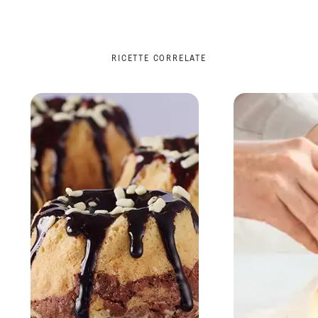
RICETTE CORRELATE