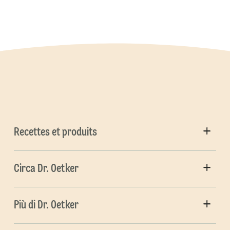
Recettes et produits
Circa Dr. Oetker
Più di Dr. Oetker