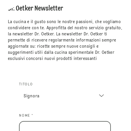
Dr. Oetker Newsletter
La cucina e il gusto sono le nostre passioni, che vogliamo
condividere con te. Approfitta del nostro servizio gratuito,
la newsletter Dr. Oetker. La newsletter Dr. Oetker ti
permette di ricevere regolarmente informazioni sempre
aggiornate su: ricette sempre nuove consigli e
suggerimenti utili dalla cucina sperimentale Dr. Oetker
esclusivi concorsi nuovi prodotti interessanti
TITOLO
NOME *