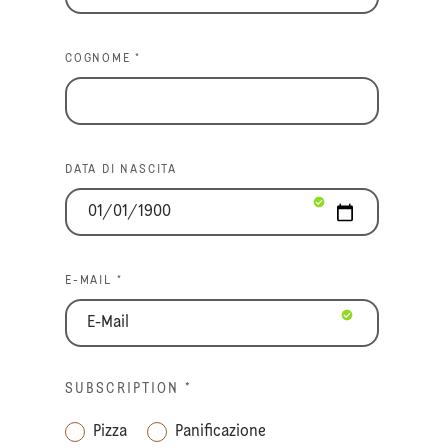
COGNOME *
DATA DI NASCITA
E-MAIL *
SUBSCRIPTION
*
Pizza
Panificazione