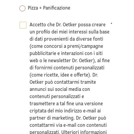
Pizza + Panificazione
Accetto che Dr. Oetker possa creare
*
un profilo dei miei interessi sulla base
di dati provenienti da diverse fonti
(come concorsi a premi/campagne
pubblicitarie e interazioni con i siti
web o le newsletter Dr. Oetker), al fine
di fornirmi contenuti personalizzati
(come ricette, idee e offerte). Dr.
Oetker può contattarmi tramite
annunci sui social media con
contenuti personalizzati e
trasmettere a tal fine una versione
criptata del mio indirizzo e-mail ai
partner di marketing. Dr. Oetker può
contattarmi via e-mail con contenuti
personalizzati. Ulteriori informazioni