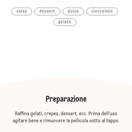
salsa
dessert
dolce
cioccolato
gelato
Preparazione
Raffina gelati, crepes, dessert, ecc. Prima dell’uso
agitare bene e rimuovere la pellicola sotto al tappo.