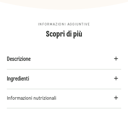
INFORMAZIONI AGGIUNTIVE
Scopri di più
Descrizione
Ingredienti
Informazioni nutrizionali