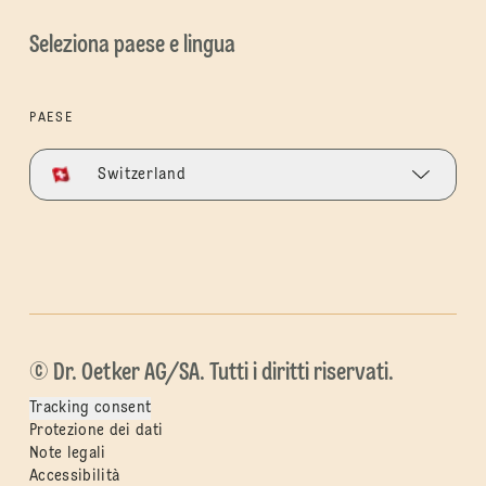
Seleziona paese e lingua
PAESE
Switzerland
© Dr. Oetker AG/SA. Tutti i diritti riservati.
Tracking consent
Protezione dei dati
Note legali
Accessibilità