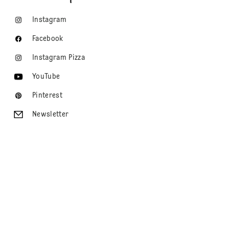
Instagram
Facebook
Instagram Pizza
YouTube
Pinterest
Newsletter