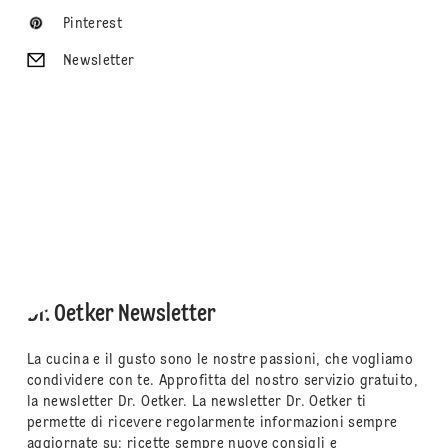
Pinterest
Newsletter
Dr. Oetker Newsletter
La cucina e il gusto sono le nostre passioni, che vogliamo
condividere con te. Approfitta del nostro servizio gratuito,
la newsletter Dr. Oetker. La newsletter Dr. Oetker ti
permette di ricevere regolarmente informazioni sempre
aggiornate su: ricette sempre nuove consigli e