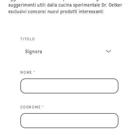
suggerimenti utili dalla cucina sperimentale Dr. Oetker
esclusivi concorsi nuovi prodotti interessanti
TITOLO
NOME *
COGNOME *