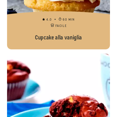
4.0
60 MIN
FACILE
Cupcake alla vaniglia