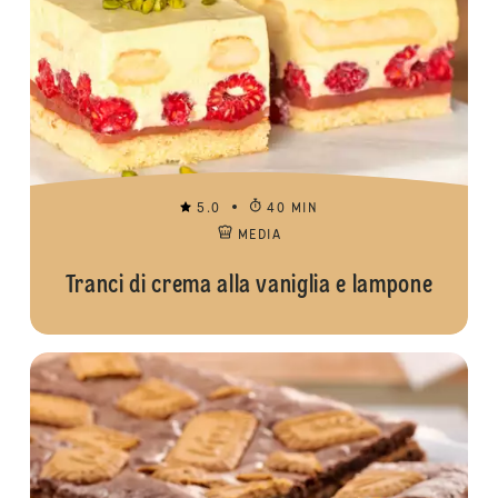
5.0
40 MIN
MEDIA
Tranci di crema alla vaniglia e lampone