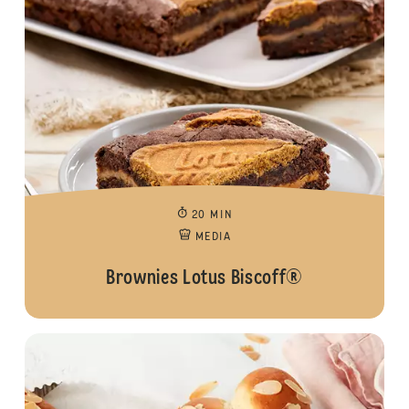
20 MIN
MEDIA
Brownies Lotus Biscoff®