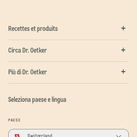
Recettes et produits
Circa Dr. Oetker
Più di Dr. Oetker
Seleziona paese e lingua
PAESE
Switzerland