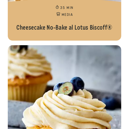
35 MIN
MEDIA
Cheesecake No-Bake al Lotus Biscoff®