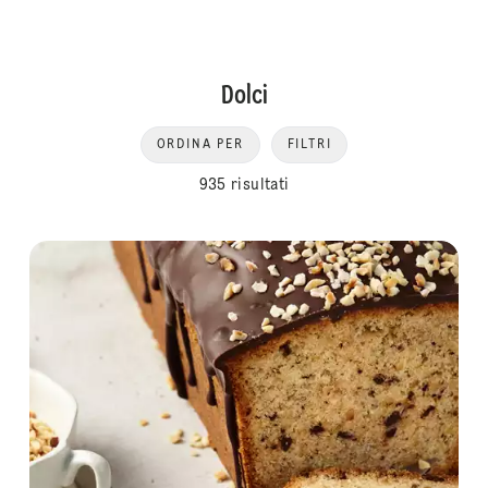
Dolci
ORDINA PER
FILTRI
935 risultati