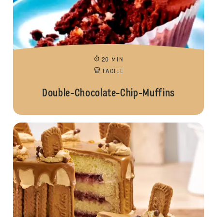
20 MIN
FACILE
Double-Chocolate-Chip-Muffins