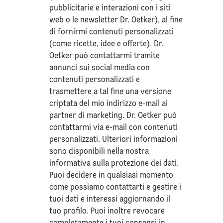
pubblicitarie e interazioni con i siti
web o le newsletter Dr. Oetker), al fine
di fornirmi contenuti personalizzati
(come ricette, idee e offerte). Dr.
Oetker può contattarmi tramite
annunci sui social media con
contenuti personalizzati e
trasmettere a tal fine una versione
criptata del mio indirizzo e-mail ai
partner di marketing. Dr. Oetker può
contattarmi via e-mail con contenuti
personalizzati. Ulteriori informazioni
sono disponibili nella nostra
informativa sulla
protezione dei dati
.
Puoi decidere in qualsiasi momento
come possiamo contattarti e gestire i
tuoi dati e interessi aggiornando il
tuo profilo. Puoi inoltre revocare