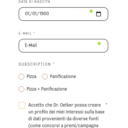
DATA DI NASCITA
E-MAIL *
SUBSCRIPTION
*
Pizza
Panificazione
Pizza + Panificazione
Accetto che Dr. Oetker possa creare
*
un profilo dei miei interessi sulla base
di dati provenienti da diverse fonti
(come concorsi a premi/campagne