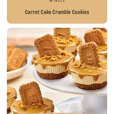
FACILE
Carrot Cake Crumble Cookies