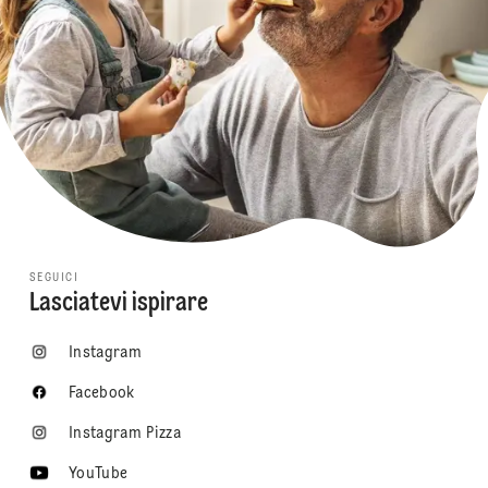
SEGUICI
Lasciatevi ispirare
Instagram
Facebook
Instagram Pizza
YouTube