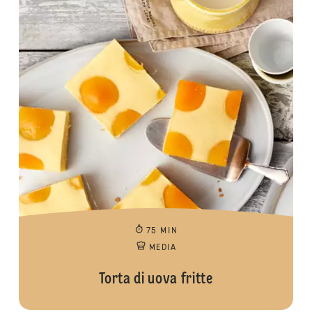
75 MIN
MEDIA
Torta di uova fritte