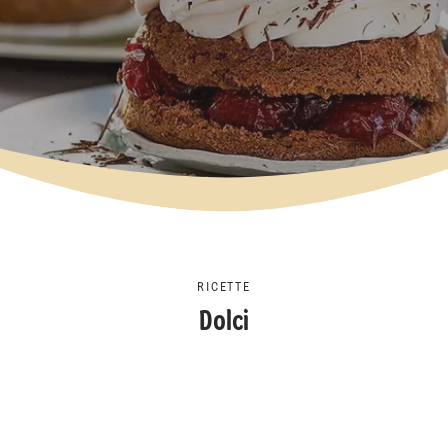
RICETTE
Dolci