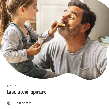
SEGUICI
Lasciatevi ispirare
Instagram