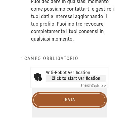
Puoi decidere in qualsiasi momento
come possiamo contattarti e gestire i
tuoi dati e interessi aggiornando il
tuo profilo. Puoi inoltre revocare
completamente i tuoi consensi in
qualsiasi momento.
* CAMPO OBBLIGATORIO
Anti-Robot Verification
Click to start verification
Friendly
Captcha ⇗
INVIA