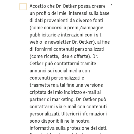
Accetto che Dr. Oetker possa creare
*
un profilo dei miei interessi sulla base
di dati provenienti da diverse fonti
(come concorsi a premi/campagne
pubblicitarie e interazioni con i siti
web o le newsletter Dr. Oetker), al fine
di fornirmi contenuti personalizzati
(come ricette, idee e offerte). Dr.
Oetker può contattarmi tramite
annunci sui social media con
contenuti personalizzati e
trasmettere a tal fine una versione
criptata del mio indirizzo e-mail ai
partner di marketing. Dr. Oetker può
contattarmi via e-mail con contenuti
personalizzati. Ulteriori informazioni
sono disponibili nella nostra
informativa sulla
protezione dei dati
.