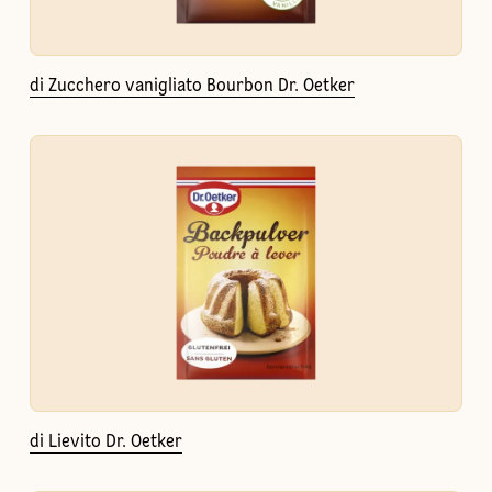
di Zucchero vanigliato Bourbon Dr. Oetker
di Lievito Dr. Oetker