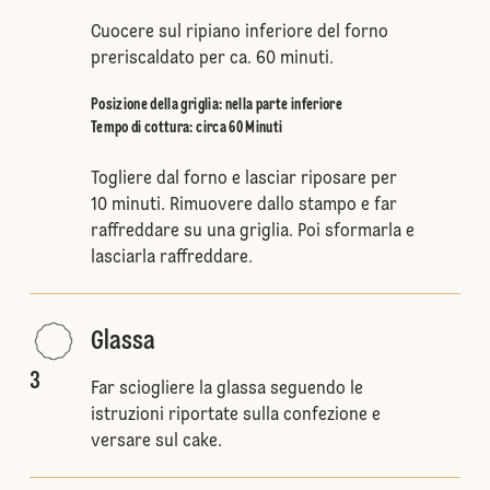
Cuocere sul ripiano inferiore del forno
preriscaldato per ca. 60 minuti.
Posizione della griglia
:
nella parte inferiore
Tempo di cottura: circa 60 Minuti
Togliere dal forno e lasciar riposare per
10 minuti. Rimuovere dallo stampo e far
raffreddare su una griglia. Poi sformarla e
lasciarla raffreddare.
Glassa
3
Far sciogliere la glassa seguendo le
istruzioni riportate sulla confezione e
versare sul cake.