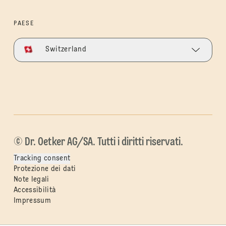
PAESE
Switzerland
© Dr. Oetker AG/SA. Tutti i diritti riservati.
Tracking consent
Protezione dei dati
Note legali
Accessibilità
Impressum