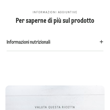
INFORMAZIONI AGGIUNTIVE
Per saperne di più sul prodotto
Informazioni nutrizionali
VALUTA QUESTA RICETTA