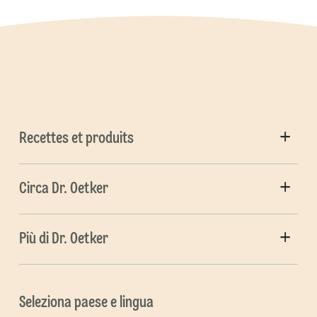
Recettes et produits
Circa Dr. Oetker
Più di Dr. Oetker
Seleziona paese e lingua