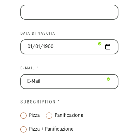
DATA DI NASCITA
E-MAIL *
SUBSCRIPTION
*
Pizza
Panificazione
Pizza + Panificazione