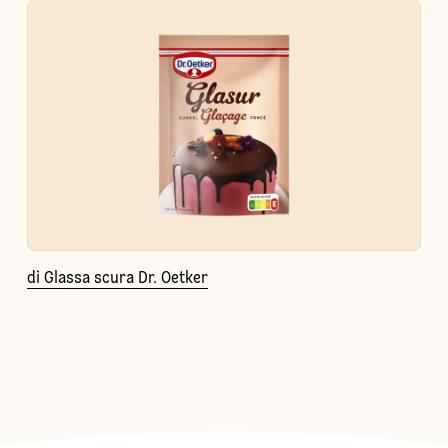
di Glassa scura Dr. Oetker