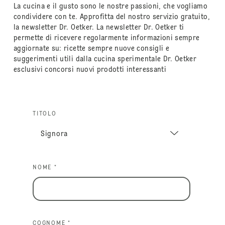
La cucina e il gusto sono le nostre passioni, che vogliamo
condividere con te. Approfitta del nostro servizio gratuito,
la newsletter Dr. Oetker. La newsletter Dr. Oetker ti
permette di ricevere regolarmente informazioni sempre
aggiornate su: ricette sempre nuove consigli e
suggerimenti utili dalla cucina sperimentale Dr. Oetker
esclusivi concorsi nuovi prodotti interessanti
TITOLO
NOME *
COGNOME *