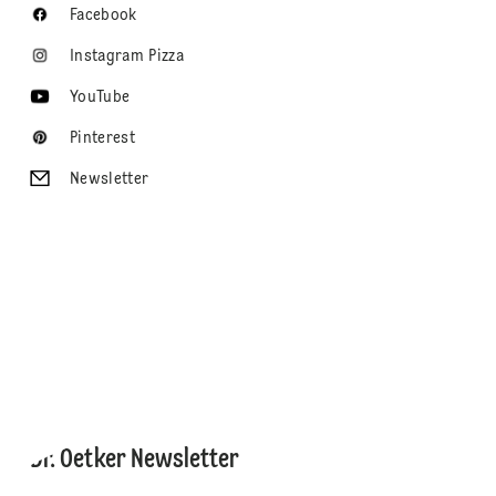
Facebook
Instagram Pizza
YouTube
Pinterest
Newsletter
Dr. Oetker Newsletter