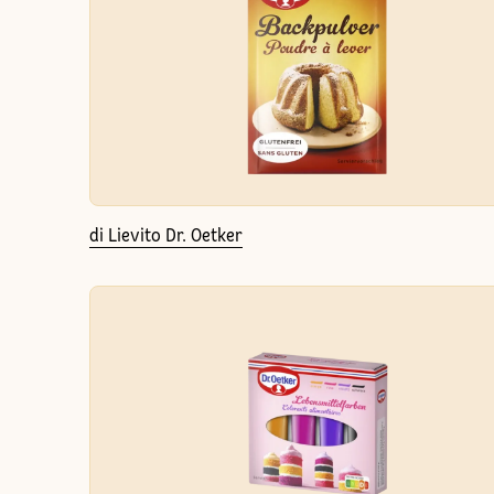
di Lievito Dr. Oetker