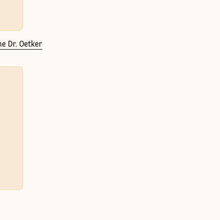
ne Dr. Oetker