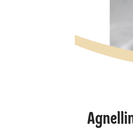
Agnelli