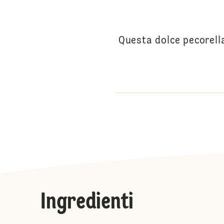
Questa dolce pecorella
Ingredienti