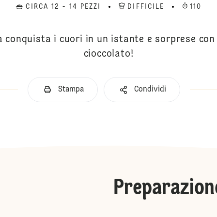
CIRCA 12 - 14 PEZZI
DIFFICILE
110
 conquista i cuori in un istante e sorprese con 
cioccolato!
Stampa
Condividi
Preparazion