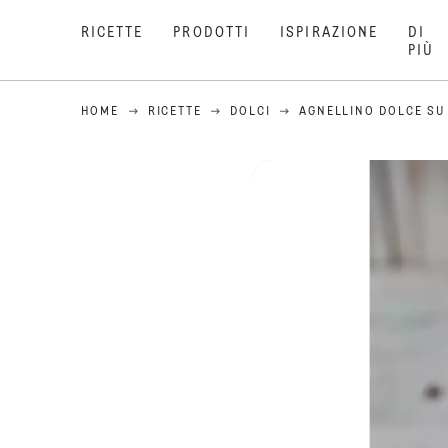
RICETTE
PRODOTTI
ISPIRAZIONE
DI
PIÙ
HOME
RICETTE
DOLCI
AGNELLINO DOLCE SU