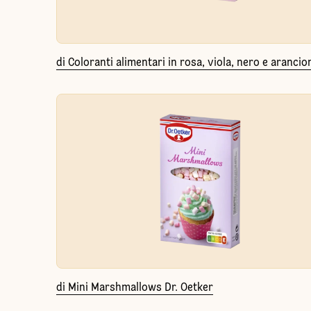
di Coloranti alimentari in rosa, viola, nero e arancio
di Mini Marshmallows Dr. Oetker