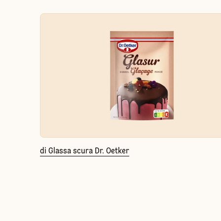
di Glassa scura Dr. Oetker