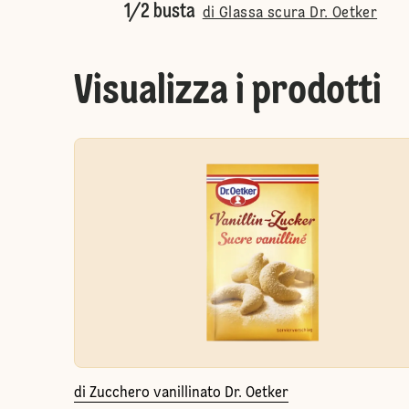
1/2 busta
di Glassa scura Dr. Oetker
Visualizza i prodotti
di Zucchero vanillinato Dr. Oetker