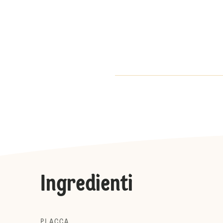
Ingredienti
PLACCA