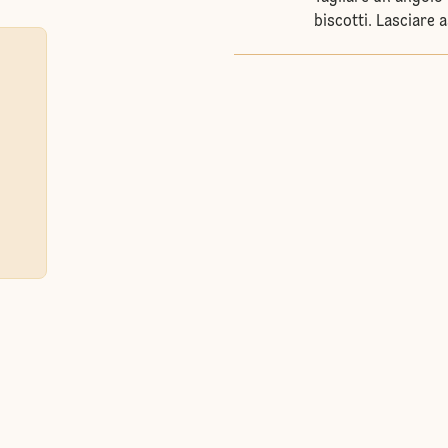
biscotti. Lasciare 