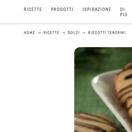
RICETTE
PRODOTTI
ISPIRAZIONE
DI
PIÙ
HOME
RICETTE
DOLCI
BISCOTTI TENERINI