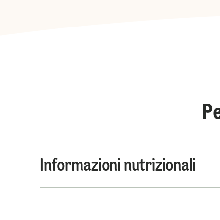
Pe
Informazioni nutrizionali