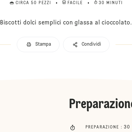
CIRCA 50 PEZZI
FACILE
30 MINUTI
Biscotti dolci semplici con glassa al cioccolato
Stampa
Condividi
Preparazion
30
PREPARAZIONE
: