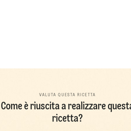
VALUTA QUESTA RICETTA
Come è riuscita a realizzare quest
ricetta?