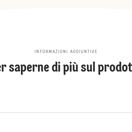
INFORMAZIONI AGGIUNTIVE
r saperne di più sul prodo