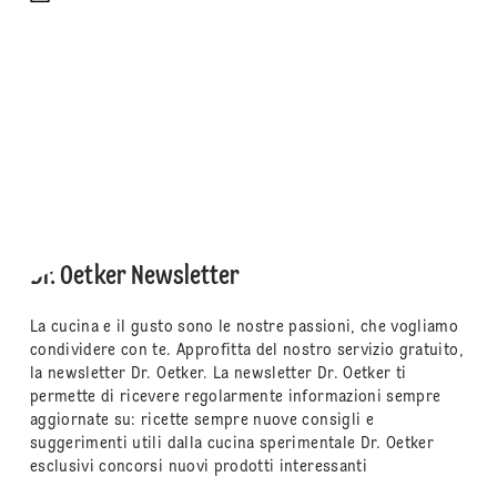
Dr. Oetker Newsletter
La cucina e il gusto sono le nostre passioni, che vogliamo
condividere con te. Approfitta del nostro servizio gratuito,
la newsletter Dr. Oetker. La newsletter Dr. Oetker ti
permette di ricevere regolarmente informazioni sempre
aggiornate su: ricette sempre nuove consigli e
suggerimenti utili dalla cucina sperimentale Dr. Oetker
esclusivi concorsi nuovi prodotti interessanti