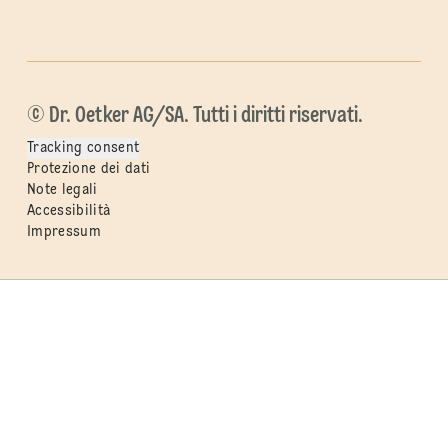
© Dr. Oetker AG/SA. Tutti i diritti riservati.
Tracking consent
Protezione dei dati
Note legali
Accessibilità
Impressum