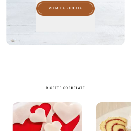
VOTA LA RICETTA
RICETTE CORRELATE