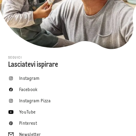
SEGUICI
Lasciatevi ispirare
Instagram
Facebook
Instagram Pizza
YouTube
Pinterest
Newsletter