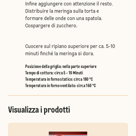
Infine aggiungere con attenzione il resto.
Distribuire la meringa sulla torta e
formare delle onde con una spatola.
Cospargere di zucchero.
Cuocere sul ripiano superiore per ca. 5-10
minuti finché la meringa si dora.
Posizione della griglia
:
nella parte superiore
Tempo di cottura: circa 5 - 10 Minuti
Temperatura in forno statico
:
circa 180 °C
Temperatura in forno ventilato
:
circa 160 °C
Visualizza i prodotti