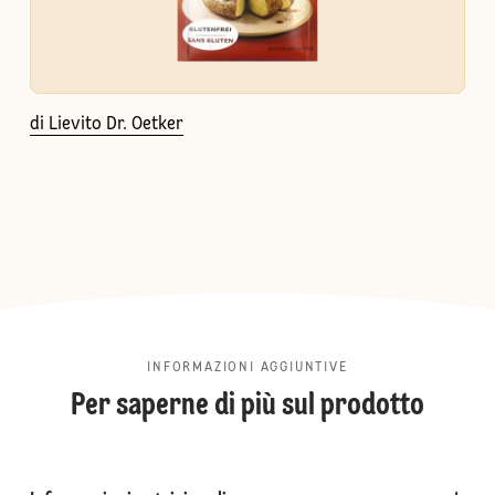
di Lievito Dr. Oetker
INFORMAZIONI AGGIUNTIVE
Per saperne di più sul prodotto