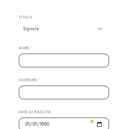
TITOLO
NOME *
COGNOME *
DATA DI NASCITA