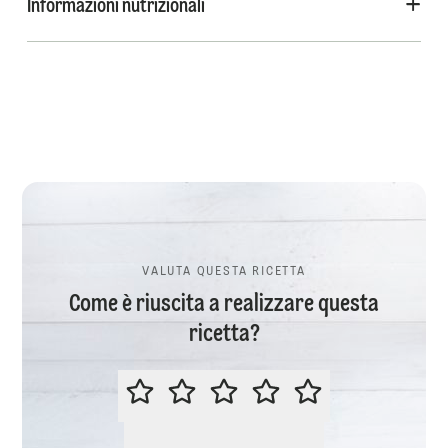
Informazioni nutrizionali
VALUTA QUESTA RICETTA
Come è riuscita a realizzare questa
ricetta?
VALUTA QUESTA RICETTA