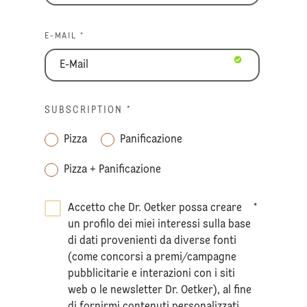
E-MAIL *
SUBSCRIPTION
*
Pizza
Panificazione
Pizza + Panificazione
Accetto che Dr. Oetker possa creare
*
un profilo dei miei interessi sulla base
di dati provenienti da diverse fonti
(come concorsi a premi/campagne
pubblicitarie e interazioni con i siti
web o le newsletter Dr. Oetker), al fine
di fornirmi contenuti personalizzati