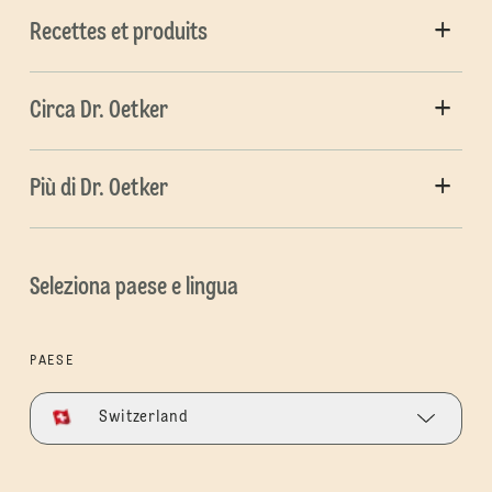
Recettes et produits
Circa Dr. Oetker
Più di Dr. Oetker
Seleziona paese e lingua
PAESE
Switzerland