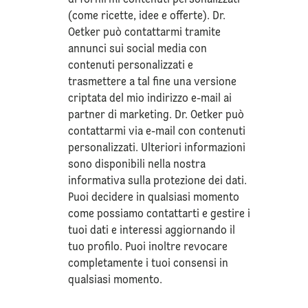
(come ricette, idee e offerte). Dr.
Oetker può contattarmi tramite
annunci sui social media con
contenuti personalizzati e
trasmettere a tal fine una versione
criptata del mio indirizzo e-mail ai
partner di marketing. Dr. Oetker può
contattarmi via e-mail con contenuti
personalizzati. Ulteriori informazioni
sono disponibili nella nostra
informativa sulla
protezione dei dati
.
Puoi decidere in qualsiasi momento
come possiamo contattarti e gestire i
tuoi dati e interessi aggiornando il
tuo profilo. Puoi inoltre revocare
completamente i tuoi consensi in
qualsiasi momento.